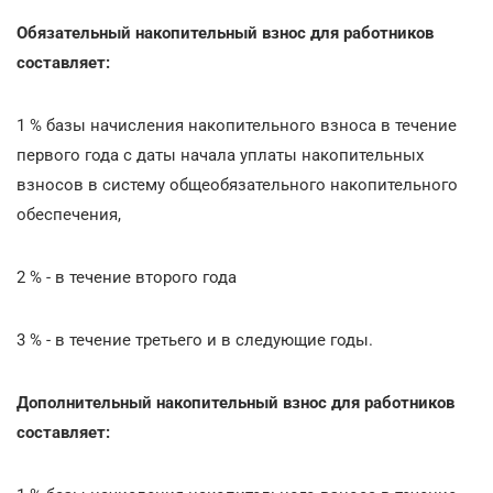
Обязательный накопительный взнос для работников
составляет:
1 % базы начисления накопительного взноса в течение
первого года с даты начала уплаты накопительных
взносов в систему общеобязательного накопительного
обеспечения,
2 % - в течение второго года
3 % - в течение третьего и в следующие годы.
Дополнительный накопительный взнос для работников
составляет: