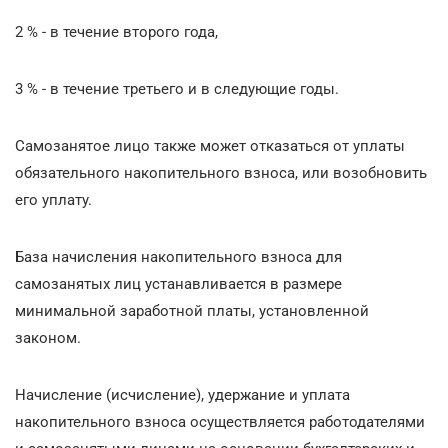
2 % - в течение второго года,
3 % - в течение третьего и в следующие годы.
Самозанятое лицо также может отказаться от уплаты
обязательного накопительного взноса, или возобновить
его уплату.
База начисления накопительного взноса для
самозанятых лиц устанавливается в размере
минимальной заработной платы, установленной
законом.
Начисление (исчисление), удержание и уплата
накопительного взноса осуществляется работодателями