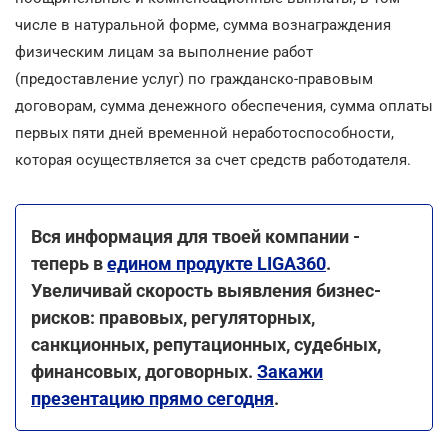
числе в натуральной форме, сумма вознаграждения
физическим лицам за выполнение работ
(предоставление услуг) по гражданско-правовым
договорам, сумма денежного обеспечения, сумма оплаты
первых пяти дней временной неработоспособности,
которая осуществляется за счет средств работодателя.
Вся информация для твоей компании -
теперь в
едином продукте LIGA360
.
Увеличивай скорость выявления бизнес-
рисков: правовых, регуляторных,
санкционных, репутационных, судебных,
финансовых, договорных.
Закажи
презентацию прямо сегодня
.