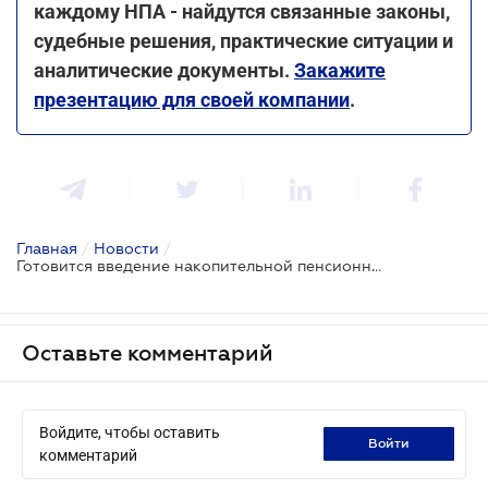
каждому НПА - найдутся связанные законы,
судебные решения, практические ситуации и
аналитические документы.
Закажите
презентацию для своей компании
.
Главная
/
Новости
/
Готовится введение накопительной пенсионной системы
Оставьте комментарий
Войдите, чтобы оставить
войти
комментарий