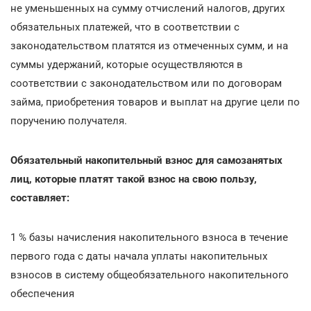
не уменьшенных на сумму отчислений налогов, других
обязательных платежей, что в соответствии с
законодательством платятся из отмеченных сумм, и на
суммы удержаний, которые осуществляются в
соответствии с законодательством или по договорам
займа, приобретения товаров и выплат на другие цели по
поручению получателя.
Обязательный накопительный взнос для самозанятых
лиц, которые платят такой взнос на свою пользу,
составляет:
1 % базы начисления накопительного взноса в течение
первого года с даты начала уплаты накопительных
взносов в систему общеобязательного накопительного
обеспечения