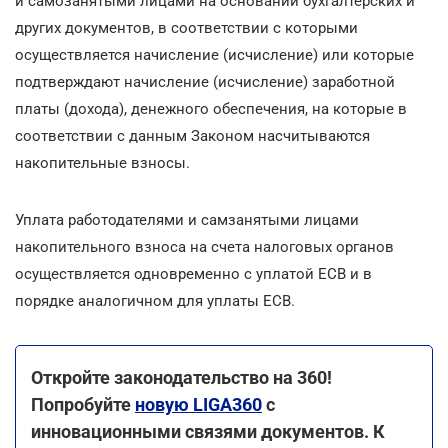
и самозанятыми лицами на основании бухгалтерских и
других документов, в соответствии с которыми
осуществляется начисление (исчисление) или которые
подтверждают начисление (исчисление) заработной
платы (дохода), денежного обеспечения, на которые в
соответствии с данным Законом насчитываются
накопительные взносы.
Уплата работодателями и самзанятыми лицами
накопительного взноса на счета налоговых органов
осуществляется одновременно с уплатой ЕСВ и в
порядке аналогичном для уплаты ЕСВ.
Откройте законодательство на 360!
Попробуйте
новую LIGA360
с
инновационными связями документов. К