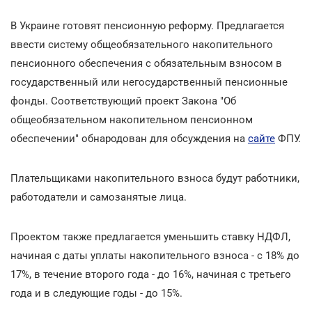
В Украине готовят пенсионную реформу. Предлагается
ввести систему общеобязательного накопительного
пенсионного обеспечения с обязательным взносом в
государственный или негосударственный пенсионные
фонды. Соответствующий проект Закона "Об
общеобязательном накопительном пенсионном
обеспечении" обнародован для обсуждения на
сайте
ФПУ.
Плательщиками накопительного взноса будут работники,
работодатели и самозанятые лица.
Проектом также предлагается уменьшить ставку НДФЛ,
начиная с даты уплаты накопительного взноса - с 18% до
17%, в течение второго года - до 16%, начиная с третьего
года и в следующие годы - до 15%.