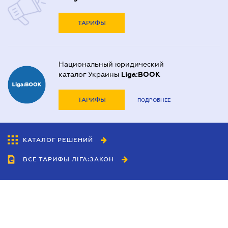
ТАРИФЫ
Национальный юридический
каталог Украины
Liga:BOOK
ТАРИФЫ
ПОДРОБНЕЕ
КАТАЛОГ РЕШЕНИЙ
ВСЕ ТАРИФЫ ЛІГА:ЗАКОН
Сотрудничество
Агенты
Дилеры