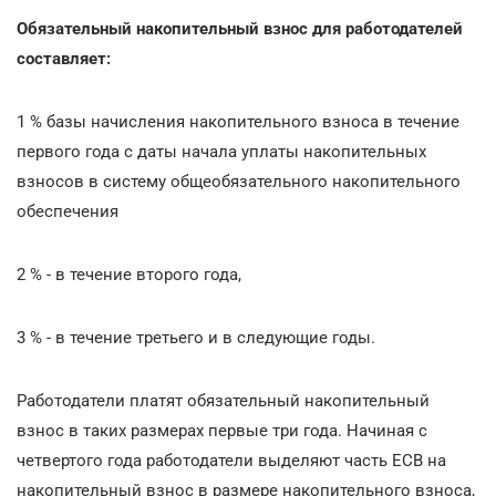
Обязательный накопительный взнос для работодателей
составляет:
1 % базы начисления накопительного взноса в течение
первого года с даты начала уплаты накопительных
взносов в систему общеобязательного накопительного
обеспечения
2 % - в течение второго года,
3 % - в течение третьего и в следующие годы.
Работодатели платят обязательный накопительный
взнос в таких размерах первые три года. Начиная с
четвертого года работодатели выделяют часть ЕСВ на
накопительный взнос в размере накопительного взноса,