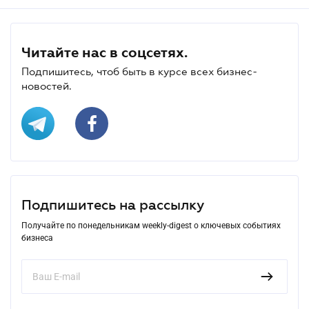
Читайте нас в соцсетях.
Подпишитесь, чтоб быть в курсе всех бизнес-
новостей.
Подпишитесь на рассылку
Получайте по понедельникам weekly-digest о ключевых событиях
бизнеса