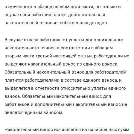
отмеченного в абзаце первом этой части, но только в
случае если работник платит дополнительный
накопительный взнос из собственных доходов.
В случае отказа работника от уплаты дополнительного
накопительного взноса в соответствии с абзацем
вторым части третьей настоящей статьи, работодатели не
выделяют накопительный взнос из единого взноса.
Обязательный накопительный взнос для работодателей
платится работодателями в составе единого взноса, и
выделяется в отчетности относительно уплаты единого
взноса. Обязательный накопительный взнос для
работников и дополнительный накопительный взнос не
является единым взносом.
Накопительный взнос исчисляется из начисленных сумм