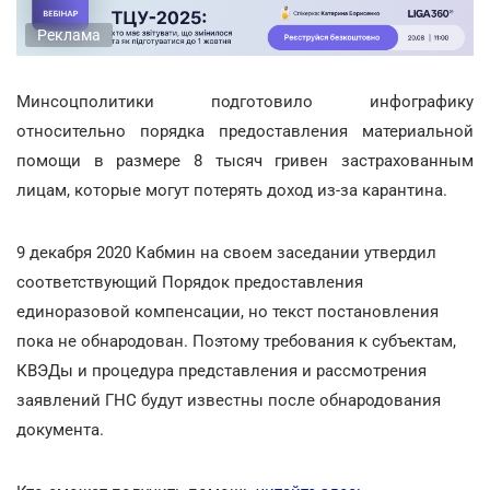
Реклама
Минсоцполитики подготовило инфографику
относительно порядка предоставления материальной
помощи в размере 8 тысяч гривен застрахованным
лицам, которые могут потерять доход из-за карантина.
9 декабря 2020 Кабмин на своем заседании утвердил
соответствующий Порядок предоставления
единоразовой компенсации, но текст постановления
пока не обнародован. Поэтому требования к субъектам,
КВЭДы и процедура представления и рассмотрения
заявлений ГНС будут известны после обнародования
документа.