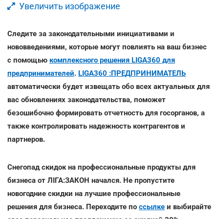
Увеличить изображение
Следите за законодательными инициативами и
нововведениями, которые могут повлиять на ваш бизнес
с помощью
комплексного решения LIGA360 для
предпринимателей
.
LIGA360 :ПРЕДПРИНИМАТЕЛЬ
автоматически будет извещать обо всех актуальных для
вас обновлениях законодательства, поможет
безошибочно формировать отчетность для госорганов, а
также контролировать надежность контрагентов и
партнеров.
Снегопад скидок на профессиональные продукты для
бизнеса от ЛІГА:ЗАКОН начался. Не пропустите
новогодние скидки на лучшие профессиональные
решения для бизнеса. Переходите по
ссылке
и выбирайте