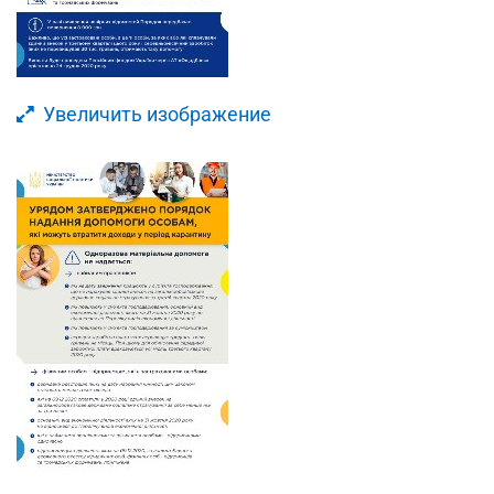
Увеличить изображение