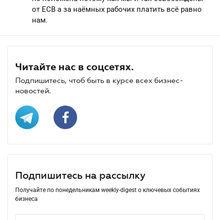
от ЕСВ а за наёмных рабочих платить всё равно
нам.
Читайте нас в соцсетях.
Подпишитесь, чтоб быть в курсе всех бизнес-
новостей.
Подпишитесь на рассылку
Получайте по понедельникам weekly-digest о ключевых событиях
бизнеса