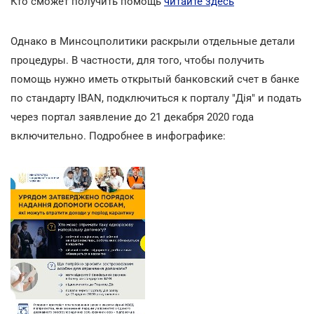
Кто сможет получить помощь
читайте здесь
Однако в Минсоцполитики раскрыли отдельные детали
процедуры. В частности, для того, чтобы получить
помощь нужно
иметь открытый банковский счет в банке
по стандарту IBAN, подключиться к порталу "Дія" и подать
через портал заявление до 21 декабря 2020 года
включительно. Подробнее в инфографике: