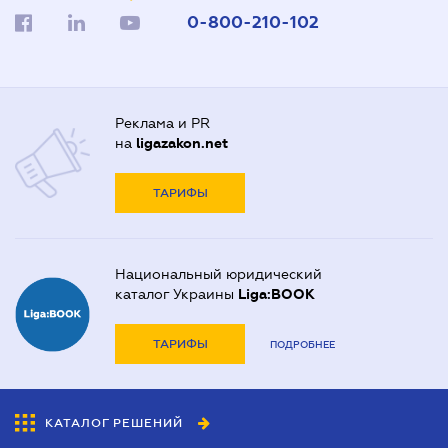
0-800-210-102
Реклама и PR
на
ligazakon.net
ТАРИФЫ
Национальный юридический
каталог Украины
Liga:BOOK
ТАРИФЫ
ПОДРОБНЕЕ
КАТАЛОГ РЕШЕНИЙ