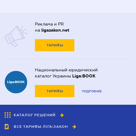
Реклама и PR
на
ligazakon.net
ТАРИФЫ
Национальный юридический
каталог Украины
Liga:BOOK
ТАРИФЫ
ПОДРОБНЕЕ
КАТАЛОГ РЕШЕНИЙ
ВСЕ ТАРИФЫ ЛІГА:ЗАКОН