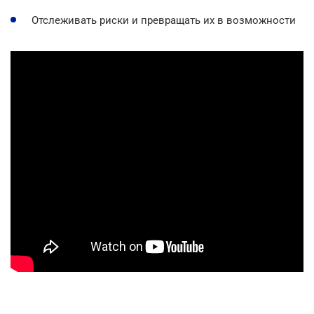
Отслеживать риски и превращать их в возможности