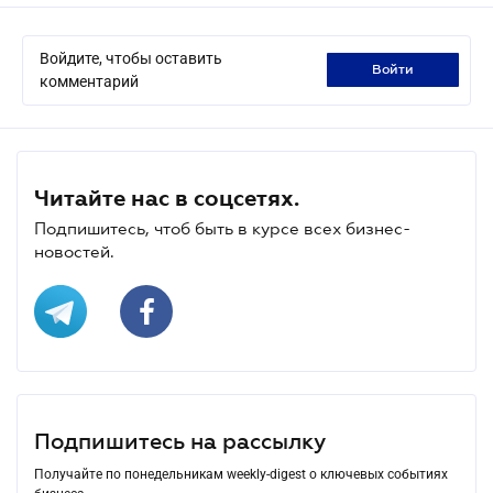
Войдите, чтобы оставить
войти
комментарий
Читайте нас в соцсетях.
Подпишитесь, чтоб быть в курсе всех бизнес-
новостей.
Подпишитесь на рассылку
Получайте по понедельникам weekly-digest о ключевых событиях