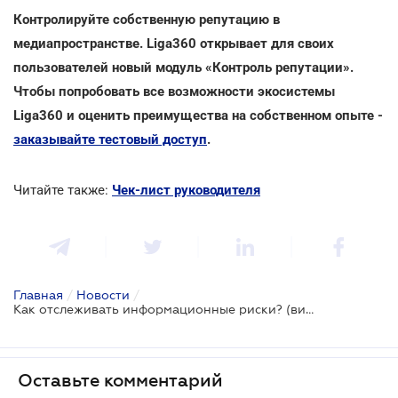
Контролируйте собственную репутацию в
медиапространстве. Liga360 открывает для своих
пользователей новый модуль «Контроль репутации».
Чтобы попробовать все возможности экосистемы
Liga360 и оценить преимущества на собственном опыте -
заказывайте тестовый доступ
.
Читайте также:
Чек-лист руководителя
Главная
/
Новости
/
Как отслеживать информационные риски? (видео)
Оставьте комментарий