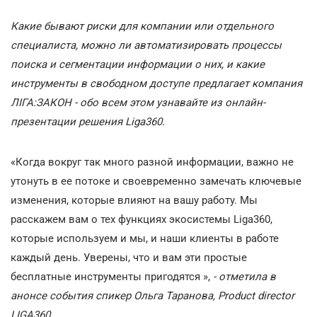
Какие бывают риски для компании или отдельного
специалиста, можно ли автоматизировать процессы
поиска и сегментации информации о них, и какие
инструменты в свободном доступе предлагает компания
ЛІГА:ЗАКОН - обо всем этом узнавайте из онлайн-
презентации решения Liga360.
«Когда вокруг так много разной информации, важно не
утонуть в ее потоке и своевременно замечать ключевые
изменения, которые влияют на вашу работу. Мы
расскажем вам о тех функциях экосистемы Liga360,
которые используем и мы, и наши клиенты в работе
каждый день. Уверены, что и вам эти простые
бесплатные инструменты пригодятся »,
- отметила в
анонсе события спикер Ольга Таранова, Product director
LIGA360.