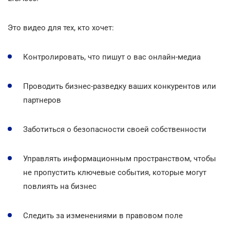
Это видео для тех, кто хочет:
Контролировать, что пишут о вас онлайн-медиа
Проводить бизнес-разведку ваших конкурентов или
партнеров
Заботиться о безопасности своей собственности
Управлять информационным пространством, чтобы
не пропустить ключевые события, которые могут
повлиять на бизнес
Следить за изменениями в правовом поле