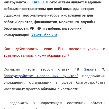
инструмента -
LIGA360
. IT-экосистема является единым
рабочим пространством для всей команды, которая
содержит персональные наборы инструментов для
работы юристов, финансистов, маркетинга, службы
безопасности, PR, HR и удобных внутренних
коммуникаций.
Узнать больше
Как действовать, если Вы поскользнулись и
травмировались, к кому обращаться?
Согласно части второй статьи 18
Закона "О
благоустройстве населенных пунктов"
предприятия,
учреждения, организации в сфере благоустройства
населенных пунктов
обязаны
, в частности:
- содержать в надлежащем состоянии объекты