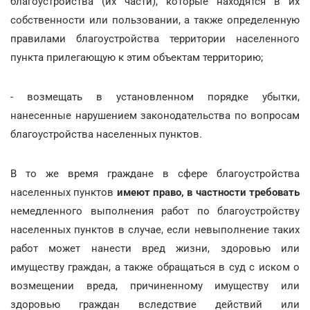
благоустройства (их части), которые находятся в их
собственности или пользовании, а также определенную
правилами благоустройства территории населенного
пункта прилегающую к этим объектам территорию;
- возмещать в установленном порядке убытки,
нанесенные нарушением законодательства по вопросам
благоустройства населенных пунктов.
В то же время граждане в сфере благоустройства
населенных пунктов
имеют право, в частности требовать
немедленного выполнения работ по благоустройству
населенных пунктов в случае, если невыполнение таких
работ может нанести вред жизни, здоровью или
имуществу граждан, а также обращаться в суд с иском о
возмещении вреда, причиненному имуществу или
здоровью граждан вследствие действий или