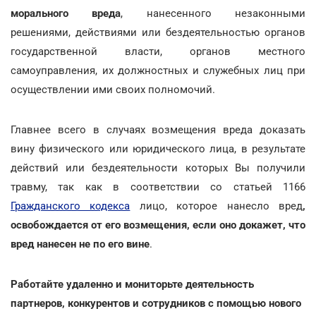
морального вреда
, нанесенного незаконными
решениями, действиями или бездеятельностью органов
государственной власти, органов местного
самоуправления, их должностных и служебных лиц при
осуществлении ими своих полномочий.
Главнее всего в случаях возмещения вреда доказать
вину физического или юридического лица, в результате
действий или бездеятельности которых Вы получили
травму, так как в соответствии со статьей 1166
Гражданского кодекса
лицо, которое нанесло вред
,
освобождается от его возмещения, если оно докажет, что
вред нанесен не по его вине
.
Работайте удаленно и мониторьте деятельность
партнеров, конкурентов и сотрудников с помощью нового