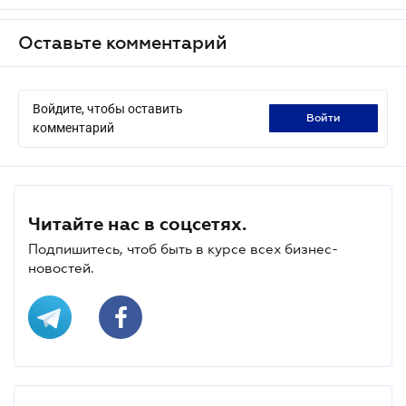
Оставьте комментарий
Войдите, чтобы оставить
войти
комментарий
Читайте нас в соцсетях.
Подпишитесь, чтоб быть в курсе всех бизнес-
новостей.