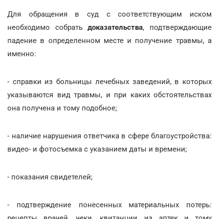
Для обращения в суд с соответствующим иском
необходимо собрать
доказательства
, подтверждающие
падение в определенном месте и получение травмы, а
именно:
- справки из больницы лечебных заведений, в которых
указываются вид травмы, и при каких обстоятельствах
она получена и тому подобное;
- наличие нарушения ответчика в сфере благоустройства:
видео- и фотосъемка с указанием даты и времени;
- показания свидетелей;
- подтверждение понесенных материальных потерь:
рецепты врачей, чеки, квитанции из аптек и тому