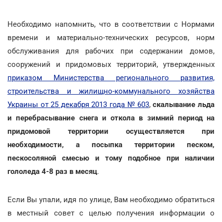
Необходимо напомнить, что в соответствии с Нормами
времени и материально-технических ресурсов, норм
обслуживания для рабочих при содержании домов,
сооружений и придомовых территорий, утвержденных
приказом Министерства регионального развития,
строительства и жилищно-коммунального хозяйства
Украины от 25 декабря 2013 года № 603
,
скалывание льда
и перебрасывание снега и откола в зимний период на
придомовой территории осуществляется при
необходимости, а посыпка территории песком,
пескосоляной смесью и тому подобное при наличии
гололеда 4-8 раз в месяц
.
Если Вы упали, идя по улице, Вам необходимо обратиться
в местный совет с целью получения информации о