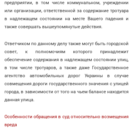
предприятии, в том числе коммунальном, учреждении
или организации, ответственной за содержание тротуара
в надлежащем состоянии на месте Вашего падения и
также совершать вышеупомянутые действия.
Ответчиком по данному делу также могут быть городской
совет, к полномочиям которого принадлежит
обеспечение содержания в надлежащем состоянии улиц,
в том числе тротуаров, а также даже Государственное
агентство автомобильных дорог Украины в случае
совмещения дороги государственного значения с улицей
города, в зависимости от того на чьем балансе находится
данная улица.
Особенности обращения в суд относительно возмещения
вреда