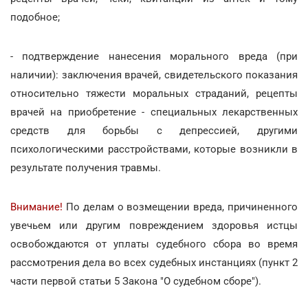
подобное;
- подтверждение нанесения морального вреда (при
наличии): заключения врачей, свидетельского показания
относительно тяжести моральных страданий, рецепты
врачей на приобретение - специальных лекарственных
средств для борьбы с депрессией, другими
психологическими расстройствами, которые возникли в
результате получения травмы.
Внимание!
По делам о возмещении вреда, причиненного
увечьем или другим повреждением здоровья истцы
освобождаются от уплаты судебного сбора во время
рассмотрения дела во всех судебных инстанциях (пункт 2
части первой статьи 5 Закона "О судебном сборе").