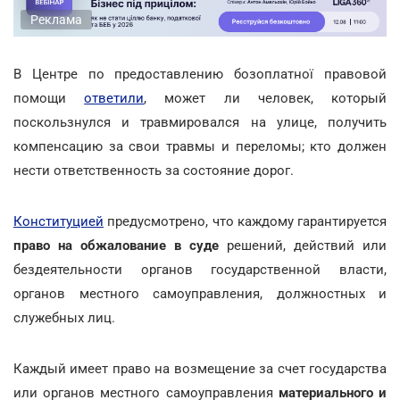
Реклама
В Центре по предоставлению бозоплатної правовой
помощи
ответили
, может ли человек, который
поскользнулся и травмировался на улице, получить
компенсацию за свои травмы и переломы; кто должен
нести ответственность за состояние дорог.
Конституцией
предусмотрено, что каждому гарантируется
право на обжалование в суде
решений, действий или
бездеятельности органов государственной власти,
органов местного самоуправления, должностных и
служебных лиц.
Каждый имеет право на возмещение за счет государства
или органов местного самоуправления
материального и