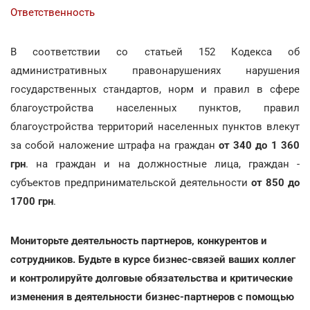
Ответственность
В соответствии со статьей 152 Кодекса об
административных правонарушениях нарушения
государственных стандартов, норм и правил в сфере
благоустройства населенных пунктов, правил
благоустройства территорий населенных пунктов влекут
за собой наложение штрафа на граждан
от 340 до 1 360
грн
. на граждан и на должностные лица, граждан -
субъектов предпринимательской деятельности
от 850 до
1700 грн
.
Мониторьте деятельность партнеров, конкурентов и
сотрудников. Будьте в курсе бизнес-связей ваших коллег
и контролируйте долговые обязательства и критические
изменения в деятельности бизнес-партнеров с помощью