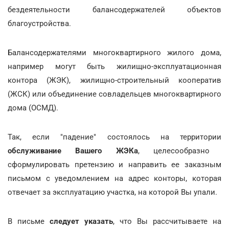
бездеятельности балансодержателей объектов
благоустройства.
Балансодержателями многоквартирного жилого дома,
например могут быть жилищно-эксплуатационная
контора (ЖЭК), жилищно-строительный кооператив
(ЖСК) или объединение совладельцев многоквартирного
дома (ОСМД).
Так, если "падение" состоялось на территории
обслуживание Вашего ЖЭКа
, целесообразно
сформулировать претензию и направить ее заказным
письмом с уведомлением на адрес конторы, которая
отвечает за эксплуатацию участка, на которой Вы упали.
В письме
следует указать
, что Вы рассчитываете на