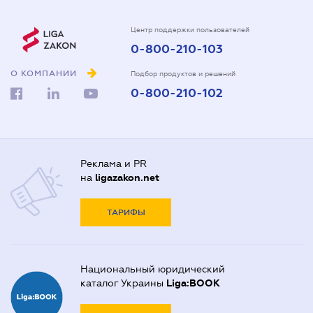
Центр поддержки пользователей
0-800-210-103
О КОМПАНИИ
Подбор продуктов и решений
0-800-210-102
Реклама и PR
на
ligazakon.net
ТАРИФЫ
Национальный юридический
каталог Украины
Liga:BOOK