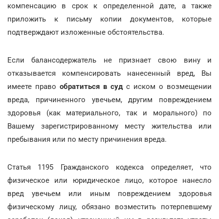
компенсацию в срок к определенной дате, а также
приложить к письму копии документов, которые
подтверждают изложенные обстоятельства.
Если балансодержатель не признает свою вину и
отказывается компенсировать нанесенный вред, Вы
имеете право
обратиться в суд
с иском о возмещении
вреда, причиненного увечьем, другим повреждением
здоровья (как материального, так и морального) по
Вашему зарегистрированному месту жительства или
пребывания или по месту причинения вреда.
Статья 1195 Гражданского кодекса определяет, что
физическое или юридическое лицо, которое нанесло
вред увечьем или иным повреждением здоровья
физическому лицу, обязано возместить потерпевшему