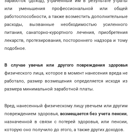
заработок (доход), утраченный им в результате утраты
или уменьшения профессиональной или общей
работоспособности, а также возместить дополнительные
расходы, вызванные необходимостью усиленного
питания, санаторно-курортного лечения, приобретения
лекарств, протезирования, постороннего надзора и тому
подобное.
В случае увечья или другого повреждения здоровья
физического лица, которое в момент нанесения вреда не
работало, размер возмещения определяется исходя из
размера минимальной заработной платы.
Вред, нанесенный физическому лицу увечьем или другим
повреждением здоровья,
возмещается без учета пенсии
,
назначенной в связи с потерей здоровья, или пенсии,
которую оно получило до этого, а также других доходов.