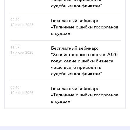
судебным конфликтам"
09.40
Бесплатный вебинар:
18 июня 2026
«Типичные ошибки госорганов
в судах»
11.57
Бесплатный вебинар:
17 июня 2026
"Хозяйственные споры в 2026
году: какие ошибки бизнеса
чаще всего приводят к
судебным конфликтам"
09.40
Бесплатный вебинар:
10 июня 2026
«Типичные ошибки госорганов
в судах»