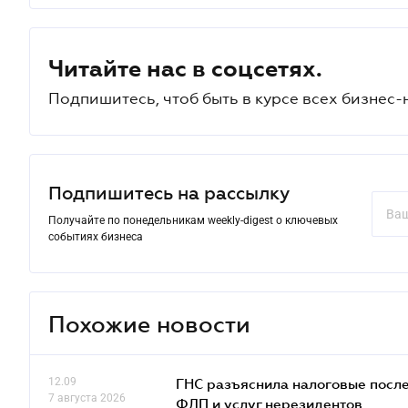
Читайте нас в соцсетях.
Подпишитесь, чтоб быть в курсе всех бизнес-
Подпишитесь на рассылку
Получайте по понедельникам weekly-digest о ключевых
событиях бизнеса
Похожие новости
12.09
ГНС разъяснила налоговые посл
7 августа 2026
ФЛП и услуг нерезидентов