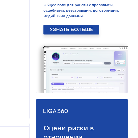
Общее поле для работы с правовыми,
судебными, реестровыми, договорными,
медийными данными.
УЗНАТЬ БОЛЬШЕ
Оцени риски в
отношении