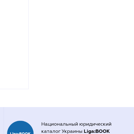
Национальный юридический
Liga:BOOK
каталог Украины