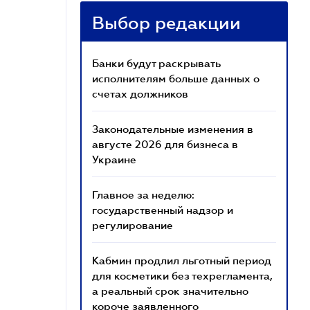
Выбор редакции
Банки будут раскрывать
исполнителям больше данных о
счетах должников
Законодательные изменения в
августе 2026 для бизнеса в
Украине
Главное за неделю:
государственный надзор и
регулирование
Кабмин продлил льготный период
для косметики без техрегламента,
а реальный срок значительно
короче заявленного