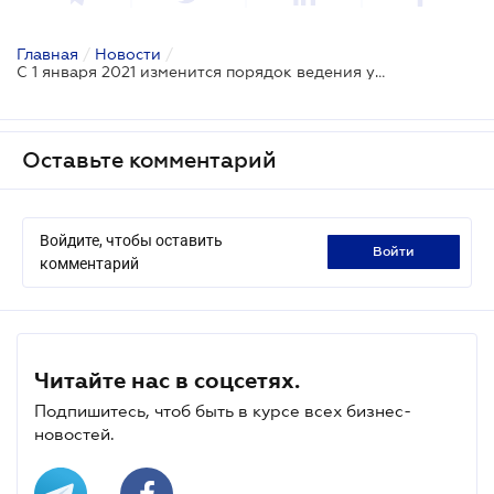
Главная
/
Новости
/
С 1 января 2021 изменится порядок ведения учета доходов и расходов ФЛП
Оставьте комментарий
Войдите, чтобы оставить
войти
комментарий
Читайте нас в соцсетях.
Подпишитесь, чтоб быть в курсе всех бизнес-
новостей.