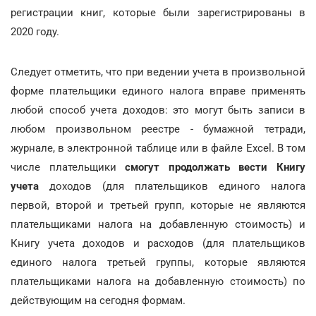
регистрации книг, которые были зарегистрированы в
2020 году.
Следует отметить, что при ведении учета в произвольной
форме плательщики единого налога вправе применять
любой способ учета доходов: это могут быть записи в
любом произвольном реестре - бумажной тетради,
журнале, в электронной таблице или в файле Excel. В том
числе плательщики
смогут продолжать вести Книгу
учета
доходов (для плательщиков единого налога
первой, второй и третьей групп, которые не являются
плательщиками налога на добавленную стоимость) и
Книгу учета доходов и расходов (для плательщиков
единого налога третьей группы, которые являются
плательщиками налога на добавленную стоимость) по
действующим на сегодня формам.