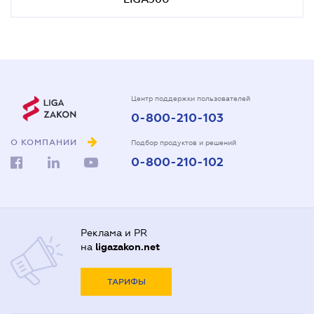
Центр поддержки пользователей
0-800-210-103
О КОМПАНИИ
Подбор продуктов и решений
0-800-210-102
Реклама и PR
на
ligazakon.net
ТАРИФЫ