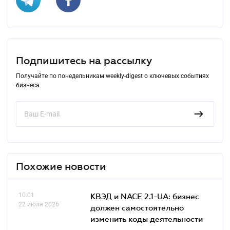
Подпишитесь на рассылку
Получайте по понедельникам weekly-digest о ключевых событиях
бизнеса
Похожие новости
10.01
КВЭД и NACE 2.1-UA: бизнес
22 июля 2026
должен самостоятельно
изменить коды деятельности