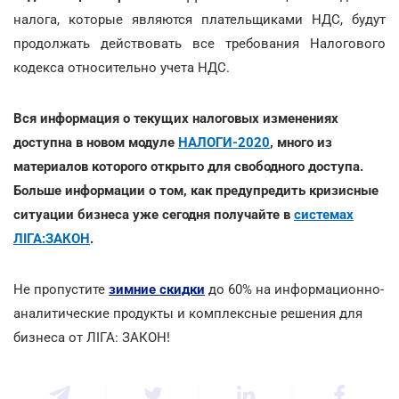
налога, которые являются плательщиками НДС, будут
продолжать действовать все требования Налогового
кодекса относительно учета НДС.
Вся информация о текущих налоговых изменениях
доступна в новом модуле
НАЛОГИ-2020
, много из
материалов которого открыто для свободного доступа.
Больше информации о том, как предупредить кризисные
ситуации бизнеса уже сегодня получайте в
системах
ЛІГА:ЗАКОН
.
Не пропустите
зимние скидки
до 60% на информационно-
аналитические продукты и комплексные решения для
бизнеса от ЛІГА: ЗАКОН!