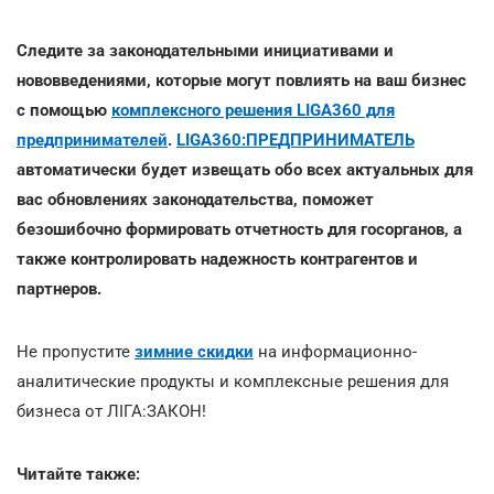
Следите за законодательными инициативами и
нововведениями, которые могут повлиять на ваш бизнес
с помощью
комплексного решения LIGA360 для
предпринимателей
.
LIGA360:ПРЕДПРИНИМАТЕЛЬ
автоматически будет извещать обо всех актуальных для
вас обновлениях законодательства, поможет
безошибочно формировать отчетность для госорганов, а
также контролировать надежность контрагентов и
партнеров.
Не пропустите
зимние скидки
на информационно-
аналитические продукты и комплексные решения для
бизнеса от ЛІГА:ЗАКОН!
Читайте также: