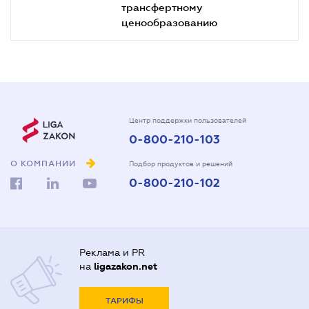
трансфертному
ценообразованию
Центр поддержки пользователей
0-800-210-103
О КОМПАНИИ
Подбор продуктов и решений
0-800-210-102
Реклама и PR
на
ligazakon.net
ТАРИФЫ