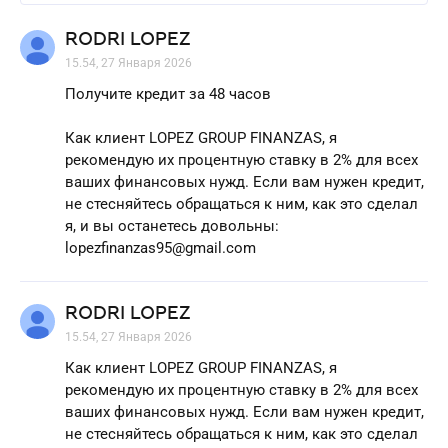
RODRI LOPEZ
15.54, 27 Января 2026
Получите кредит за 48 часов
Как клиент LOPEZ GROUP FINANZAS, я
рекомендую их процентную ставку в 2% для всех
ваших финансовых нужд. Если вам нужен кредит,
не стесняйтесь обращаться к ним, как это сделал
я, и вы останетесь довольны:
lopezfinanzas95@gmail.com
RODRI LOPEZ
15.54, 27 Января 2026
Как клиент LOPEZ GROUP FINANZAS, я
рекомендую их процентную ставку в 2% для всех
ваших финансовых нужд. Если вам нужен кредит,
не стесняйтесь обращаться к ним, как это сделал