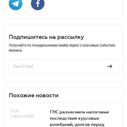
Подпишитесь на рассылку
Получайте по понедельникам weekly-digest о ключевых событиях
бизнеса
Похожие новости
12.09
ГНС разъяснила налоговые
7 августа 2026
последствия курсовых
колебаний, долгов перед