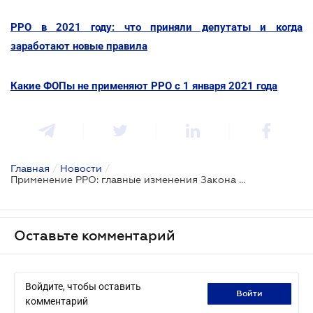
РРО в 2021 году: что приняли депутаты и когда
заработают новые правила
Какие ФОПы не применяют РРО с 1 января 2021 года
Главная
/
Новости
/
Применение РРО: главные изменения Закона № 1017-ІХ
Оставьте комментарий
Войдите, чтобы оставить
войти
комментарий