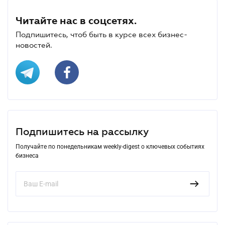
Читайте нас в соцсетях.
Подпишитесь, чтоб быть в курсе всех бизнес-
новостей.
Подпишитесь на рассылку
Получайте по понедельникам weekly-digest о ключевых событиях
бизнеса