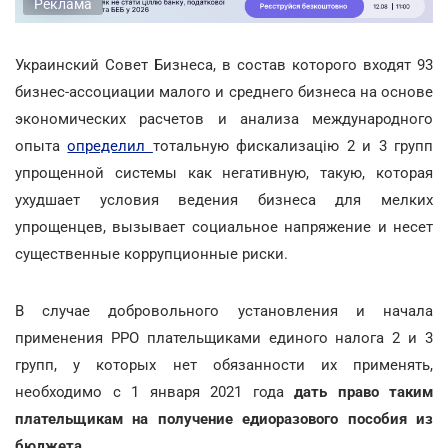
Реклама
Украинский Совет Бизнеса, в состав которого входят 93
бизнес-ассоциации малого и среднего бизнеса
на основе
экономических расчетов и анализа международного
опыта
определил
тотальную фискализацію 2 и 3 групп
упрощенной системы как негативную, такую, которая
ухудшает условия ведения бизнеса для мелких
упрощенцев, вызывает социальное напряжение и несет
существенные коррупционные риски.
В случае добровольного установления и начала
применения РРО плательщиками единого налога 2 и 3
групп, у которых нет обязанности их применять,
необходимо с 1 января 2021 года
дать право таким
плательщикам на получение едиоразового пособия из
бюджета
.