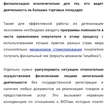
фискализацию исключительно для тех, кто ведет
деятельность на больших торговых площадях
.
Также для эффективной работы из детенизации
экономики необходимо вводить
программы лояльности в
части привлечения покупателя к этому процессу
с
использованием лучших практик разных стран мира
относительно
механизмов стимулирования
покупателя
получать фискальный чек (вернуть механизм "кешбека").
Отдельно нужно
урегулировать ситуацию относительно
осуществления физическими лицами нелегальной
деятельности
без государственной регистрации и
наличия любых документов на реализацию товаров и
предоставление услуг. Это вызывает неравную
конкуренцию по отношению к ФОПам, которые платят