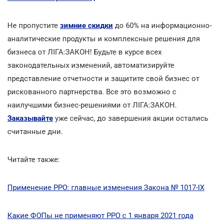
Не пропустите
зимние скидки
до 60% на информационно-
аналитические продукты и комплексные решения для
бизнеса от ЛІГА:ЗАКОН! Будьте в курсе всех
законодательных изменений, автоматизируйте
представление отчетности и защитите свой бизнес от
рискованного партнерства. Все это возможно с
наилучшими бизнес-решениями от ЛІГА:ЗАКОН.
Заказывайте
уже сейчас, до завершения акции остались
считанные дни.
Читайте также:
Применение РРО: главные изменения Закона № 1017-ІХ
Какие ФОПы не применяют РРО с 1 января 2021 года