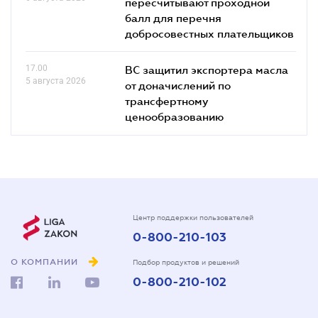
пересчитывают проходной
балл для перечня
добросовестных плательщиков
17.00
ВС защитил экспортера масла
5 августа 2026
от доначислений по
трансфертному
ценообразованию
Центр поддержки пользователей
0-800-210-103
О КОМПАНИИ
Подбор продуктов и решений
0-800-210-102