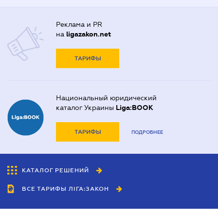
Реклама и PR
на
ligazakon.net
ТАРИФЫ
Национальный юридический
каталог Украины
Liga:BOOK
ТАРИФЫ
ПОДРОБНЕЕ
КАТАЛОГ РЕШЕНИЙ
ВСЕ ТАРИФЫ ЛІГА:ЗАКОН
Сотрудничество