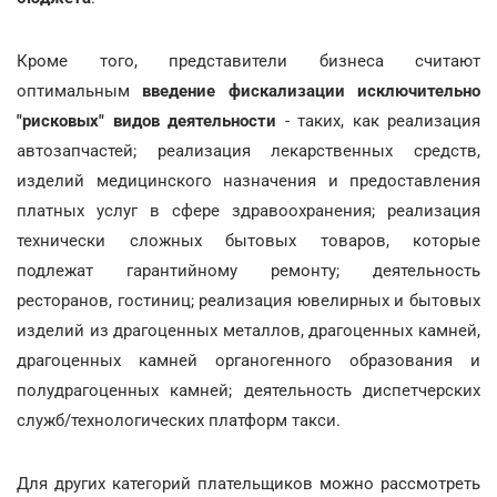
Кроме того, представители бизнеса считают
оптимальным
введение фискализации исключительно
"рисковых" видов деятельности
- таких, как реализация
автозапчастей; реализация лекарственных средств,
изделий медицинского назначения и предоставления
платных услуг в сфере здравоохранения; реализация
технически сложных бытовых товаров, которые
подлежат гарантийному ремонту; деятельность
ресторанов, гостиниц; реализация ювелирных и бытовых
изделий из драгоценных металлов, драгоценных камней,
драгоценных камней органогенного образования и
полудрагоценных камней; деятельность диспетчерских
служб/технологических платформ такси.
Для других категорий плательщиков можно рассмотреть