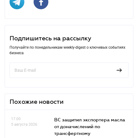
Подпишитесь на рассылку
Получайте по понедельникам weekly-digest о ключевых событиях
бизнеса
Похожие новости
17.00
ВС защитил экспортера масла
5 августа 2026
от доначислений по
трансфертному