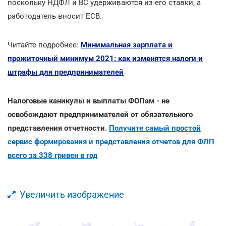
поскольку НДФЛ и ВС удерживаются из его ставки, а
работодатель вносит ЕСВ.
Читайте подробнее:
Минимальная зарплата и
прожиточный минимум 2021: как изменятся налоги и
штрафы для предпринимателей
Налоговые каникулы и выплаты ФОПам - не
освобождают предпринимателей от обязательного
представления отчетности.
Получите самый простой
сервис формирования и представления отчетов для ФЛП
всего за 338 гривен в год
Увеличить изображение