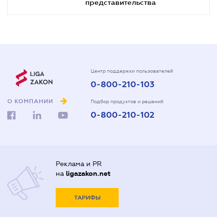
представительства
Центр поддержки пользователей
0-800-210-103
О КОМПАНИИ
Подбор продуктов и решений
0-800-210-102
Реклама и PR
на
ligazakon.net
ТАРИФЫ