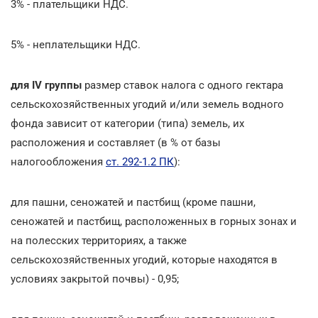
3% - плательщики НДС.
5% - неплательщики НДС.
для IV группы
размер ставок налога с одного гектара
сельскохозяйственных угодий и/или земель водного
фонда зависит от категории (типа) земель, их
расположения и составляет (в % от базы
налогообложения
ст. 292-1.2 ПК
):
для пашни, сеножатей и пастбищ (кроме пашни,
сеножатей и пастбищ, расположенных в горных зонах и
на полесских территориях, а также
сельскохозяйственных угодий, которые находятся в
условиях закрытой почвы) - 0,95;