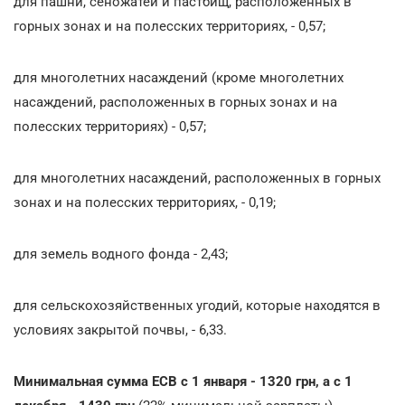
для пашни, сеножатей и пастбищ, расположенных в
горных зонах и на полесских территориях, - 0,57;
для многолетних насаждений (кроме многолетних
насаждений, расположенных в горных зонах и на
полесских территориях) - 0,57;
для многолетних насаждений, расположенных в горных
зонах и на полесских территориях, - 0,19;
для земель водного фонда - 2,43;
для сельскохозяйственных угодий, которые находятся в
условиях закрытой почвы, - 6,33.
Минимальная сумма ЕСВ с 1 января - 1320 грн, а с 1