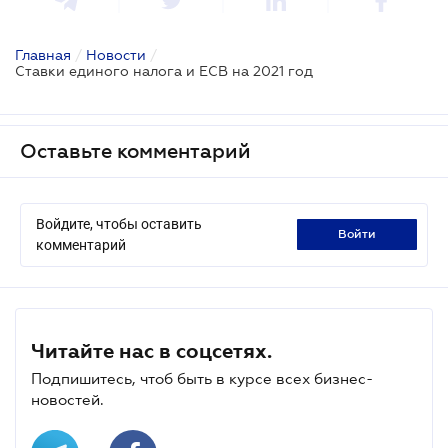
Главная
/
Новости
/
Ставки единого налога и ЕСВ на 2021 год
Оставьте комментарий
Войдите, чтобы оставить
войти
комментарий
Читайте нас в соцсетях.
Подпишитесь, чтоб быть в курсе всех бизнес-
новостей.