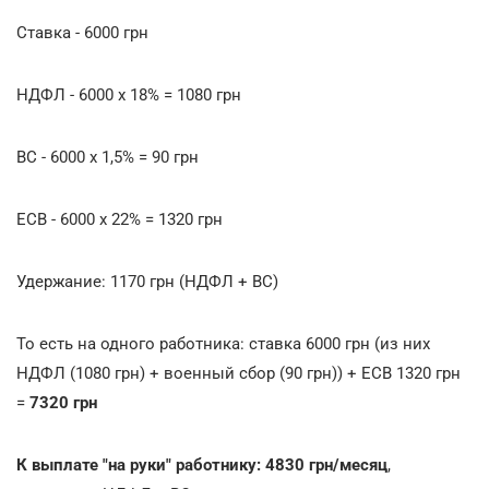
Ставка - 6000 грн
НДФЛ - 6000 х 18% = 1080 грн
ВС - 6000 х 1,5% = 90 грн
ЕСВ - 6000 х 22% = 1320 грн
Удержание: 1170 грн (НДФЛ + ВС)
То есть на одного работника: ставка 6000 грн (из них
НДФЛ (1080 грн) + военный сбор (90 грн)) + ЕСВ 1320 грн
=
7320 грн
К выплате "на руки"
работнику: 4830 грн/месяц
,