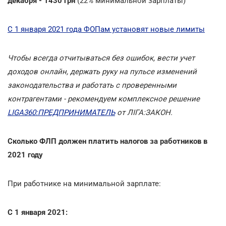
декабря - 1430 грн
(22% минимальной зарплаты)
С 1 января 2021 года ФОПам установят новые лимиты
Чтобы всегда отчитываться без ошибок, вести учет
доходов онлайн, держать руку на пульсе изменений
законодательства и работать с проверенными
контрагентами - рекомендуем комплексное решение
LIGA360:ПРЕДПРИНИМАТЕЛЬ
от ЛІГА:ЗАКОН.
Сколько ФЛП должен платить налогов за работников в
2021 году
При работнике на минимальной зарплате:
С 1 января 2021: