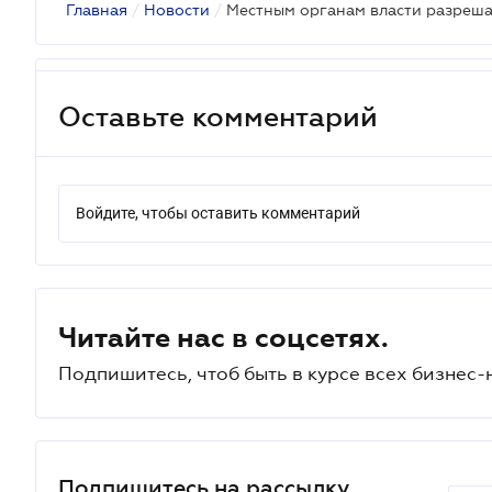
Главная
/
Новости
/
Оставьте комментарий
Войдите, чтобы оставить комментарий
Читайте нас в соцсетях.
Подпишитесь, чтоб быть в курсе всех бизнес-
Подпишитесь на рассылку