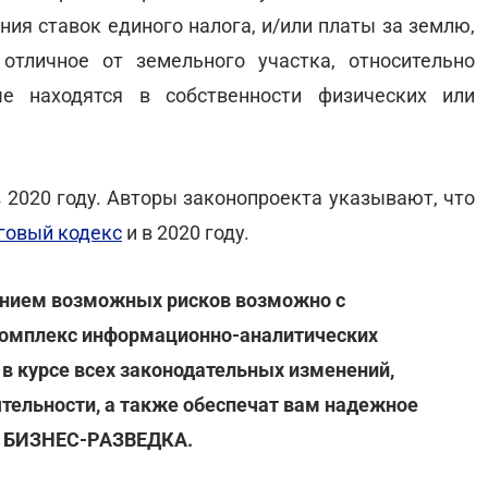
ния ставок единого налога, и/или платы за землю,
отличное от земельного участка, относительно
е находятся в собственности физических или
 2020 году. Авторы законопроекта указывают, что
говый кодекс
и в 2020 году.
анием возможных рисков возможно с
комплекс информационно-аналитических
в курсе всех законодательных изменений,
тельности, а также обеспечат вам надежное
ю БИЗНЕС-РАЗВЕДКА.