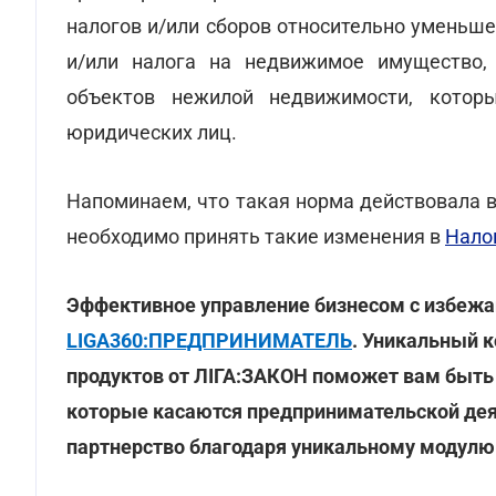
налогов и/или сборов относительно уменьше
и/или налога на недвижимое имущество, 
объектов нежилой недвижимости, которы
юридических лиц.
Напоминаем, что такая норма действовала в
необходимо принять такие изменения в
Нало
Эффективное управление бизнесом с избеж
LIGA360:ПРЕДПРИНИМАТЕЛЬ
. Уникальный 
продуктов от ЛІГА:ЗАКОН поможет вам быть 
которые касаются предпринимательской дея
партнерство благодаря уникальному модул