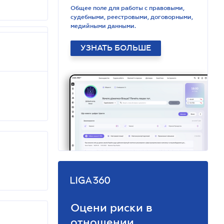
Общее поле для работы с правовыми,
судебными, реестровыми, договорными,
медийными данными.
УЗНАТЬ БОЛЬШЕ
Оцени риски в
отношении