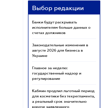
Выбор редакции
Банки будут раскрывать
исполнителям больше данных о
счетах должников
Законодательные изменения в
августе 2026 для бизнеса в
Украине
Главное за неделю:
государственный надзор и
регулирование
Кабмин продлил льготный период
для косметики без техрегламента,
а реальный срок значительно
короче заявленного