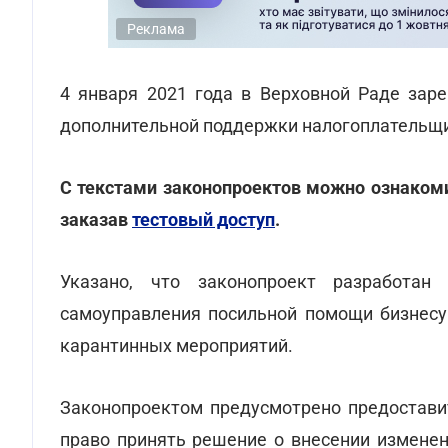
Реклама
4 января 2021 года в Верховной Раде зар
дополнительной поддержки налогоплательщик
С текстами законопроектов можно ознаком
заказав
тестовый доступ
.
Указано, что законопроект разработан
самоуправления посильной помощи бизнесу
карантинных мероприятий.
Законопроектом предусмотрено предоставит
право принять решение о внесении изменен