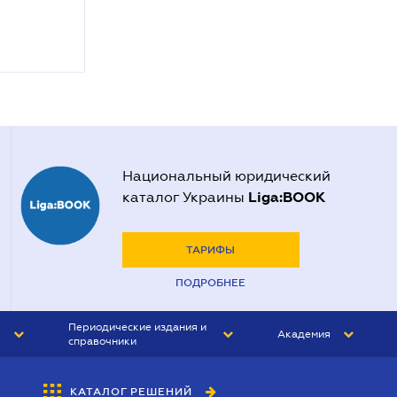
Национальный юридический
Liga:BOOK
каталог Украины
ТАРИФЫ
ПОДРОБНЕЕ
Периодические издания и
Академия
справочники
ЮРИСТ&ЗАКОН
АКАДЕМИЯ ЛІГА:ЗАКОН
КАТАЛОГ РЕШЕНИЙ