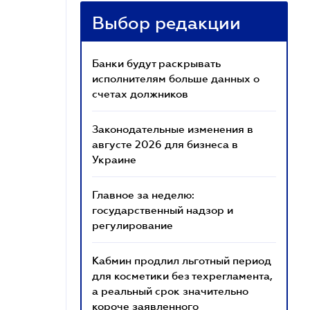
Выбор редакции
Банки будут раскрывать
исполнителям больше данных о
счетах должников
Законодательные изменения в
августе 2026 для бизнеса в
Украине
Главное за неделю:
государственный надзор и
регулирование
Кабмин продлил льготный период
для косметики без техрегламента,
а реальный срок значительно
короче заявленного