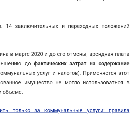
. 14 заключительных и переходных положений
ина в марте 2020 и до его отмены, арендная плата
еньшению до
фактических затрат на содержание
коммунальных услуг и налогов). Применяется этот
дованное имущество не могло использоваться в
м объеме.
ить только за коммунальные услуги: правила