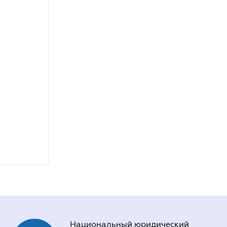
Национальный юридический