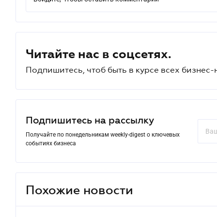
Читайте нас в соцсетях.
Подпишитесь, чтоб быть в курсе всех бизнес-
Подпишитесь на рассылку
Получайте по понедельникам weekly-digest о ключевых
событиях бизнеса
Похожие новости