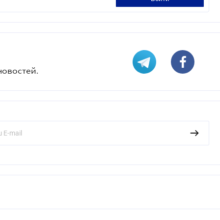
новостей.