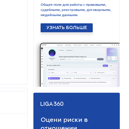
Общее поле для работы с правовыми,
судебными, реестровыми, договорными,
медийными данными.
УЗНАТЬ БОЛЬШЕ
Оцени риски в
отношении