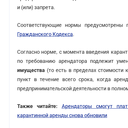
и (или) запрета.
Соответствующие нормы предусмотрены п
Гражданского Кодекса
.
Согласно норме, с момента введения карант
по требованию арендатора подлежит ум
имущества
(то есть в пределах стоимости 
пункт в течение всего срока, когда арен
предпринимательской деятельности в полно
Также читайте:
Арендаторы смогут плат
карантинной аренды снова обновили