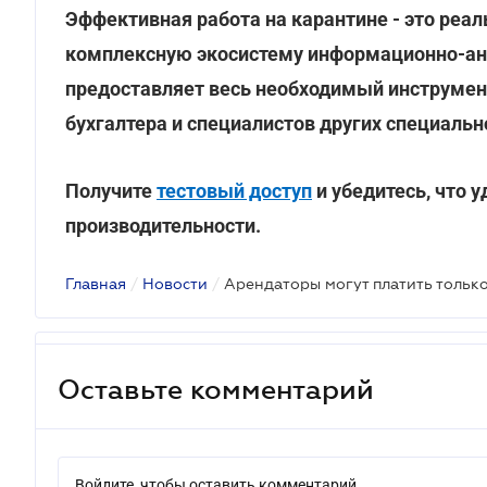
Эффективная работа на карантине - это реа
комплексную экосистему информационно-ан
предоставляет весь необходимый инструмент
бухгалтера и специалистов других специальн
Получите
тестовый доступ
и убедитесь, что 
производительности.
Главная
/
Новости
/
Оставьте комментарий
Войдите, чтобы оставить комментарий