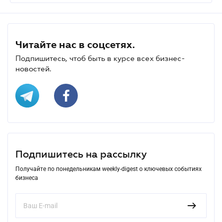
Читайте нас в соцсетях.
Подпишитесь, чтоб быть в курсе всех бизнес-
новостей.
Подпишитесь на рассылку
Получайте по понедельникам weekly-digest о ключевых событиях
бизнеса