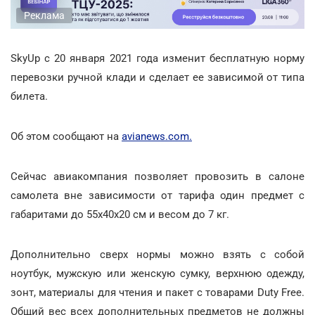
Реклама
SkyUp с 20 января 2021 года изменит бесплатную норму
перевозки ручной клади и сделает ее зависимой от типа
билета.
Об этом сообщают на
avianews.com.
Сейчас авиакомпания позволяет провозить в салоне
самолета вне зависимости от тарифа один предмет с
габаритами до 55х40х20 см и весом до 7 кг.
Дополнительно сверх нормы можно взять с собой
ноутбук, мужскую или женскую сумку, верхнюю одежду,
зонт, материалы для чтения и пакет с товарами Duty Free.
Общий вес всех дополнительных предметов не должны