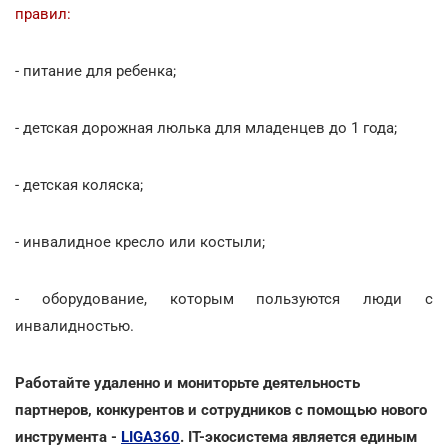
правил:
- питание для ребенка;
- детская дорожная люлька для младенцев до 1 года;
- детская коляска;
- инвалидное кресло или костыли;
- оборудование, которым пользуются люди с
инвалидностью.
Работайте удаленно и мониторьте деятельность
партнеров, конкурентов и сотрудников с помощью нового
инструмента -
LIGA360
. IT-экосистема является единым