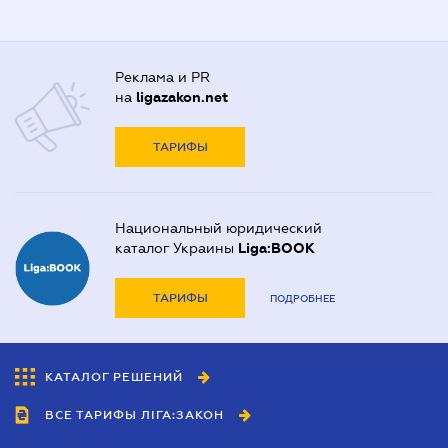
Реклама и PR
на
ligazakon.net
ТАРИФЫ
Национальный юридический
каталог Украины
Liga:BOOK
ТАРИФЫ
ПОДРОБНЕЕ
КАТАЛОГ РЕШЕНИЙ
ВСЕ ТАРИФЫ ЛІГА:ЗАКОН