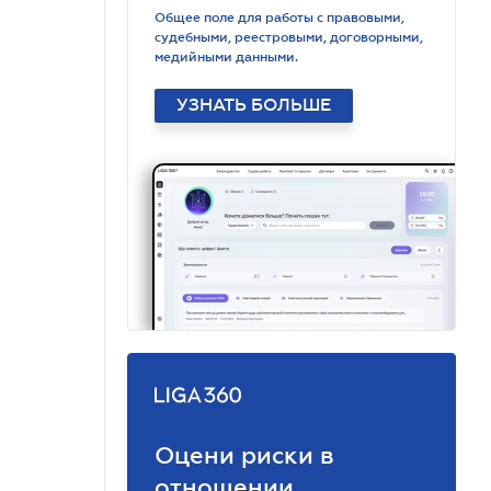
Общее поле для работы с правовыми,
судебными, реестровыми, договорными,
медийными данными.
УЗНАТЬ БОЛЬШЕ
Оцени риски в
отношении