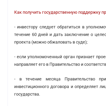
Как получить государственную поддержку п
- инвестору следует обратиться в уполном
течение 60 дней и дать заключение о целе
проекта (можно обжаловать в суде);
- если уполномоченный орган признает прое
направляет его в Правительство и соответс
- в течение месяца Правительство пр
инвестиционного договора и определяет ли
государства.