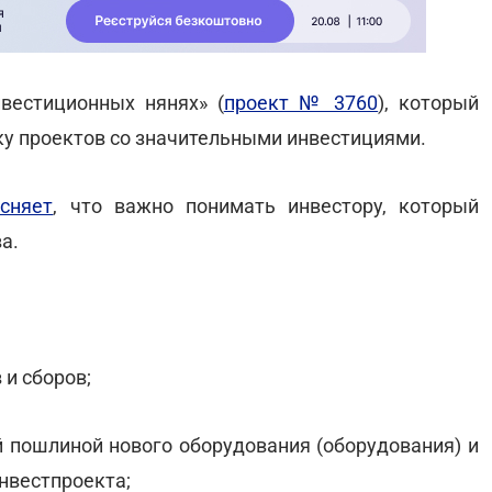
вестиционных нянях» (
проект № 3760
), который
у проектов со значительными инвестициями.
сняет
, что важно понимать инвестору, который
а.
 и сборов;
й пошлиной нового оборудования (оборудования) и
нвестпроекта;