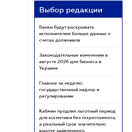
Выбор редакции
Банки будут раскрывать
исполнителям больше данных о
счетах должников
Законодательные изменения в
августе 2026 для бизнеса в
Украине
Главное за неделю:
государственный надзор и
регулирование
Кабмин продлил льготный период
для косметики без техрегламента,
а реальный срок значительно
короче заявленного