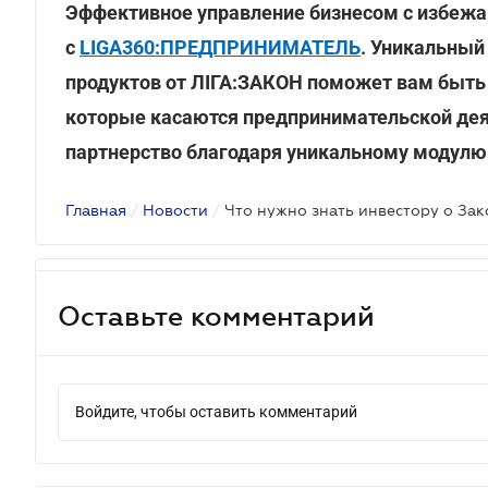
Эффективное управление бизнесом с избеж
с
LIGA360:ПРЕДПРИНИМАТЕЛЬ
. Уникальный
продуктов от ЛІГА:ЗАКОН поможет вам быть 
которые касаются предпринимательской дея
партнерство благодаря уникальному модул
Главная
/
Новости
/
Что нужно знать инвестору о Зак
Оставьте комментарий
Войдите, чтобы оставить комментарий