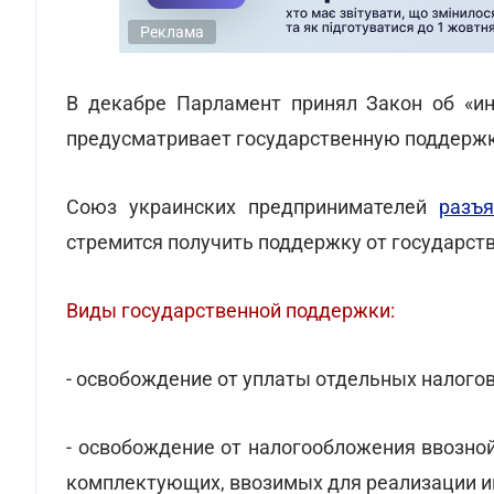
Реклама
В декабре Парламент принял Закон об «ин
предусматривает государственную поддержк
Союз украинских предпринимателей
разъя
стремится получить поддержку от государств
Виды государственной поддержки:
- освобождение от уплаты отдельных налогов
- освобождение от налогообложения ввозно
комплектующих, ввозимых для реализации и