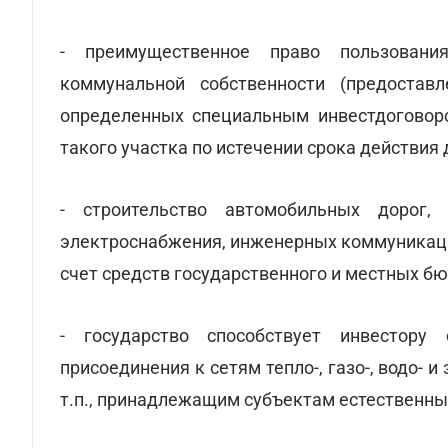
- преимущественное право пользовани
коммунальной собственности (предостав
определенных специальным инвестдоговор
такого участка по истечении срока действия 
- строительство автомобильных дорог, 
электроснабжения, инженерных коммуникаций
счет средств государственного и местных б
- государство способствует инвестору
присоединения к сетям тепло-, газо-, водо
т.п., принадлежащим субъектам естественны