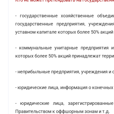
- государственные хозяйственные объеди
государственные предприятия, учреждени
уставном капитале которых более 50% акций
- коммунальные унитарные предприятия и
которых более 50% акций принадлежат терр
- неприбыльные предприятия, учреждения и 
- юридические лица, информация о конечных
- юридические лица, зарегистрированные
Правительством к оффшорным зонам и т.д.