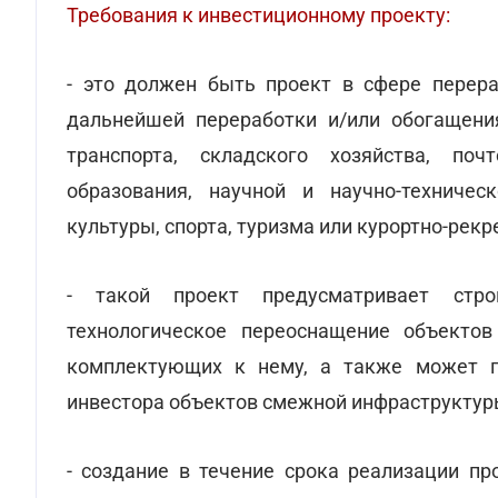
Требования к инвестиционному проекту:
- это должен быть проект в сфере пере
дальнейшей переработки и/или обогащени
транспорта, складского хозяйства, поч
образования, научной и научно-техническ
культуры, спорта, туризма или курортно-рек
- такой проект предусматривает строи
технологическое переоснащение объектов
комплектующих к нему, а также может пр
инвестора объектов смежной инфраструктур
- создание в течение срока реализации пр