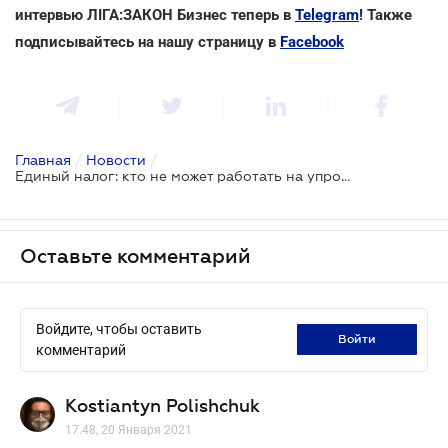
интервью ЛІГА:ЗАКОН Бизнес теперь в
Telegram
! Также
подписывайтесь на нашу страницу в
Facebook
Главная
/
Новости
/
Единый налог: кто не может работать на упрощенной системе
Оставьте комментарий
Войдите, чтобы оставить
войти
комментарий
Kostiantyn Polishchuk
17.48, 20 Января 2021