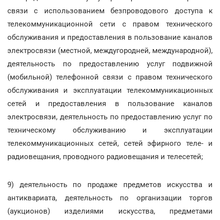
связи с использованием безпроводового доступа к
телекоммуникационной сети с правом технического
обслуживания и предоставления в пользование каналов
электросвязи (местной, междугородней, международной),
деятельность по предоставлению услуг подвижной
(мобильной) телефонной связи с правом технического
обслуживания и эксплуатации телекоммуникационных
сетей и предоставления в пользование каналов
электросвязи, деятельность по предоставлению услуг по
техническому обслуживанию и эксплуатации
телекоммуникационных сетей, сетей эфирного теле- и
радиовещания, проводного радиовещания и телесетей;
9) деятельность по продаже предметов искусства и
антиквариата, деятельность по организации торгов
(аукционов) изделиями искусства, предметами