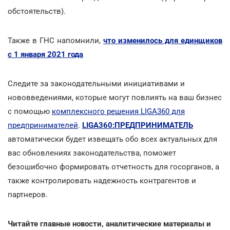
обстоятельств).
Также в ГНС напомнили,
что изменилось для единщиков
с 1 января 2021 года
Следите за законодательными инициативами и
нововведениями, которые могут повлиять на ваш бизнес
с помощью
комплексного решения LIGA360 для
предпринимателей
.
LIGA360:ПРЕДПРИНИМАТЕЛЬ
автоматически будет извещать обо всех актуальных для
вас обновлениях законодательства, поможет
безошибочно формировать отчетность для госорганов, а
также контролировать надежность контрагентов и
партнеров.
Читайте главные новости, аналитические материалы и