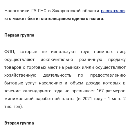
Налоговики ГУ ГНС в Закарпатской области
рассказали
,
кто может быть плательщиком единого налога
.
Первая группа
ФЛП, которые не используют труд наемных лиц,
осуществляют исключительно розничную продажу
товаров с торговых мест на рынках и/или осуществляют
хозяйственную деятельность по предоставлению
бытовых услуг населению и объем дохода которых в
течение календарного года не превышает 167 размеров
минимальной заработной платы (в 2021 году - 1 млн. 2
тис. грн).
Вторая группа