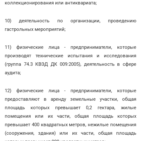
коллекционирования или антиквариата;
10) деятельность по организации, проведению
гастрольных мероприятий;
11) физические лица - предприниматели, которые
производят технические испытания и исследования
(группа 74.3 КВЭД ДК 009:2005), деятельность в сфере
аудита;
12) физические лица - предприниматели, которые
предоставляют в аренду земельные участки, общая
площадь которых превышает 0,2 гектара, жилые
помещения или их части, общая площадь которых
превышает 400 квадратных метров, нежилые помещения
(сооружения, здания) или их части, общая площадь