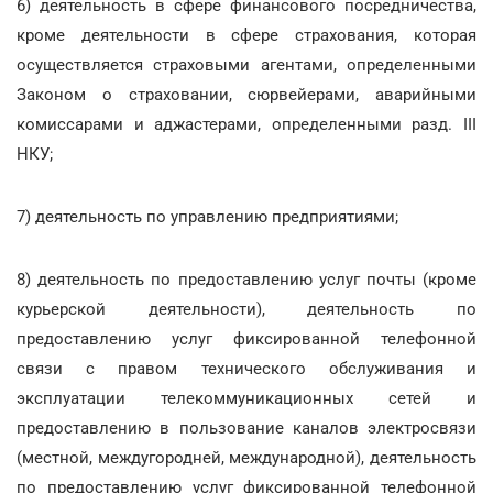
6) деятельность в сфере финансового посредничества,
кроме деятельности в сфере страхования, которая
осуществляется страховыми агентами, определенными
Законом о страховании, сюрвейерами, аварийными
комиссарами и аджастерами, определенными разд. III
НКУ;
7) деятельность по управлению предприятиями;
8) деятельность по предоставлению услуг почты (кроме
курьерской деятельности), деятельность по
предоставлению услуг фиксированной телефонной
связи с правом технического обслуживания и
эксплуатации телекоммуникационных сетей и
предоставлению в пользование каналов электросвязи
(местной, междугородней, международной), деятельность
по предоставлению услуг фиксированной телефонной