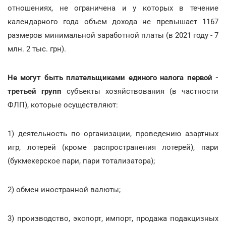
отношениях, не ограничена и у которых в течение
календарного года объем дохода не превышает 1167
размеров минимальной заработной платы (в 2021 году - 7
млн. 2 тыс. грн).
Не могут быть
плательщиками единого налога первой -
третьей групп
субъекты хозяйствования (в частности
ФЛП), которые осуществляют:
1) деятельность по организации, проведению азартных
игр, лотерей (кроме распространения лотерей), пари
(букмекерское пари, пари тотализатора);
2) обмен иностранной валюты;
3) производство, экспорт, импорт, продажа подакцизных