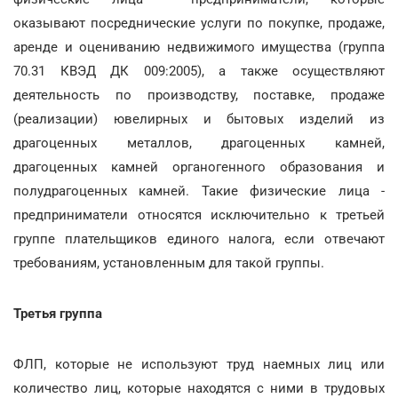
оказывают посреднические услуги по покупке, продаже,
аренде и оцениванию недвижимого имущества (группа
70.31 КВЭД ДК 009:2005), а также осуществляют
деятельность по производству, поставке, продаже
(реализации) ювелирных и бытовых изделий из
драгоценных металлов, драгоценных камней,
драгоценных камней органогенного образования и
полудрагоценных камней. Такие физические лица -
предприниматели относятся исключительно к третьей
группе плательщиков единого налога, если отвечают
требованиям, установленным для такой группы.
Третья группа
ФЛП, которые не используют труд наемных лиц или
количество лиц, которые находятся с ними в трудовых