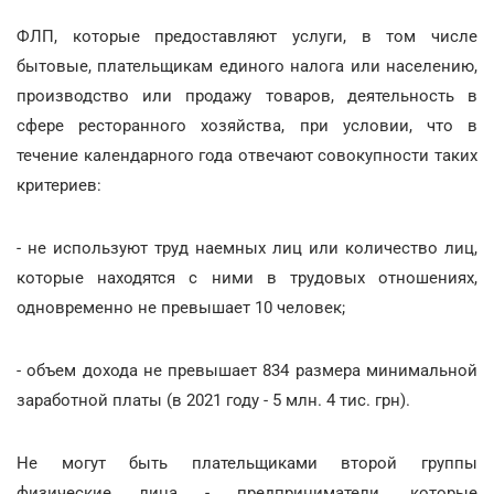
ФЛП, которые предоставляют услуги, в том числе
бытовые, плательщикам единого налога или населению,
производство или продажу товаров, деятельность в
сфере ресторанного хозяйства, при условии, что в
течение календарного года отвечают совокупности таких
критериев:
- не используют труд наемных лиц или количество лиц,
которые находятся с ними в трудовых отношениях,
одновременно не превышает 10 человек;
- объем дохода не превышает 834 размера минимальной
заработной платы (в 2021 году - 5 млн. 4 тис. грн).
Не могут быть плательщиками второй группы
физические лица - предприниматели, которые