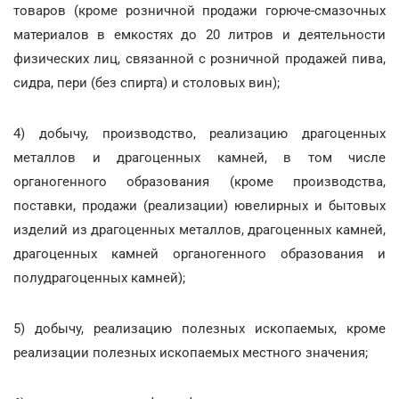
товаров (кроме розничной продажи горюче-смазочных
материалов в емкостях до 20 литров и деятельности
физических лиц, связанной с розничной продажей пива,
сидра, пери (без спирта) и столовых вин);
4) добычу, производство, реализацию драгоценных
металлов и драгоценных камней, в том числе
органогенного образования (кроме производства,
поставки, продажи (реализации) ювелирных и бытовых
изделий из драгоценных металлов, драгоценных камней,
драгоценных камней органогенного образования и
полудрагоценных камней);
5) добычу, реализацию полезных ископаемых, кроме
реализации полезных ископаемых местного значения;