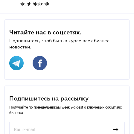
hjglghjhjgkghjk
Читайте нас в соцсетях.
Подпишитесь, чтоб быть в курсе всех бизнес-
новостей.
Подпишитесь на рассылку
Получайте по понедельникам weekly-digest о ключевых событиях
бизнеса