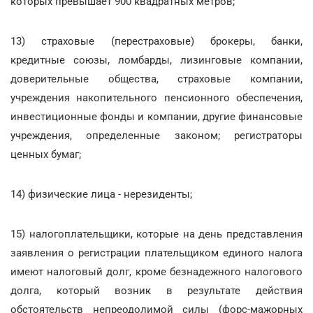
которых превышает 900 квадратных метров;
13) страховые (перестраховые) брокеры, банки,
кредитные союзы, ломбарды, лизинговые компании,
доверительные общества, страховые компании,
учреждения накопительного пенсионного обеспечения,
инвестиционные фонды и компании, другие финансовые
учреждения, определенные законом; регистраторы
ценных бумаг;
14) физические лица - нерезиденты;
15) налогоплательщики, которые на день представления
заявления о регистрации плательщиком единого налога
имеют налоговый долг, кроме безнадежного налогового
долга, который возник в результате действия
обстоятельств непреодолимой силы (форс-мажорных