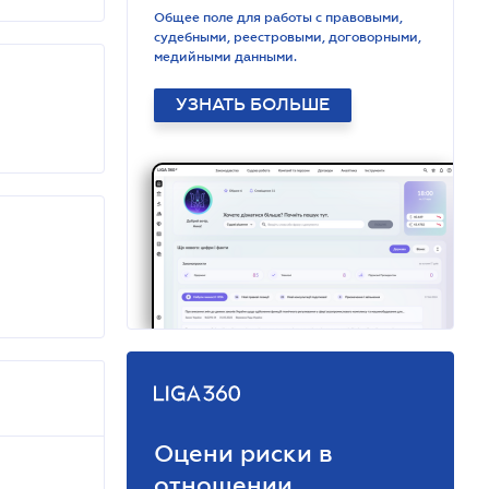
Общее поле для работы с правовыми,
судебными, реестровыми, договорными,
медийными данными.
УЗНАТЬ БОЛЬШЕ
Оцени риски в
отношении