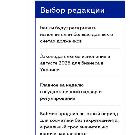
Выбор редакции
Банки будут раскрывать
исполнителям больше данных о
счетах должников
Законодательные изменения в
августе 2026 для бизнеса в
Украине
Главное за неделю:
государственный надзор и
регулирование
Кабмин продлил льготный период
для косметики без техрегламента,
а реальный срок значительно
короче заявленного