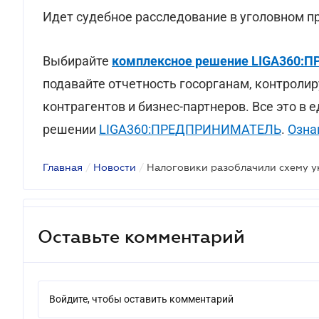
Идет судебное расследование в уголовном п
Выбирайте
комплексное решение LIGA360
подавайте отчетность госорганам, контролир
контрагентов и бизнес-партнеров. Все это в 
решении
LIGA360:ПРЕДПРИНИМАТЕЛЬ
.
Озна
Главная
/
Новости
/
Оставьте комментарий
Войдите, чтобы оставить комментарий