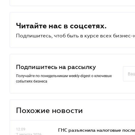
Читайте нас в соцсетях.
Подпишитесь, чтоб быть в курсе всех бизнес-
Подпишитесь на рассылку
Получайте по понедельникам weekly-digest о ключевых
событиях бизнеса
Похожие новости
12.09
ГНС разъяснила налоговые посл
7 августа 2026