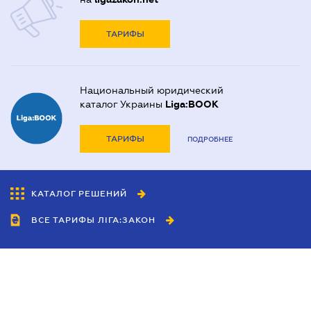
ТАРИФЫ
Национальный юридический
каталог Украины
Liga:BOOK
ТАРИФЫ
ПОДРОБНЕЕ
КАТАЛОГ РЕШЕНИЙ
ВСЕ ТАРИФЫ ЛІГА:ЗАКОН
Сотрудничество
Агенты
Дилеры