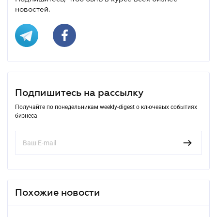
новостей.
Подпишитесь на рассылку
Получайте по понедельникам weekly-digest о ключевых событиях
бизнеса
Похожие новости