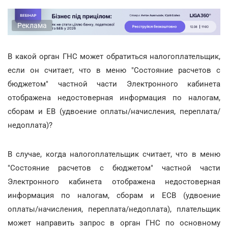
Реклама
В какой орган ГНС может обратиться налогоплательщик,
если он считает, что в меню "Состояние расчетов с
бюджетом" частной части Электронного кабинета
отображена недостоверная информация по налогам,
сборам и ЕВ (удвоение оплаты/начисления, переплата/
недоплата)?
В случае, когда налогоплательщик считает, что в меню
"Состояние расчетов с бюджетом" частной части
Электронного кабинета отображена недостоверная
информация по налогам, сборам и ЕСВ (удвоение
оплаты/начисления, переплата/недоплата), плательщик
может направить запрос в орган ГНС по основному