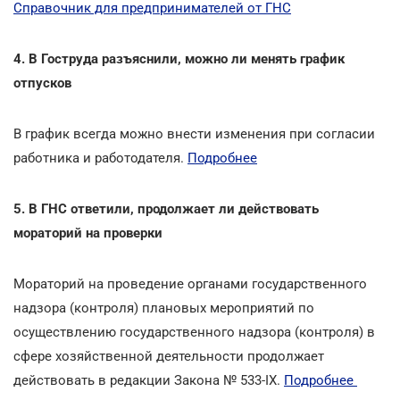
Справочник для предпринимателей от ГНС
4. В Гоструда разъяснили, можно ли менять график
отпусков
В график всегда можно внести изменения при согласии
работника и работодателя.
Подробнее
5. В ГНС ответили, продолжает ли действовать
мораторий на проверки
Мораторий на проведение органами государственного
надзора (контроля) плановых мероприятий по
осуществлению государственного надзора (контроля) в
сфере хозяйственной деятельности продолжает
действовать в редакции Закона № 533-ІХ.
Подробнее