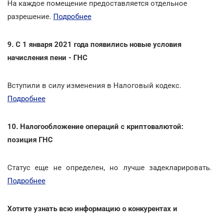
На каждое помещение предоставляется отдельное
разрешение.
Подробнее
9. С 1 января 2021 года появились новые условия
начисления пени - ГНС
Вступили в силу изменения в Налоговый кодекс.
Подробнее
10. Налогообложение операций с криптовалютой:
позиция ГНС
Статус еще не определен, но лучше задекларировать.
Подробнее
Хотите узнать всю информацию о конкурентах и