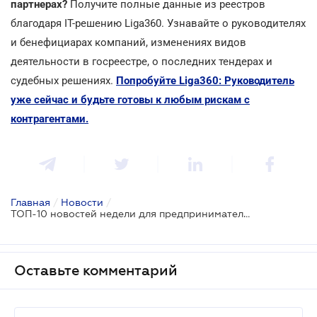
партнерах?
Получите полные данные из реестров
благодаря IT-решению Liga360. Узнавайте о руководителях
и бенефициарах компаний, изменениях видов
деятельности в госреестре, о последних тендерах и
судебных решениях.
Попробуйте Liga360: Руководитель
уже сейчас и будьте готовы к любым рискам с
контрагентами.
Главная
/
Новости
/
ТОП-10 новостей недели для предпринимателей
Оставьте комментарий