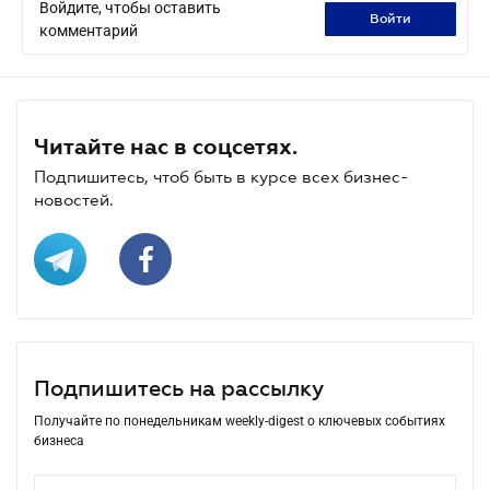
Войдите, чтобы оставить
войти
комментарий
Читайте нас в соцсетях.
Подпишитесь, чтоб быть в курсе всех бизнес-
новостей.
Подпишитесь на рассылку
Получайте по понедельникам weekly-digest о ключевых событиях
бизнеса