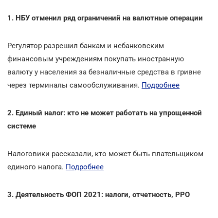
1. НБУ отменил ряд ограничений на валютные операции
Регулятор разрешил банкам и небанковским
финансовым учреждениям покупать иностранную
валюту у населения за безналичные средства в гривне
через терминалы самообслуживания.
Подробнее
2. Единый налог: кто не может работать на упрощенной
системе
Налоговики рассказали, кто может быть плательщиком
единого налога.
Подробнее
3. Деятельность ФОП 2021: налоги, отчетность, РРО