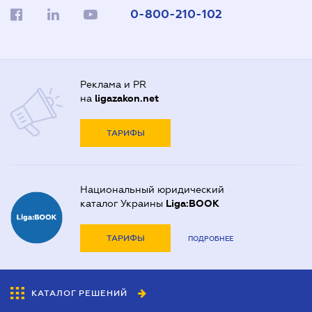
0-800-210-102
Реклама и PR
на
ligazakon.net
ТАРИФЫ
Национальный юридический
каталог Украины
Liga:BOOK
ТАРИФЫ
ПОДРОБНЕЕ
КАТАЛОГ РЕШЕНИЙ