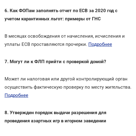
6. Как ФОПам заполнять отчет по ЕСВ за 2020 год с
учетом карантинных льгот: примеры от ГНС
В месяцах освобождения от начисления, исчисления и
уплаты ЕСВ проставляются прочерки.
Подробнее
7. Могут ли к ФЛП прийти с проверкой домой?
Может ли налоговая или другой контролирующий орган
осуществить фактическую проверку по месту жительства.
Подробнее
8. Утвержден порядок выдачи разрешения для
проведения азартных игр в игорном заведении