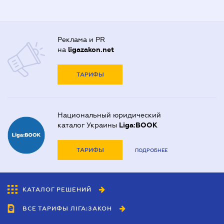
Реклама и PR
на
ligazakon.net
ТАРИФЫ
Национальный юридический
каталог Украины
Liga:BOOK
ТАРИФЫ
ПОДРОБНЕЕ
КАТАЛОГ РЕШЕНИЙ
ВСЕ ТАРИФЫ ЛІГА:ЗАКОН