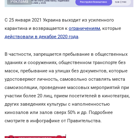
Реклама
С 25 января 2021 Украина выходит из усиленного
карантина и возвращается к
ограничениям
, которые
действовали в декабре 2020 года
.
В частности, запрещается пребывание в общественных
зданиях и сооружениях, общественном транспорте без
масок, пребывание на улицах без документов, которые
удостоверяют личность, самовольно оставлять места
самоизоляции, проведение массовых мероприятий при
участии более 20 лиц, прием посетителей в кинотеатрах,
других заведениях культуры с наполненностью
кинозалов или залов сверх 50% и др. Подробнее
смотрите в инфографике от Правительства.