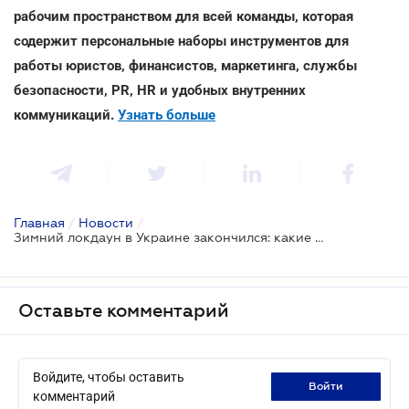
рабочим пространством для всей команды, которая
содержит персональные наборы инструментов для
работы юристов, финансистов, маркетинга, службы
безопасности, PR, HR и удобных внутренних
коммуникаций.
Узнать больше
Главная
/
Новости
/
Зимний локдаун в Украине закончился: какие ограничения действуют с 25 января
Оставьте комментарий
Войдите, чтобы оставить
войти
комментарий