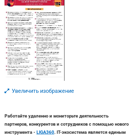
Увеличить изображение
Работайте удаленно и мониторьте деятельность
партнеров, конкурентов и сотрудников с помощью нового
инструмента -
LIGA360
. IT-экосистема является единым