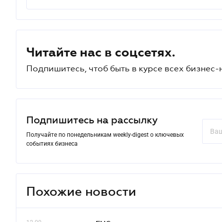
Читайте нас в соцсетях.
Подпишитесь, чтоб быть в курсе всех бизнес-
Подпишитесь на рассылку
Получайте по понедельникам weekly-digest о ключевых
событиях бизнеса
Похожие новости