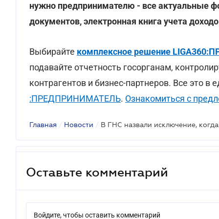
нужно предпринимателю - все актуальные ф
документов, электронная книга учета доходо
Выбирайте
комплексное решение LIGA360
подавайте отчетность госорганам, контролир
контрагентов и бизнес-партнеров. Все это в
:ПРЕДПРИНИМАТЕЛЬ
.
Ознакомиться с пред
Главная
/
Новости
/
Оставьте комментарий
Войдите, чтобы оставить комментарий