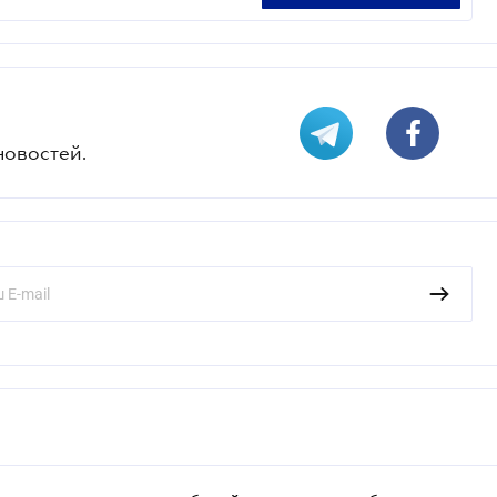
новостей.