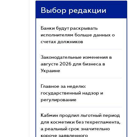
Выбор редакции
Банки будут раскрывать
исполнителям больше данных о
счетах должников
Законодательные изменения в
августе 2026 для бизнеса в
Украине
Главное за неделю:
государственный надзор и
регулирование
Кабмин продлил льготный период
для косметики без техрегламента,
а реальный срок значительно
короче заявленного