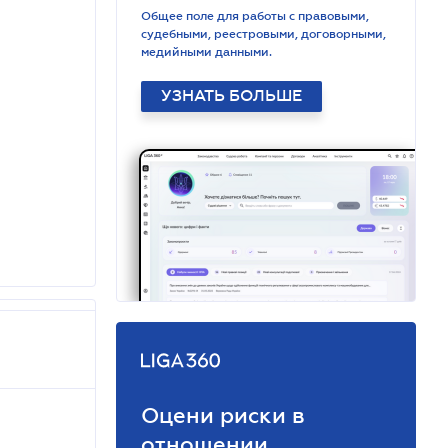
Общее поле для работы с правовыми,
судебными, реестровыми, договорными,
медийными данными.
УЗНАТЬ БОЛЬШЕ
Оцени риски в
отношении