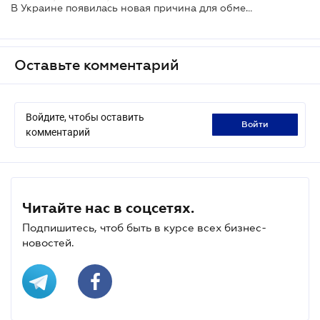
В Украине появилась новая причина для обмена удостоверения водителя и техпаспорта
Оставьте комментарий
Войдите, чтобы оставить
войти
комментарий
Читайте нас в соцсетях.
Подпишитесь, чтоб быть в курсе всех бизнес-
новостей.