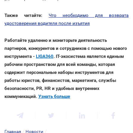
Также читайте:
Что необходимо для возврата
удостоверения водителя после изъятия
Работайте удаленно и мониторьте деятельность
партнеров, конкурентов и сотрудников с помощью нового
инструмента -
LIGA360
. IT-экосистема является единым
рабочим пространством для всей команды, которая
содержит персональные наборы инструментов для
работы юристов, финансистов, маркетинга, службы
безопасности, PR, HR и удобных внутренних
коммуникаций.
Узнать больше
Главная
/
Новости
/