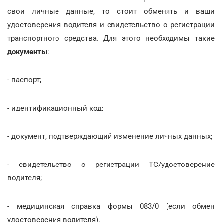
свои личные данные, то стоит обменять и ваши
удостоверения водителя и свидетельство о регистрации
транспортного средства. Для этого необходимы такие
документы
:
- паспорт;
- идентификационный код;
- документ, подтверждающий изменение личных данных;
- свидетельство о регистрации ТС/удостоверение
водителя;
- медицинская справка формы 083/0 (если обмен
удостоверения водителя).