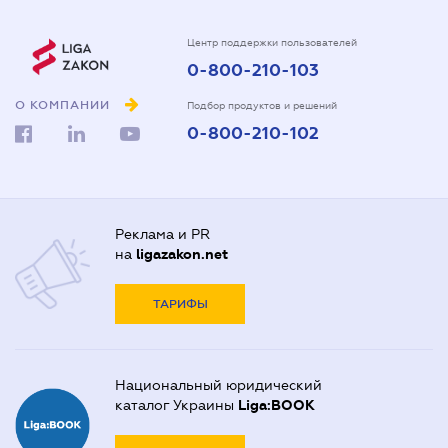
Центр поддержки пользователей
0-800-210-103
О КОМПАНИИ
Подбор продуктов и решений
0-800-210-102
Реклама и PR
на
ligazakon.net
ТАРИФЫ
Национальный юридический
каталог Украины
Liga:BOOK