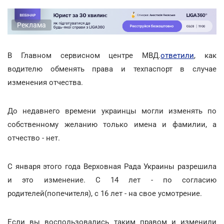
Реклама
В Главном сервисном центре МВД.
ответили
, как
водителю обменять права и техпаспорт в случае
изменения отчества.
До недавнего времени украинцы могли изменять по
собственному желанию только имена и фамилии, а
отчество - нет.
С января этого года Верховная Рада Украины разрешила
и это изменение. С 14 лет - по согласию
родителей(попечителя), с 16 лет - на свое усмотрение.
Если вы воспользовались таким правом и изменили