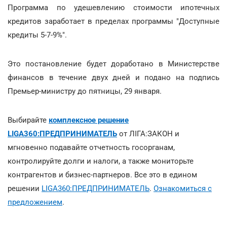
Программа по удешевлению стоимости ипотечных
кредитов заработает в пределах программы "Доступные
кредиты 5-7-9%".
Это постановление будет доработано в Министерстве
финансов в течение двух дней и подано на подпись
Премьер-министру до пятницы, 29 января.
Выбирайте
комплексное решение
LIGA360:ПРЕДПРИНИМАТЕЛЬ
от ЛІГА:ЗАКОН и
мгновенно подавайте отчетность госорганам,
контролируйте долги и налоги, а также мониторьте
контрагентов и бизнес-партнеров. Все это в едином
решении
LIGA360:ПРЕДПРИНИМАТЕЛЬ
.
Ознакомиться с
предложением
.