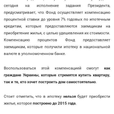
сегодня на исполнение задания Президента,
предусматривает, что Фонд осуществляет компенсацию
процентной ставки до уровня 7% годовых по ипотечным
кредитам, которые предоставляются заемщикам на
приобретение жилья, с целью удешевления их стоимости.
Компенсацию процентов Фонд предоставляет
заемщикам, которые получили ипотеку в национальной
валюте в уполномоченном банке.
Воспользоваться этой компенсацией смогут
как
граждане Украины, которые стремятся купить квартиру,
так и те, кто хочет построить дом самостоятельно
.
Стоит отметить, что в ипотеку
нельзя
будет приобрести
жилье, которое
построено до 2015 года
.