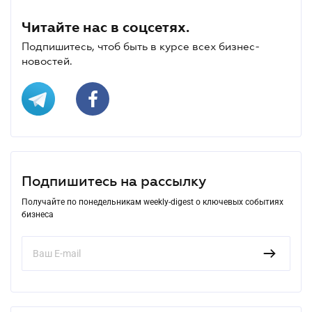
Читайте нас в соцсетях.
Подпишитесь, чтоб быть в курсе всех бизнес-
новостей.
Подпишитесь на рассылку
Получайте по понедельникам weekly-digest о ключевых событиях
бизнеса