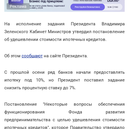
Реклама
На исполнение задания Президента Владимира
Зеленского Кабинет Министров утвердил постановление
об удешевлении стоимости ипотечных кредитов.
Об этом
сообщают
на сайте Президента.
С прошлой осени ряд банков начали предоставлять
ипотеку под 10%, но Президент поставил задание
снизить процентную ставку до 7%.
Постановление "Некоторые вопросы обеспечения
функционирования Фонда развития
предпринимательства с целью удешевления стоимости
ипотечных кредитов", которое Правительство утвердило