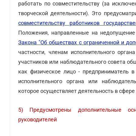
работать по совместительству (за исключе
творческой деятельности). Это предусматр
совместительству работников государств
Положения, направленные на недопущение 
Закона "Об обществах с ограниченной и до
частности, членам исполнительного орган
участников или наблюдательного совета об
как физическое лицо - предприниматель в
исполнительного органа или наблюдатель
которое осуществляет деятельность в сфере
5) Предусмотрены дополнительные ос
руководителей