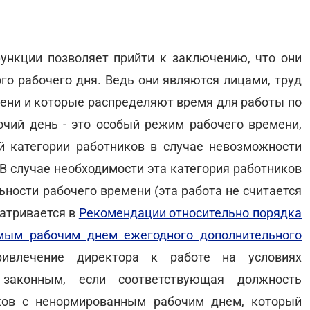
нкции позволяет прийти к заключению, что они
го рабочего дня. Ведь они являются лицами, труд
мени и которые распределяют время для работы по
чий день - это особый режим рабочего времени,
й категории работников в случае невозможности
В случае необходимости эта категория работников
ьности рабочего времени (эта работа не считается
матривается в
Рекомендации относительно порядка
мым рабочим днем ежегодного дополнительного
ривлечение директора к работе на условиях
 законным, если соответствующая должность
ков с ненормированным рабочим днем, который