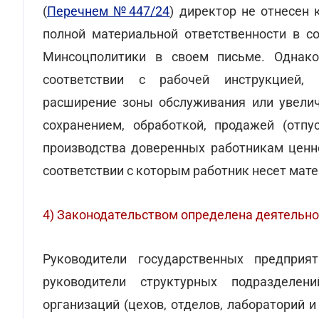
(
Перечнем №447/24
) директор не отнесен
полной материальной ответственности в со
Минсоцполитики в своем письме. Однако
соответствии с рабочей инструкцией, 
расширение зоны обслуживания или увелич
сохранением, обработкой, продажей (отпу
производства доверенных работникам ценно
соответствии с которым работник несет мат
4) Законодательством определена деятельно
Руководители государственных предприят
руководители структурных подразделени
организаций (цехов, отделов, лабораторий 