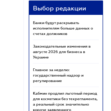
Выбор редакции
Банки будут раскрывать
исполнителям больше данных о
счетах должников
Законодательные изменения в
августе 2026 для бизнеса в
Украине
Главное за неделю:
государственный надзор и
регулирование
Кабмин продлил льготный период
для косметики без техрегламента,
а реальный срок значительно
короче заявленного