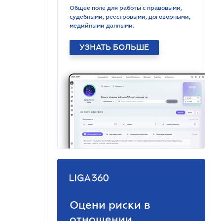
Общее поле для работы с правовыми,
судебными, реестровыми, договорными,
медийными данными.
УЗНАТЬ БОЛЬШЕ
Оцени риски в
отношении