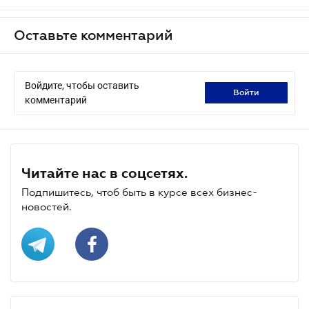
Оставьте комментарий
Войдите, чтобы оставить
войти
комментарий
Читайте нас в соцсетях.
Подпишитесь, чтоб быть в курсе всех бизнес-
новостей.