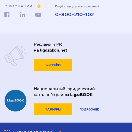
О КОМПАНИИ
Подбор продуктов и решений
0-800-210-102
Реклама и PR
на
ligazakon.net
ТАРИФЫ
Национальный юридический
каталог Украины
Liga:BOOK
ТАРИФЫ
ПОДРОБНЕЕ