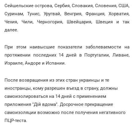
Сейшельские острова, Сербия, Словакия, Словения, США,
Суринам, Тунис, Уругвай, Венгрия, Франция, Хорватия,
Чехия, Чили, Черногория, Швейцария, Швеция и так
далее.
При этом наивысшие показатели заболеваемости на
протяжении последних 14 дней в Португалии, Ливане,
Израиле, Андоре и Испании.
После возвращения из этих стран украинцы и те
иностранцы, кому разрешен въезд в страну, должны
самоизолироваться на 14 дней с применением
приложения "Дій вдома". Досрочное прекращение
самоизоляции возможно после получения негативного
ПЦР-теста.