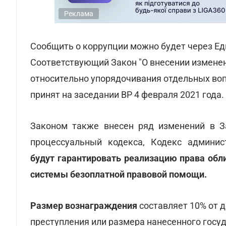
Реклама
Сообщить о коррупции можно будет через Ед
Соответствующий Закон "О внесении измене
относительно упорядочивания отдельных воп
принят на заседании ВР 4 февраля 2021 года.
Законом также внесен ряд изменений в З
процессуальный кодекса, Кодекс админис
будут гарантировать реализацию права обл
системы безоплатной правовой помощи.
Размер вознаграждения
составляет 10% от 
преступления или размера нанесенного госу