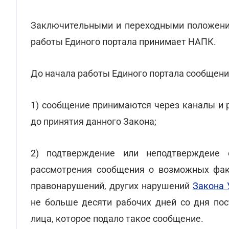
Заключительными и переходными положения
работы Единого портала принимает НАПК.
До начала работы Единого портала сообщени
1) сообщение принимаются через каналы и 
до принятия данного Закона;
2) подтверждение или неподтверждеие с
рассмотрения сообщения о возможных фак
правонарушений, других нарушений
Закона 
не больше десяти рабочих дней со дня пос
лица, которое подало такое сообщение.