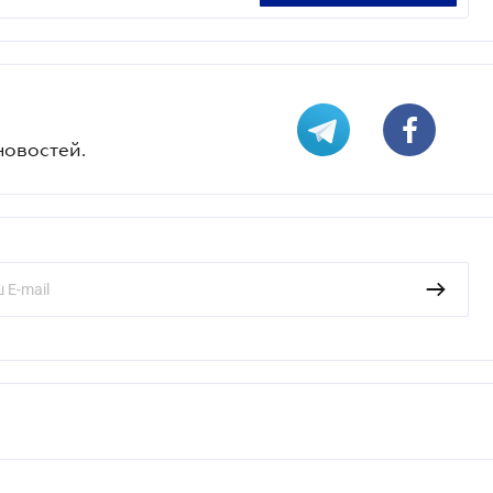
новостей.