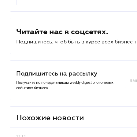
Читайте нас в соцсетях.
Подпишитесь, чтоб быть в курсе всех бизнес-
Подпишитесь на рассылку
Получайте по понедельникам weekly-digest о ключевых
событиях бизнеса
Похожие новости
12.12