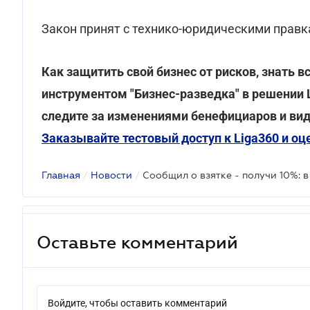
Закон принят с технико-юридическими правк
Как защитить свой бизнес от рисков, знать в
инструментом "Бизнес-разведка" в решении L
следите за изменениями бенефициаров и вид
Заказывайте тестовый доступ к Liga360 и о
Главная
/
Новости
/
Оставьте комментарий
Войдите, чтобы оставить комментарий