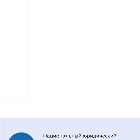
Национальный юридический