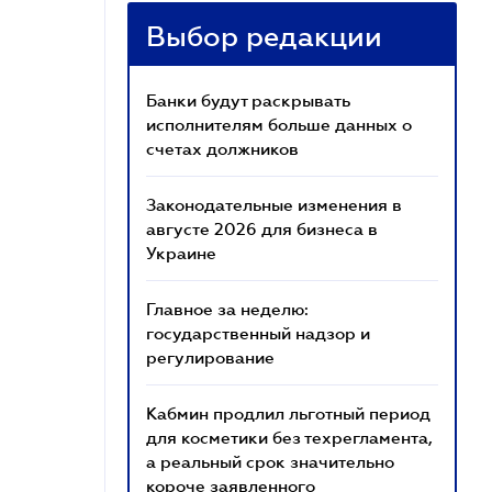
Выбор редакции
Банки будут раскрывать
исполнителям больше данных о
счетах должников
Законодательные изменения в
августе 2026 для бизнеса в
Украине
Главное за неделю:
государственный надзор и
регулирование
Кабмин продлил льготный период
для косметики без техрегламента,
а реальный срок значительно
короче заявленного