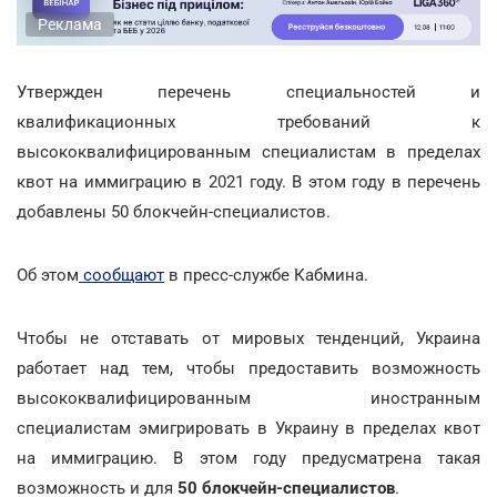
Реклама
Утвержден перечень специальностей и
квалификационных требований к
высококвалифицированным специалистам в пределах
квот на иммиграцию в 2021 году. В этом году в перечень
добавлены 50 блокчейн-специалистов.
Об этом
сообщают
в пресс-службе Кабмина.
Чтобы не отставать от мировых тенденций, Украина
работает над тем, чтобы предоставить возможность
высококвалифицированным иностранным
специалистам эмигрировать в Украину в пределах квот
на иммиграцию. В этом году предусматрена такая
возможность и для
50 блокчейн-специалистов
.