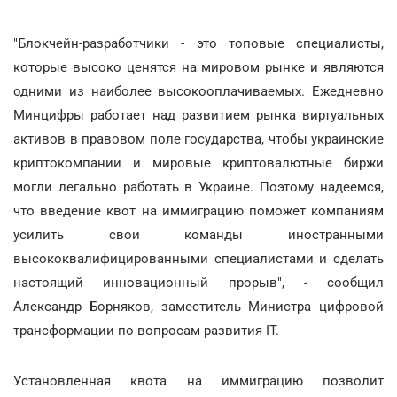
"Блокчейн-разработчики - это топовые специалисты,
которые высоко ценятся на мировом рынке и являются
одними из наиболее высокооплачиваемых. Ежедневно
Минцифры работает над развитием рынка виртуальных
активов в правовом поле государства, чтобы украинские
криптокомпании и мировые криптовалютные биржи
могли легально работать в Украине. Поэтому надеемся,
что введение квот на иммиграцию поможет компаниям
усилить свои команды иностранными
высококвалифицированными специалистами и сделать
настоящий инновационный прорыв", - сообщил
Александр Борняков, заместитель Министра цифровой
трансформации по вопросам развития IT.
Установленная квота на иммиграцию позволит