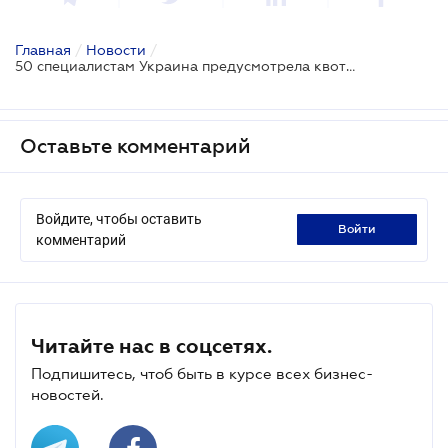
Главная
/
Новости
/
50 специалистам Украина предусмотрела квоты на иммиграцию: перечень по ссылке
Оставьте комментарий
Войдите, чтобы оставить
войти
комментарий
Читайте нас в соцсетях.
Подпишитесь, чтоб быть в курсе всех бизнес-
новостей.