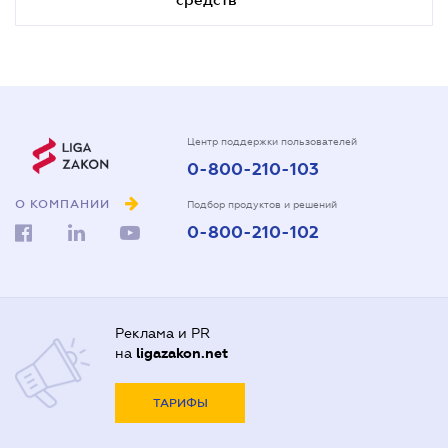
Центр поддержки пользователей
0-800-210-103
О КОМПАНИИ
Подбор продуктов и решений
0-800-210-102
Реклама и PR
на
ligazakon.net
ТАРИФЫ