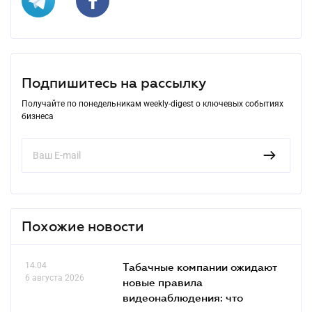
Подпишитесь на рассылку
Получайте по понедельникам weekly-digest о ключевых событиях
бизнеса
Похожие новости
14.04
Табачные компании ожидают
6 августа 2026
новые правила
видеонаблюдения: что