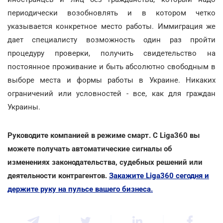
периодически возобновлять и в котором четко
указывается конкретное место работы. Иммиграция же
дает специалисту возможность один раз пройти
процедуру проверки, получить свидетельство на
постоянное проживание и быть абсолютно свободным в
выборе места и формы работы в Украине. Никаких
ограничений или условностей - все, как для граждан
Украины.
Руководите компанией в режиме смарт. С Liga360 вы
можете получать автоматические сигналы об
изменениях законодательства, судебных решений или
деятельности контрагентов.
Закажите Liga360 сегодня и
держите руку на пульсе вашего бизнеса.