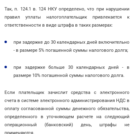
Так, п. 124.1 в. 124 НКУ определено, что при нарушении
правил уплаты налогоплательщик привлекается к
ответственности в виде штрафа в таких размерах:
при задержке до 30 календарных дней включительно
- в размере 5% погашенной суммы налогового долга;
при задержке больше 30 календарных дней - в
размере 10% погашенной суммы налогового долга.
Если плательщик зачислит средства с электронного
счета в системе электронного администрирования НДС в
оплату согласованной суммы денежного обязательства,
определенного в уточняющем расчете на следующий
операционный (банковский) день, штрафы не
применяются.