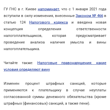
ГУ ГНС в г. Киеве
напоминает
, что с 1 января 2021 года
вступили в силу изменения, внесенные
Законом № 466
в
статью 124
Налогового кодекса
и введена новая
концепция определения ответственности
налогоплательщиков, которая предусматривает
проведение анализа наличия умысла и вины
налогоплательщика.
Читайте также:
Налоговые правонарушения: какие
условия определяют вину
Изменен процент штрафных санкций, которые
применяются к плательщику в случае неуплаты
согласованной суммы денежного обязательства (кроме
штрафных (финансовых) санкций, а также пени).