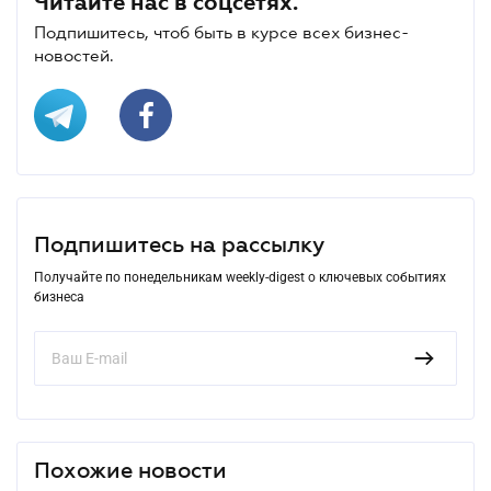
Читайте нас в соцсетях.
Подпишитесь, чтоб быть в курсе всех бизнес-
новостей.
Подпишитесь на рассылку
Получайте по понедельникам weekly-digest о ключевых событиях
бизнеса
Похожие новости