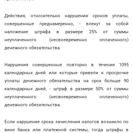
Действия, относительно нарушения сроков уплаты,
совершенные преднамеренно, - влекут за собой
наложение штрафа в размере 25% от суммы
неуплаченного (несвоевременно оплаченного)
денежного обязательства.
Нарушения совершенные повторно в течение 1095
календарных дней или которые привели к просрочке
уплаты денежного обязательства на срок больше 90
календарных дней, - штраф в размере 50% от суммы
неуплаченного (несвоевременно оплаченного)
денежного обязательства.
Если нарушение срока зачисления налогов возникло по
вине банка или платежной системы, тогда штрафы в