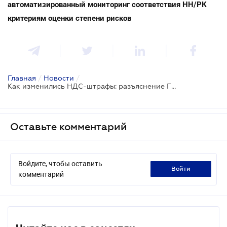
автоматизированный мониторинг соответствия НН/РК
критериям оценки степени рисков
Главная
/
Новости
/
Как изменились НДС-штрафы: разъяснение ГНС
Оставьте комментарий
Войдите, чтобы оставить
войти
комментарий