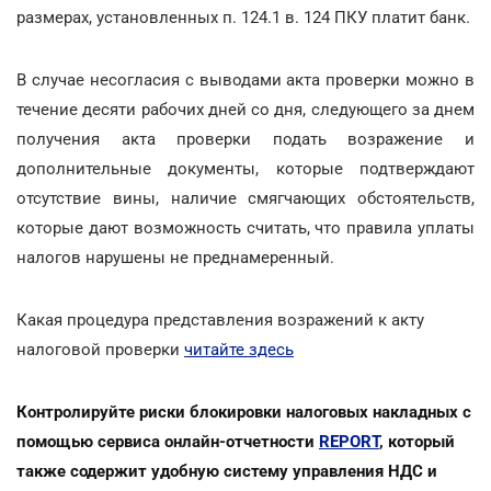
размерах, установленных п. 124.1 в. 124 ПКУ платит банк.
В случае несогласия с выводами акта проверки можно в
течение десяти рабочих дней со дня, следующего за днем
получения акта проверки подать возражение и
дополнительные документы, которые подтверждают
отсутствие вины, наличие смягчающих обстоятельств,
которые дают возможность считать, что правила уплаты
налогов нарушены не преднамеренный.
Какая процедура представления возражений к акту
налоговой проверки
читайте здесь
Контролируйте риски блокировки налоговых накладных с
помощью сервиса онлайн-отчетности
REPORT
, который
также содержит удобную систему управления НДС и