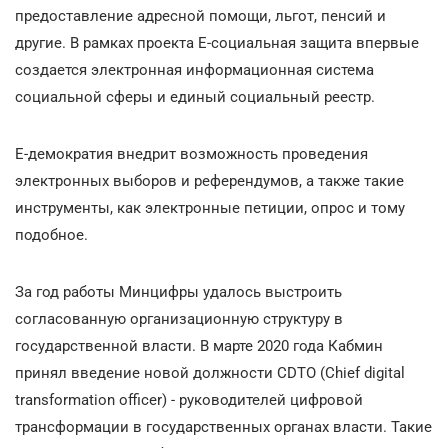
предоставление адресной помощи, льгот, пенсий и
другие. В рамках проекта Е-социальная защита впервые
создается электронная информационная система
социальной сферы и единый социальный реестр.
Е-демократия внедрит возможность проведения
электронных выборов и референдумов, а также такие
инструменты, как электронные петиции, опрос и тому
подобное.
За год работы Минцифры удалось выстроить
согласованную организационную структуру в
государственной власти. В марте 2020 года Кабмин
принял введение новой должности CDTO (Chief digital
transformation officer) - руководителей цифровой
трансформации в государственных органах власти. Такие