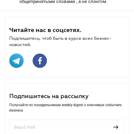
общепринятыми словами , а не слэнгом
Читайте нас в соцсетях.
Подпишитесь, чтоб быть в курсе всех бизнес-
новостей.
Подпишитесь на рассылку
Получайте по понедельникам weekly-digest о ключевых событиях
бизнеса