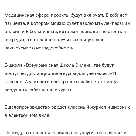
Медицинская сфера: проекты будут включать Е-кабинет
пациента, в котором можно будет заключать декларации
онлайн и Е-больничный, который позволит не стоять в
очередях, а в онлайне получить медицинское
заключение о нетрудособности.
Е-школа - Всеукраинская Школа Онлайн, где будут
доступны дистанционные курсы для учеников 5-11
классов. А учителя в электронных кабинетах смогут
создавать собственные курсы.
Е-делопроизводство введет классный журнал и дневник
в электронном виде.
Перейдут в онлайн и социальные услуги - назначение и