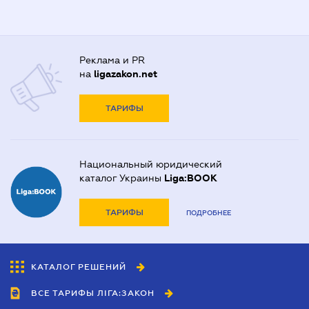
Реклама и PR
на
ligazakon.net
ТАРИФЫ
Национальный юридический
каталог Украины
Liga:BOOK
ТАРИФЫ
ПОДРОБНЕЕ
КАТАЛОГ РЕШЕНИЙ
ВСЕ ТАРИФЫ ЛІГА:ЗАКОН