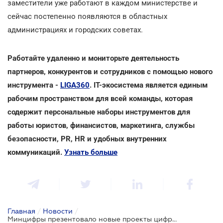
заместители уже работают в каждом министерстве и
сейчас постепенно появляются в областных
администрациях и городских советах.
Работайте удаленно и мониторьте деятельность
партнеров, конкурентов и сотрудников с помощью нового
инструмента -
LIGA360
. IT-экосистема является единым
рабочим пространством для всей команды, которая
содержит персональные наборы инструментов для
работы юристов, финансистов, маркетинга, службы
безопасности, PR, HR и удобных внутренних
коммуникаций.
Узнать больше
Главная
/
Новости
/
Минцифры презентовало новые проекты цифровой трансформации