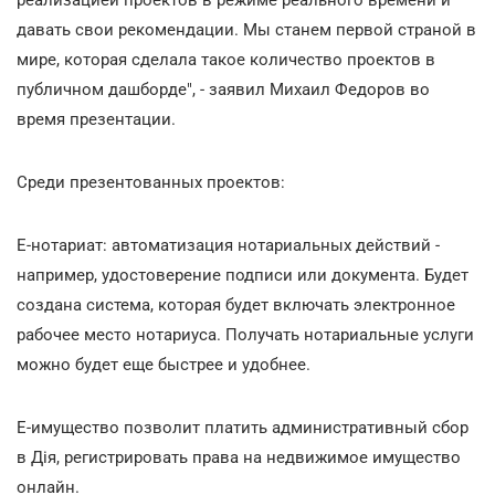
давать свои рекомендации. Мы станем первой страной в
мире, которая сделала такое количество проектов в
публичном дашборде", - заявил Михаил Федоров во
время презентации.
Среди презентованных проектов:
Е-нотариат: автоматизация нотариальных действий -
например, удостоверение подписи или документа. Будет
создана система, которая будет включать электронное
рабочее место нотариуса. Получать нотариальные услуги
можно будет еще быстрее и удобнее.
Е-имущество позволит платить административный сбор
в Дія, регистрировать права на недвижимое имущество
онлайн.