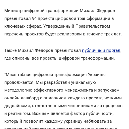
М
инистр цифровой трансформации Михаил Федоров
презентовал 94 проекта цифровой трансформации в
ключевых сферах. Утвержденный Правительством
перечень проектов будет реализован в течение трех лет.
Также Михаил Федоров презентовал
публичный портал
,
где описаны все проекты цифровой трансформации.
"Масштабная цифровая трансформация Украины
продолжается. Мы разработали уникальную
методологию эффективного менеджмента и запускаем
онлайн-дашборд с описанием каждого проекта, четкими
дедлайнами, ответственными чиновниками за процессы
и рейтингом. Важным является фактор публичности,
который позволит каждому украинцу наблюдать за
реализацией проектов в режиме реального времени и