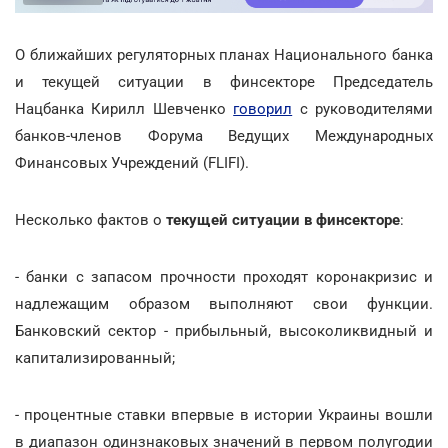
О ближайших регуляторных планах Национального банка
и текущей ситуации в финсекторе Председатель
Нацбанка Кирилл Шевченко
говорил
с руководителями
банков-членов Форума Ведущих Международных
Финансовых Учреждений (FLIFI).
Несколько фактов о
текущей ситуации в финсекторе
:
- банки с запасом прочности проходят коронакризис и
надлежащим образом выполняют свои функции.
Банковский сектор - прибыльный, высоколиквидный и
капитализированный;
- процентные ставки впервые в истории Украины вошли
в диапазон одинзнаковых значений в первом полугодии