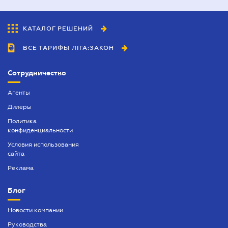
КАТАЛОГ РЕШЕНИЙ
ВСЕ ТАРИФЫ ЛІГА:ЗАКОН
Сотрудничество
Агенты
Дилеры
Политика
конфиденциальности
Условия использования
сайта
Реклама
Блог
Новости компании
Руководства