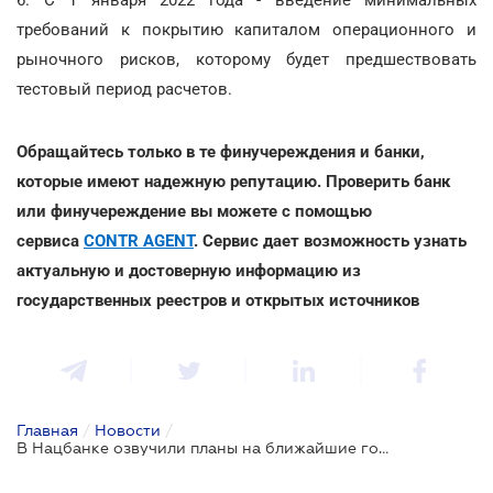
требований к покрытию капиталом операционного и
рыночного рисков, которому будет предшествовать
тестовый период расчетов.
Обращайтесь только в те финучереждения и банки,
которые имеют надежную репутацию. Проверить банк
или финучереждение вы можете с помощью
сервиса
CONTR AGENT
. Сервис дает возможность узнать
актуальную и достоверную информацию из
государственных реестров и открытых источников
Главная
/
Новости
/
В Нацбанке озвучили планы на ближайшие годы