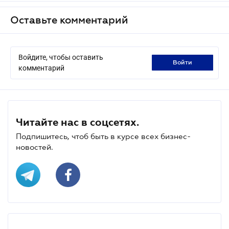
Оставьте комментарий
Войдите, чтобы оставить
войти
комментарий
Читайте нас в соцсетях.
Подпишитесь, чтоб быть в курсе всех бизнес-
новостей.