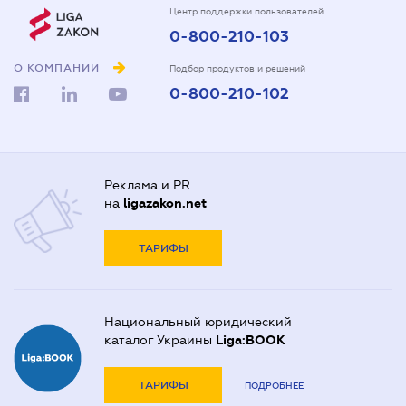
Центр поддержки пользователей
0-800-210-103
О КОМПАНИИ
Подбор продуктов и решений
0-800-210-102
Реклама и PR
на
ligazakon.net
ТАРИФЫ
Национальный юридический
каталог Украины
Liga:BOOK
ТАРИФЫ
ПОДРОБНЕЕ