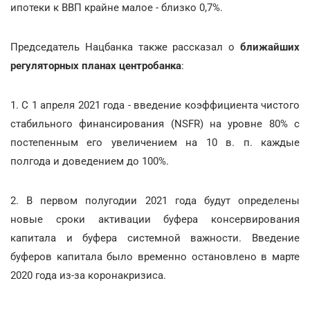
ипотеки к ВВП крайне малое - близко 0,7%.
Председатель Нацбанка также рассказал о
ближайших
регуляторных планах центробанка
:
1. С 1 апреля 2021 года - введение коэффициента чистого
стабильного финансирования (NSFR) на уровне 80% с
постепенным его увеличением на 10 в. п. каждые
полгода и доведением до 100%.
2. В первом полугодии 2021 года будут определены
новые сроки активации буфера консервирования
капитала и буфера системной важности. Введение
буферов капитала было временно остановлено в марте
2020 года из-за коронакризиса.