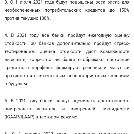
3. С 1 июля 2021 года будут повышены веса риска для
необеспеченных потребительских кредитов до 150%
против текущих 100%.
4. В 2021 году все банки пройдут ежегодную оценку
стойкости. 30 банков дополнительно пройдут стресс-
тестирование. Оценка стойкости даст возможность
выяснить, корректно ли банки отображают состояние
кредитного портфеля, формируют резервы и могут ли
противостоять возможным неблагоприятным явлениям
в будущем.
5. В 2021 году банки начнут оценивать достаточность
внутреннего капитала и внутренней ликвидности
(ICAAP/ILAAP) в тестовом режиме.
6. С 1 января 2022 года - введение минимальных