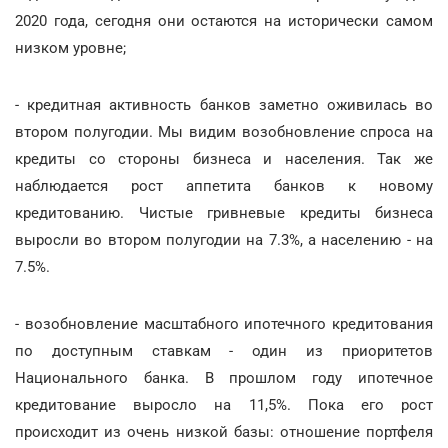
2020 года, сегодня они остаются на исторически самом
низком уровне;
- кредитная активность банков заметно оживилась во
втором полугодии. Мы видим возобновление спроса на
кредиты со стороны бизнеса и населения. Так же
наблюдается рост аппетита банков к новому
кредитованию. Чистые гривневые кредиты бизнеса
выросли во втором полугодии на 7.3%, а населению - на
7.5%.
- возобновление масштабного ипотечного кредитования
по доступным ставкам - один из приоритетов
Национального банка. В прошлом году ипотечное
кредитование выросло на 11,5%. Пока его рост
происходит из очень низкой базы: отношение портфеля