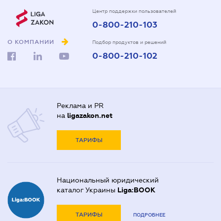
Центр поддержки пользователей
0-800-210-103
О КОМПАНИИ
Подбор продуктов и решений
0-800-210-102
Реклама и PR
на
ligazakon.net
ТАРИФЫ
Национальный юридический
каталог Украины
Liga:BOOK
ТАРИФЫ
ПОДРОБНЕЕ