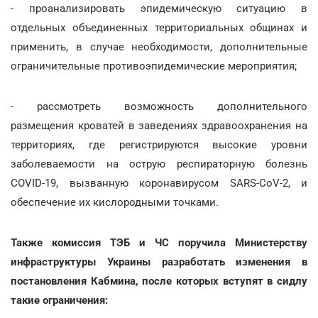
- проанализировать эпидемическую ситуацию в
отдельных объединенных территориальных общинах и
применить, в случае необходимости, дополнительные
ограничительные противоэпидемические мероприятия;
- рассмотреть возможность дополнительного
размещения кроватей в заведениях здравоохранения на
территориях, где регистрируются высокие уровни
заболеваемости на острую респираторную болезнь
COVID-19, вызванную коронавирусом SARS-CoV-2, и
обеспечение их кислородными точками.
Также комиссия ТЭБ и ЧС поручила Министерству
инфраструктуры Украины разработать изменения в
постановления Кабмина, после которых вступят в сидлу
такие ограничения: