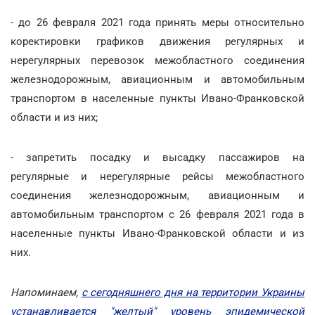
- до 26 февраля 2021 года принять меры относительно
коректировки графиков движения регулярных и
нерегулярных перевозок межобластного соединения
железнодорожным, авиационным и автомобильным
транспортом в населенные пункты Ивано-Франковской
области и из них;
- запретить посадку и высадку пассажиров на
регулярные и нерегулярные рейсы межобластного
соединения железнодорожным, авиационным и
автомобильным транспортом с 26 февраля 2021 года в
населенные пункты Ивано-Франковской области и из
них.
Напоминаем,
с сегодняшнего дня на территории Украины
устанавливается "желтый" уровень эпидемической