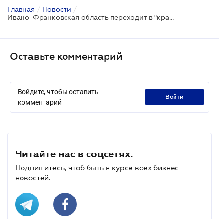
Главная
/
Новости
/
Ивано-Франковская область переходит в "красную" зону с 26 февраля
Оставьте комментарий
Войдите, чтобы оставить
войти
комментарий
Читайте нас в соцсетях.
Подпишитесь, чтоб быть в курсе всех бизнес-
новостей.