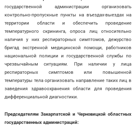
государственной администрации организовать
контрольно-пропускные пункты на въездах-выездах на
территории области и обеспечить проведение
температурного скрининга, опроса лиц относительно
наличия у них респираторных симптомов, дежурство
бригад экстренной медицинской помощи, работников
национальной полиции и государственной службы по
чрезвычайным ситуациям. При наличии у лица
респираторных симптомов или повышенной
температуры тела организовать направление таких лиц в
заведения здравоохранения области для проведения
дифференциальной диагностики.
Председателям Закарпатской и Черновицкой областных
государственных администраций: