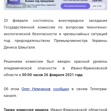
Реклама
23 февраля состоялось внеочередное заседание
Государственной комиссии по вопросам техногенно-
экологической безопасности и чрезвычайных ситуаций
под председательством Премьер-министра Украины
Дениса Шмыгаля.
Решением комиссии был введен красный уровень
эпидемической опасности в Ивано-Франковской
области
с 00:00 часов 26 февраля 2021 года
.
Об этом
Олег Немчинов
сообщил
в своем Телеграм-
канале.
Также комиссия решила
: Ивано-Франковской областной