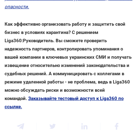
опасности.
Как эффективно организовать работу и защитить свой
бизнес в условиях карантина? С решением
Liga360:Руководитель. Вы сможете проверить
надежность партнеров, контролировать упоминания о
вашей компании в ключевых украинских СМИ и получать
извещение относительно изменений законодательства и
судебных решений. А коммуницировать с коллегами в
режиме удаленной работы - не проблема, ведь в Liga360
можно обсуждать риски и возможности всей
командой.
Заказывайте тестовый доступ к Liga360 по
ссылке.