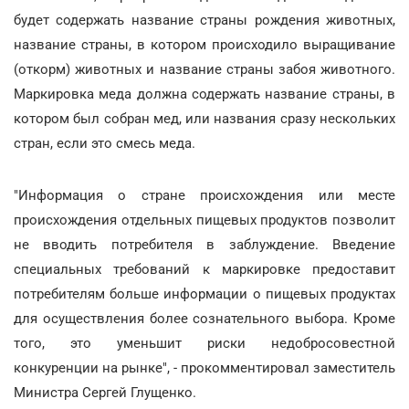
будет содержать название страны рождения животных,
название страны, в котором происходило выращивание
(откорм) животных и название страны забоя животного.
Маркировка меда должна содержать название страны, в
котором был собран мед, или названия сразу нескольких
стран, если это смесь меда.
"Информация о стране происхождения или месте
происхождения отдельных пищевых продуктов позволит
не вводить потребителя в заблуждение. Введение
специальных требований к маркировке предоставит
потребителям больше информации о пищевых продуктах
для осуществления более сознательного выбора. Кроме
того, это уменьшит риски недобросовестной
конкуренции на рынке", - прокомментировал заместитель
Министра Сергей Глущенко.