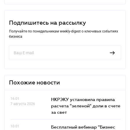
Подпишитесь на рассылку
Получайте по понедельникам weekly-digest о ключевых событиях
бизнеса
Похожие новости
16.01
НКРЭКУ установила правила
7 августа 2026
расчета "зеленой" доли в счете
за свет
10.01
Бесплатный вебинар "Бизнес