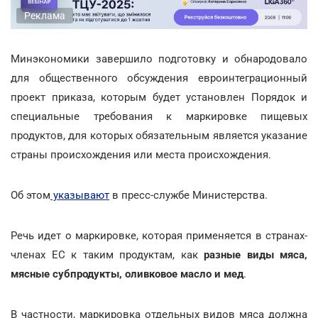
Реклама
Минэкономики завершило подготовку и обнародовало
для общественного обсуждения евроинтеграционный
проект приказа, которым будет установлен Порядок и
специальные требования к маркировке пищевых
продуктов, для которых обязательным является указание
страны происхождения или места происхождения.
Об этом
указывают
в пресс-службе Министерства.
Речь идет о маркировке, которая применяется в странах-
членах ЕС к таким продуктам, как
разные виды мяса,
мясные субпродукты, оливковое масло и мед
.
В частности, маркировка отдельных видов мяса должна