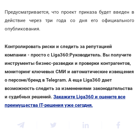
Предусматривается, что проект приказа будет введен в
действие через три года со дня его официального
опубликования.
Контролировать риски и следить за репутацией
компании - просто с Liga360:Руководитель. Вы получите
инструменты бизнес-разведки и проверки контрагентов,
мониторинг ключевых СМИ и автоматические извещения
о персоне/бренд в Telegram. А еще Liga360 дает
возможность следить за изменениями законодательства
и судебных решений.
Закажите Liga360 и оцените все
преимущества ІТ-решения уже сегодня.