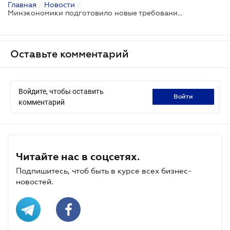
Главная
/
Новости
/
Минэкономики подготовило новые требования к маркировке пищевых продуктов
Оставьте комментарий
Войдите, чтобы оставить
войти
комментарий
Читайте нас в соцсетях.
Подпишитесь, чтоб быть в курсе всех бизнес-
новостей.