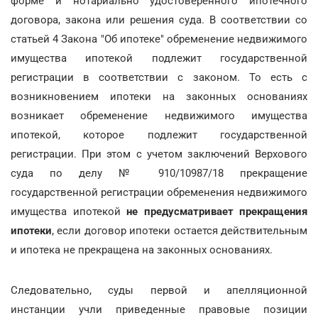
форме и нотариально удостоверенного ипотечного
договора, закона или решения суда. В соответствии со
статьей 4 Закона "Об ипотеке" обременение недвижимого
имущества ипотекой подлежит государственной
регистрации в соответствии с законом. То есть с
возникновением ипотеки на законных основаниях
возникает обременение недвижимого имущества
ипотекой, которое подлежит государственной
регистрации. При этом с учетом заключений Верхового
суда по делу № 910/10987/18 прекращение
государственной регистрации обременения недвижимого
имущества ипотекой
не предусматривает прекращения
ипотеки
, если договор ипотеки остается действительным
и ипотека не прекращена на законных основаниях.
Следовательно, суды первой и апелляционной
инстанции учли приведенные правовые позиции