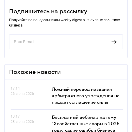
Подпишитесь на рассылку
Получайте по понедельникам weekly-digest о ключевых событиях
бизнеса
Похожие новости
17.14
Ложный перевод названия
26 июня 2026
арбитражного учреждения не
лишает соглашение силы
10.17
Бесплатный вебинар на тему:
23 июня 2026
"Хозяйственные споры в 2026
году: какие ошибки бизнеса