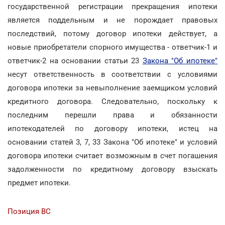
государственной регистрации прекращения ипотеки
является поддельным и не порождает правовых
последствий, потому договор ипотеки действует, а
новые приобретатели спорного имущества - ответчик-1 и
ответчик-2 на основании статьи 23
Закона "Об ипотеке"
несут ответственность в соответствии с условиями
договора ипотеки за невыполнение заемщиком условий
кредитного договора. Следовательно, поскольку к
последним перешли права и обязанности
ипотекодателей по договору ипотеки, истец на
основании статей 3, 7, 33 Закона "Об ипотеке" и условий
договора ипотеки считает возможным в счет погашения
задолженности по кредитному договору взыскать
предмет ипотеки.
Позиция ВС