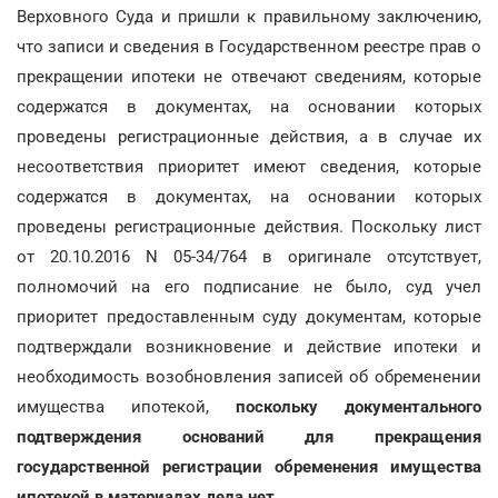
Верховного Суда и пришли к правильному заключению,
что записи и сведения в Государственном реестре прав о
прекращении ипотеки не отвечают сведениям, которые
содержатся в документах, на основании которых
проведены регистрационные действия, а в случае их
несоответствия приоритет имеют сведения, которые
содержатся в документах, на основании которых
проведены регистрационные действия. Поскольку лист
от 20.10.2016 N 05-34/764 в оригинале отсутствует,
полномочий на его подписание не было, суд учел
приоритет предоставленным суду документам, которые
подтверждали возникновение и действие ипотеки и
необходимость возобновления записей об обременении
имущества ипотекой,
поскольку документального
подтверждения оснований для прекращения
государственной регистрации обременения имущества
ипотекой в материалах дела нет
.