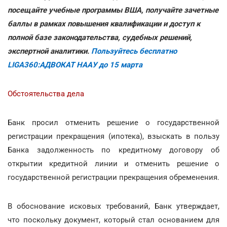
посещайте учебные программы ВША, получайте зачетные
баллы в рамках повышения квалификации и доступ к
полной базе законодательства, судебных решений,
экспертной аналитики.
Пользуйтесь бесплатно
LIGA360:АДВОКАТ НААУ до 15 марта
Обстоятельства дела
Банк просил отменить решение о государственной
регистрации прекращения (ипотека), взыскать в пользу
Банка задолженность по кредитному договору об
открытии кредитной линии и отменить решение о
государственной регистрации прекращения обременения.
В обоснование исковых требований, Банк утверждает,
что поскольку документ, который стал основанием для