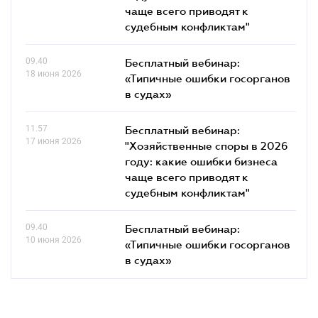
чаще всего приводят к
судебным конфликтам"
09.40
Бесплатный вебинар:
18 июня 2026
«Типичные ошибки госорганов
в судах»
11.57
Бесплатный вебинар:
17 июня 2026
"Хозяйственные споры в 2026
году: какие ошибки бизнеса
чаще всего приводят к
судебным конфликтам"
09.40
Бесплатный вебинар:
10 июня 2026
«Типичные ошибки госорганов
в судах»