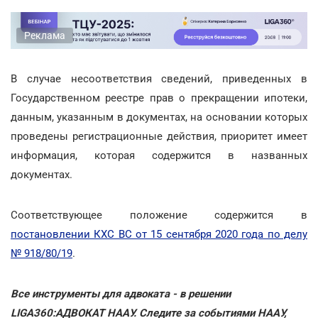
Реклама
В случае несоответствия сведений, приведенных в
Государственном реестре прав о прекращении ипотеки,
данным, указанным в документах, на основании которых
проведены регистрационные действия, приоритет имеет
информация, которая содержится в названных
документах.
Соответствующее положение содержится в
постановлении КХС ВС от 15 сентября 2020 года по делу
№ 918/80/19
.
Все инструменты для адвоката - в решении
LIGA360:АДВОКАТ НААУ. Следите за событиями НААУ,