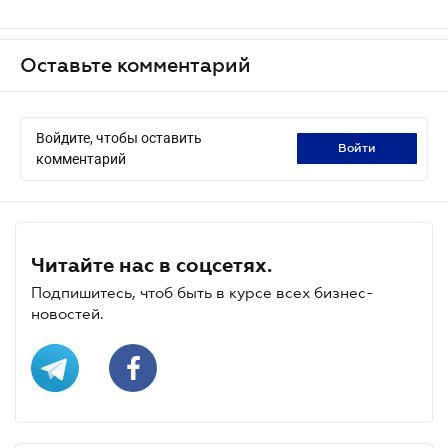
Оставьте комментарий
Войдите, чтобы оставить
войти
комментарий
Читайте нас в соцсетях.
Подпишитесь, чтоб быть в курсе всех бизнес-
новостей.