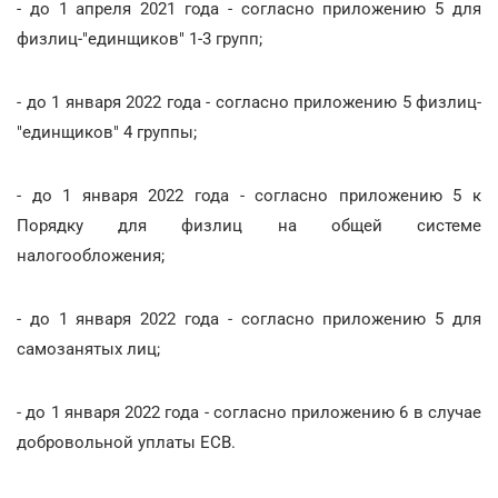
- до 1 апреля 2021 года - согласно приложению 5 для
физлиц-"единщиков" 1-3 групп;
- до 1 января 2022 года - согласно приложению 5 физлиц-
"единщиков" 4 группы;
- до 1 января 2022 года - согласно приложению 5 к
Порядку для физлиц на общей системе
налогообложения;
- до 1 января 2022 года - согласно приложению 5 для
самозанятых лиц;
- до 1 января 2022 года - согласно приложению 6 в случае
добровольной уплаты ЕСВ.