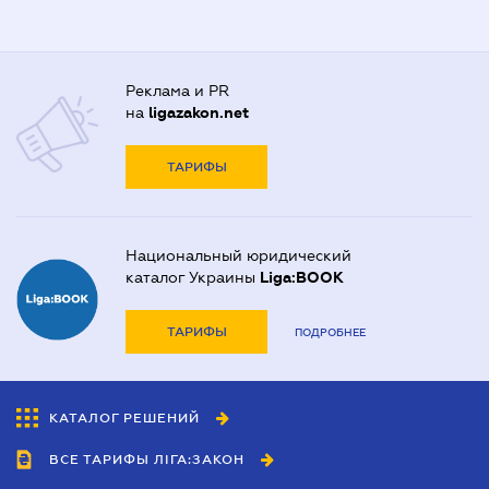
Реклама и PR
на
ligazakon.net
ТАРИФЫ
Национальный юридический
каталог Украины
Liga:BOOK
ТАРИФЫ
ПОДРОБНЕЕ
КАТАЛОГ РЕШЕНИЙ
ВСЕ ТАРИФЫ ЛІГА:ЗАКОН