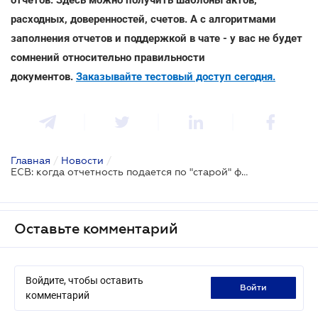
расходных, доверенностей, счетов. А с алгоритмами
заполнения отчетов и поддержкой в чате - у вас не будет
сомнений относительно правильности
документов.
Заказывайте тестовый доступ сегодня.
Главная
/
Новости
/
ЕСВ: когда отчетность подается по "старой" форме
Оставьте комментарий
Войдите, чтобы оставить
войти
комментарий