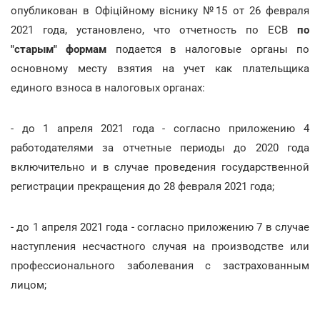
опубликован в Офіційному віснику №15 от 26 февраля
2021 года, установлено, что отчетность по ЕСВ
по
"старым" формам
подается в налоговые органы по
основному месту взятия на учет как плательщика
единого взноса в налоговых органах:
- до 1 апреля 2021 года - согласно приложению 4
работодателями за отчетные периоды до 2020 года
включительно и в случае проведения государственной
регистрации прекращения до 28 февраля 2021 года;
- до 1 апреля 2021 года - согласно приложению 7 в случае
наступления несчастного случая на производстве или
профессионального заболевания с застрахованным
лицом;