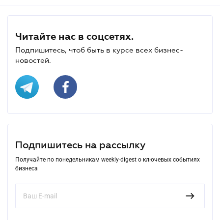
Читайте нас в соцсетях.
Подпишитесь, чтоб быть в курсе всех бизнес-
новостей.
Подпишитесь на рассылку
Получайте по понедельникам weekly-digest о ключевых событиях
бизнеса