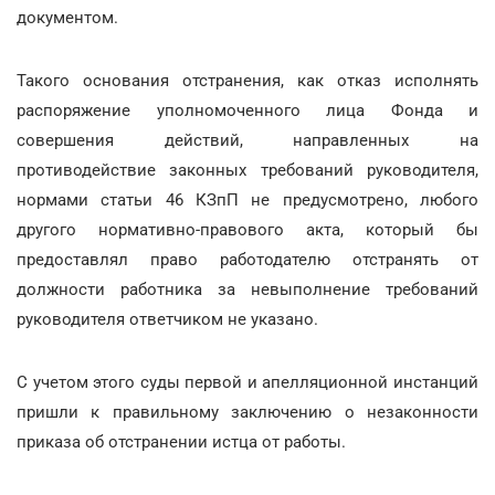
документом.
Такого основания отстранения, как отказ исполнять
распоряжение уполномоченного лица Фонда и
совершения действий, направленных на
противодействие законных требований руководителя,
нормами статьи 46 КЗпП не предусмотрено, любого
другого нормативно-правового акта, который бы
предоставлял право работодателю отстранять от
должности работника за невыполнение требований
руководителя ответчиком не указано.
С учетом этого суды первой и апелляционной инстанций
пришли к правильному заключению о незаконности
приказа об отстранении истца от работы.