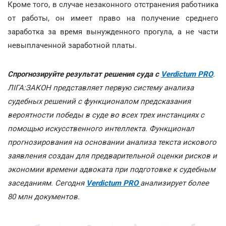
Кроме того, в случае незаконного отстранения работника
от работы, он имеет право на получение среднего
заработка за время вынужденного прогула, а не части
невыплаченной заработной платы.
Спрогнозируйте результат решения суда с
Verdictum PRO
.
ЛІГА:ЗАКОН представляет первую систему анализа
судебных решений с функционалом предсказания
вероятности победы в суде во всех трех инстанциях с
помощью искусственного интеллекта. Функционал
прогнозирования на основании анализа текста искового
заявления создан для предварительной оценки рисков и
экономии времени адвоката при подготовке к судебным
заседаниям. Сегодня
Verdictum PRO
анализирует более
80 млн документов.