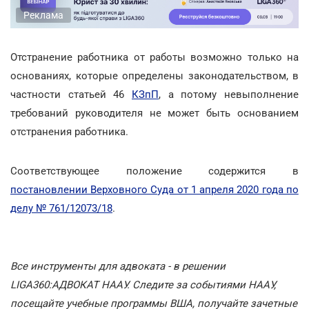
Реклама
Отстранение работника от работы возможно только на
основаниях, которые определены законодательством, в
частности статьей 46
КЗпП
, а потому невыполнение
требований руководителя не может быть основанием
отстранения работника.
Соответствующее положение содержится в
постановлении Верховного Суда от 1 апреля 2020 года по
делу № 761/12073/18
.
Все инструменты для адвоката - в решении
LIGA360:АДВОКАТ НААУ. Следите за событиями НААУ,
посещайте учебные программы ВША, получайте зачетные