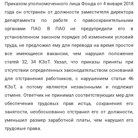
Приказом уполномоченного лица Фонда от 4 января 2018
года он отстранен от должности заместителя директора
департамента по работе с правоохранительными
органами ПАО. В ПАО не предупредили его в
установленном законом порядке об изменении условий
труда, не предложил ему для перевода на время простоя
все имеющиеся вакансии, чем нарушил положение
статей 32, 34 КЗоТ. Уазал, что приказы приняты при
отсутствии определенных законодательством оснований
для отстранения работников, с нарушением статьи 46
КЗоТ, а потому являются незаконными и подлежат
отмене. Ответчик не принимал соответствующих мер для
обеспечения трудовых прав истца, сохранения его
занятости, необоснованно отстранил его от должности,
уменьшил размер заработной платы, чем нарушил его
трудовые права.