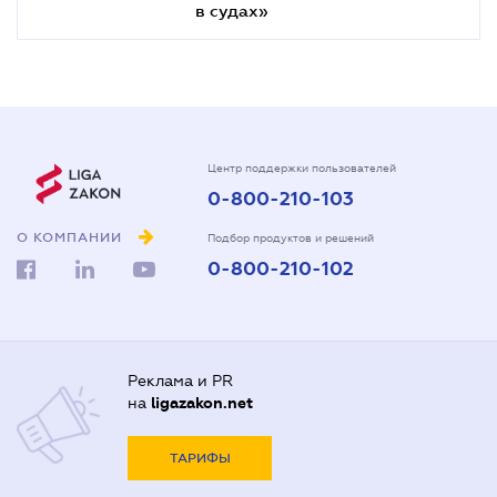
в судах»
Центр поддержки пользователей
0-800-210-103
О КОМПАНИИ
Подбор продуктов и решений
0-800-210-102
Реклама и PR
на
ligazakon.net
ТАРИФЫ