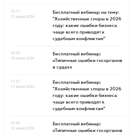
10.17
Бесплатный вебинар на тему:
23 июня 2026
"Хозяйственные споры в 2026
году: какие ошибки бизнеса
чаще всего приводят к
судебным конфликтам"
09.40
Бесплатный вебинар:
18 июня 2026
«Типичные ошибки госорганов
в судах»
11.57
Бесплатный вебинар:
17 июня 2026
"Хозяйственные споры в 2026
году: какие ошибки бизнеса
чаще всего приводят к
судебным конфликтам"
09.40
Бесплатный вебинар:
10 июня 2026
«Типичные ошибки госорганов