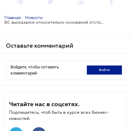
Главная
/
Новости
/
ВС высказался относительно оснований отстранения работника от работы
Оставьте комментарий
Войдите, чтобы оставить
войти
комментарий
Читайте нас в соцсетях.
Подпишитесь, чтоб быть в курсе всех бизнес-
новостей.