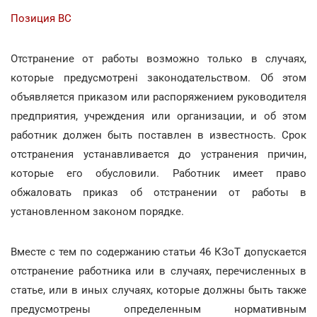
Позиция ВС
Отстранение от работы возможно только в случаях,
которые предусмотрені законодательством. Об этом
объявляется приказом или распоряжением руководителя
предприятия, учреждения или организации, и об этом
работник должен быть поставлен в известность. Срок
отстранения устанавливается до устранения причин,
которые его обусловили. Работник имеет право
обжаловать приказ об отстранении от работы в
установленном законом порядке.
Вместе с тем по содержанию статьи 46 КЗоТ допускается
отстранение работника или в случаях, перечисленных в
статье, или в иных случаях, которые должны быть также
предусмотрены определенным нормативным