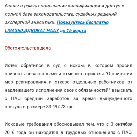
баллы в рамках повышения квалификации и доступ к
полной базе законодательства, судебных решений,
экспертной аналитики.
Пользуйтесь бесплатно
LIGA360:АДВОКАТ НААУ до 15 марта
Обстоятельства дела
Истец обратился в суд с иском, в котором просил
признать незаконными и отменить приказы "О принятии
мер реагирования и отказе отдельных работников от
надлежащего исполнения своих обязанностей" взыскать
с ПАО средний заработок за время вынужденного
прогула в размере 33 497,73 грн.
Исковые требования обосновывал тем, что с 3 октября
2016 года он находится в трудовых отношениях с ПАО.