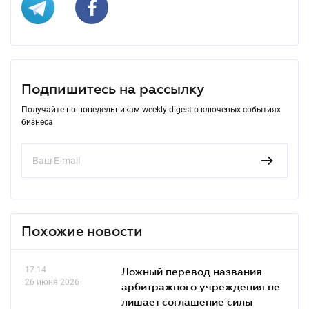
Подпишитесь на рассылку
Получайте по понедельникам weekly-digest о ключевых событиях
бизнеса
Похожие новости
17.14
Ложный перевод названия
26 июня 2026
арбитражного учреждения не
лишает соглашение силы