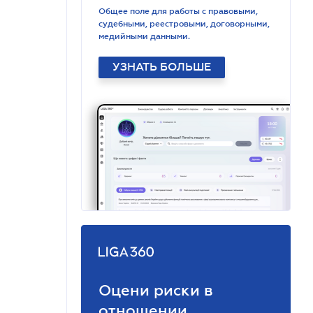
Общее поле для работы с правовыми,
судебными, реестровыми, договорными,
медийными данными.
УЗНАТЬ БОЛЬШЕ
Оцени риски в
отношении