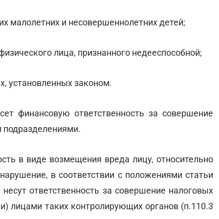
воих малолетних и несовершеннолетних детей;
 физического лица, признанного недееспособной;
ях, установленных законом.
сет финансовую ответственность за совершение
и подразделениями.
сть в виде возмещения вреда лицу, относительно
нарушение, в соответствии с положениями статьи
 несут ответственность за совершение налоговых
 лицами таких контролирующих органов (п.110.3