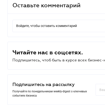
Оставьте комментарий
Войдите, чтобы оставить комментарий
Читайте нас в соцсетях.
Подпишитесь, чтоб быть в курсе всех бизнес-
Подпишитесь на рассылку
Получайте по понедельникам weekly-digest о ключевых
событиях бизнеса