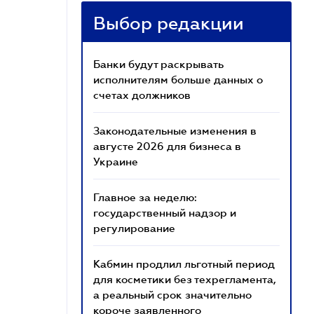
Выбор редакции
Банки будут раскрывать
исполнителям больше данных о
счетах должников
Законодательные изменения в
августе 2026 для бизнеса в
Украине
Главное за неделю:
государственный надзор и
регулирование
Кабмин продлил льготный период
для косметики без техрегламента,
а реальный срок значительно
короче заявленного