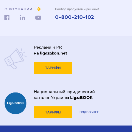
О КОМПАНИИ
Подбор продуктов и решений
0-800-210-102
Реклама и PR
на
ligazakon.net
ТАРИФЫ
Национальный юридический
каталог Украины
Liga:BOOK
ТАРИФЫ
ПОДРОБНЕЕ