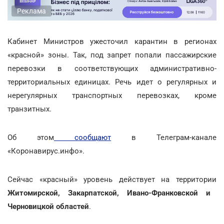
Реклама
Кабинет Министров ужесточил карантин в регионах
«красной» зоны. Так, под запрет попали пассажирские
перевозки в соответствующих административно-
территориальных единицах. Речь идет о регулярных и
нерегулярных транспортных перевозках, кроме
транзитных.
Об этом
сообщают
в Телеграм-канале
«Коронавирус.инфо».
Сейчас «красный» уровень действует на территории
Житомирской, Закарпатской, Ивано-Франковской и
Черновицкой областей
.