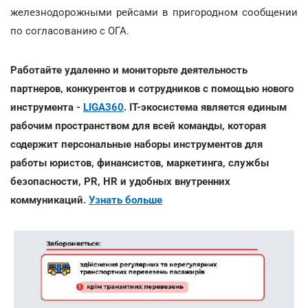
железнодорожными рейсами в пригородном сообщении
по согласованию с ОГА.
Работайте удаленно и мониторьте деятельность
партнеров, конкурентов и сотрудников с помощью нового
инструмента -
LIGA360
. IT-экосистема является единым
рабочим пространством для всей команды, которая
содержит персональные наборы инструментов для
работы юристов, финансистов, маркетинга, службы
безопасности, PR, HR и удобных внутренних
коммуникаций.
Узнать больше