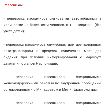
Разрешены:
- перевозка пассажиров легковыми автомобилями в
количестве не более пяти человек, в т. ч. водитель (без
учета детей);
- перевозка пассажиров служебным или арендованным
автотранспортом в пределах количества мест для
сидения при условии информирования о маршруте
движения органов Нацполиции;
- перевозка пассажиров специальными
железнодорожными рейсами во внутреннем сообщении,
согласованными с Минздравом и Мининфраструктуры;
- перевозка пассажиров специальными