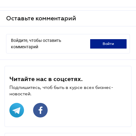
Оставьте комментарий
Войдите, чтобы оставить
войти
комментарий
Читайте нас в соцсетях.
Подпишитесь, чтоб быть в курсе всех бизнес-
новостей.