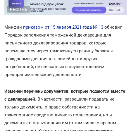
Реклама
Минфин
приказом от 15 января 2021 года № 13
обновил
Порядок заполнения таможенной декларации для
письменного декларирования товаров, которые
перемещаются через таможенную границу Украины
гражданами для личных, семейных и других
потребностей, не связанных с осуществлением
предпринимательской деятельности.
Изменен перечень документов, которые подаются вместе
с декларацией.
В частности, разрешили подавать не
только документы о праве собственности на
транспортное средство личного пользования, но и
документы о пользовании им (в том числе с правом
распоряжения). Кроме того, из перечня
исключили
: