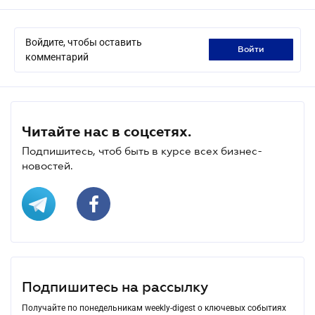
Войдите, чтобы оставить
войти
комментарий
Читайте нас в соцсетях.
Подпишитесь, чтоб быть в курсе всех бизнес-
новостей.
Подпишитесь на рассылку
Получайте по понедельникам weekly-digest о ключевых событиях