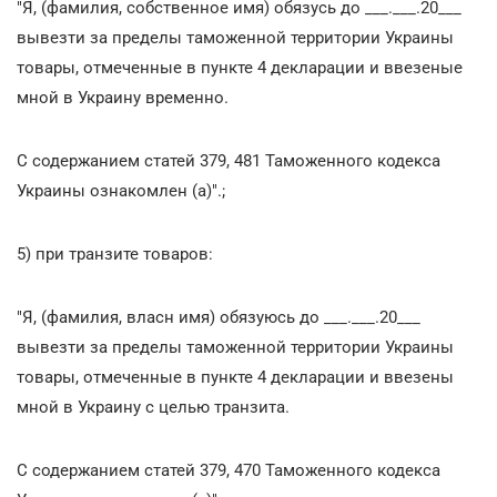
"Я, (фамилия, собственное имя) обязусь до ___.___.20___
вывезти за пределы таможенной территории Украины
товары, отмеченные в пункте 4 декларации и ввезеные
мной в Украину временно.
С содержанием статей 379, 481 Таможенного кодекса
Украины ознакомлен (а)".;
5) при транзите товаров:
"Я, (фамилия, власн имя) обязуюсь до ___.___.20___
вывезти за пределы таможенной территории Украины
товары, отмеченные в пункте 4 декларации и ввезены
мной в Украину с целью транзита.
С содержанием статей 379, 470 Таможенного кодекса