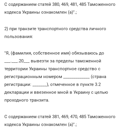
С содержанием статей 380, 469, 481, 485 Таможенного
кодекса Украины ознакомлен (а)".;
2) при транзите транспортного средства личного
пользования:
"Я, (фамилия, собственное имя) обязываюсь до
___.___.20___ вывезти за пределы таможенной
территории Украины транспортное средство с
регистрационным номером _____________ (страна
регистрации: _______), отмеченное в пункте 3.2
декларации и ввезенное мной в Украину с целью
проходного транзита.
С содержанием статей 381, 469, 470, 485 Таможенного
кодекса Украины ознакомлен (а)".;