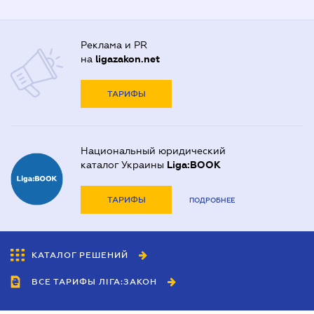
Реклама и PR
на
ligazakon.net
ТАРИФЫ
Национальный юридический
каталог Украины
Liga:BOOK
ТАРИФЫ
ПОДРОБНЕЕ
КАТАЛОГ РЕШЕНИЙ
ВСЕ ТАРИФЫ ЛІГА:ЗАКОН