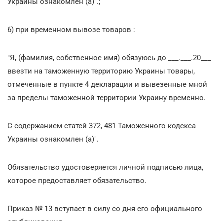
Украины ознакомлен (а)".;
6) при временном вывозе товаров :
"Я, (фамилия, собственное имя) обязуюсь до ___.___.20___
ввезти на таможенную территорию Украины товары,
отмеченные в пункте 4 декларации и вывезенные мной
за пределы таможенной территории Украину временно.
С содержанием статей 372, 481 Таможенного кодекса
Украины ознакомлен (а)".
Обязательство удостоверяется личной подписью лица,
которое предоставляет обязательство.
Приказ № 13 вступает в силу со дня его официального