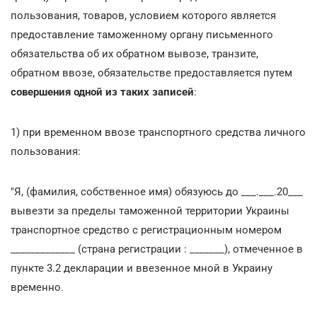
пользования, товаров, условием которого является
предоставление таможенному органу письменного
обязательства об их обратном вывозе, транзите,
обратном ввозе, обязательстве предоставляется путем
совершения одной из таких записей
:
1) при временном ввозе транспортного средства личного
пользования:
"Я, (фамилия, собственное имя) обязуюсь до ___.___.20___
вывезти за пределы таможенной территории Украины
транспортное средство с регистрационным номером
_____________ (страна регистрации : _______), отмеченное в
пункте 3.2 декларации и ввезенное мной в Украину
временно.