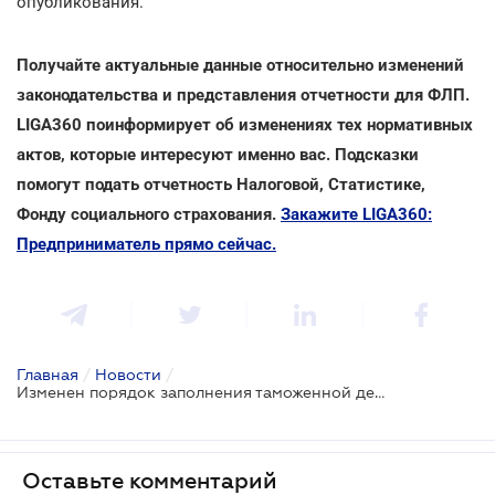
опубликования.
Получайте актуальные данные относительно изменений
законодательства и представления отчетности для ФЛП.
LIGA360 поинформирует об изменениях тех нормативных
актов, которые интересуют именно вас. Подсказки
помогут подать отчетность Налоговой, Статистике,
Фонду социального страхования.
Закажите LIGA360:
Предприниматель прямо сейчас.
Главная
/
Новости
/
Изменен порядок заполнения таможенной декларации при перемещении товаров для личных потребностей
Оставьте комментарий