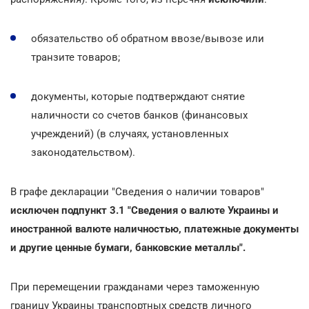
обязательство об обратном ввозе/вывозе или
транзите товаров;
документы, которые подтверждают снятие
наличности со счетов банков (финансовых
учреждений) (в случаях, установленных
законодательством).
В графе декларации "Сведения о наличии товаров"
исключен подпункт 3.1 "Сведения о валюте Украины и
иностранной валюте наличностью, платежные документы
и другие ценные бумаги, банковские металлы".
При перемещении гражданами через таможенную
границу Украины транспортных средств личного