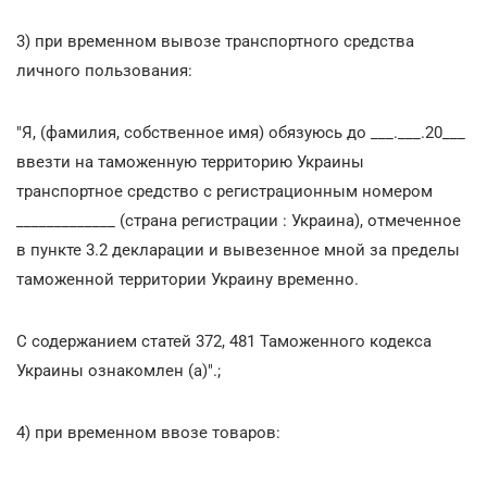
3) при временном вывозе транспортного средства
личного пользования:
"Я, (фамилия, собственное имя) обязуюсь до ___.___.20___
ввезти на таможенную территорию Украины
транспортное средство с регистрационным номером
_____________ (страна регистрации : Украина), отмеченное
в пункте 3.2 декларации и вывезенное мной за пределы
таможенной территории Украину временно.
С содержанием статей 372, 481 Таможенного кодекса
Украины ознакомлен (а)".;
4) при временном ввозе товаров: