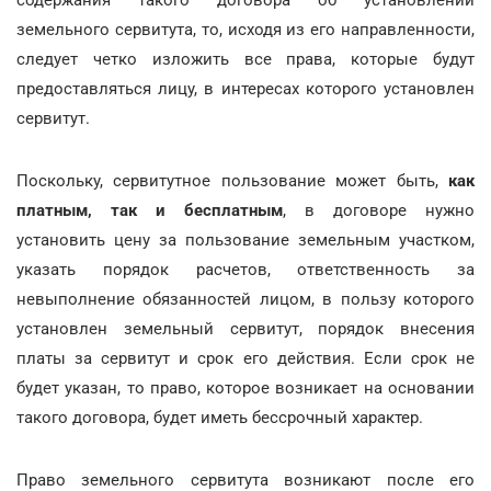
земельного сервитута, то, исходя из его направленности,
следует четко изложить все права, которые будут
предоставляться лицу, в интересах которого установлен
сервитут.
Поскольку, сервитутное пользование может быть,
как
платным, так и бесплатным
, в договоре нужно
установить цену за пользование земельным участком,
указать порядок расчетов, ответственность за
невыполнение обязанностей лицом, в пользу которого
установлен земельный сервитут, порядок внесения
платы за сервитут и срок его действия. Если срок не
будет указан, то право, которое возникает на основании
такого договора, будет иметь бессрочный характер.
Право земельного сервитута возникают после его