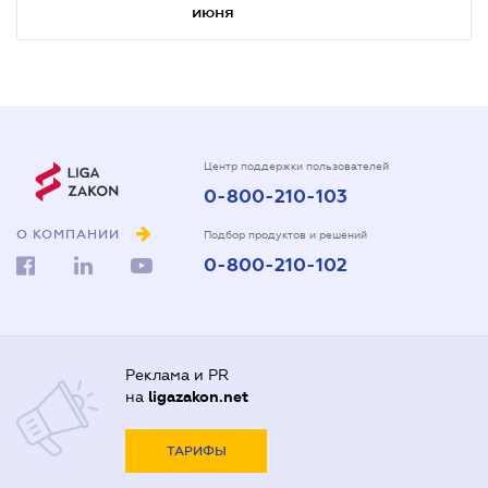
июня
Центр поддержки пользователей
0-800-210-103
О КОМПАНИИ
Подбор продуктов и решений
0-800-210-102
Реклама и PR
на
ligazakon.net
ТАРИФЫ