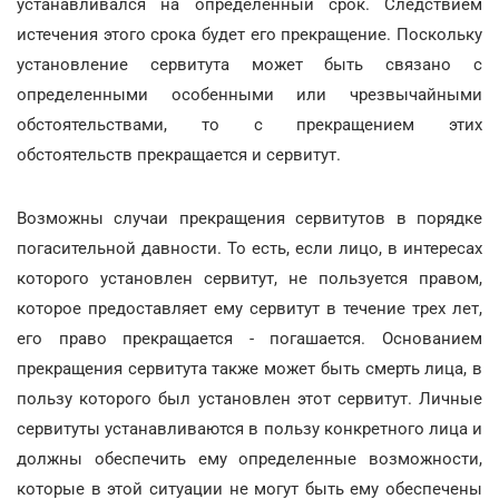
устанавливался на определенный срок. Следствием
истечения этого срока будет его прекращение. Поскольку
установление сервитута может быть связано с
определенными особенными или чрезвычайными
обстоятельствами, то с прекращением этих
обстоятельств прекращается и сервитут.
Возможны случаи прекращения сервитутов в порядке
погасительной давности. То есть, если лицо, в интересах
которого установлен сервитут, не пользуется правом,
которое предоставляет ему сервитут в течение трех лет,
его право прекращается - погашается. Основанием
прекращения сервитута также может быть смерть лица, в
пользу которого был установлен этот сервитут. Личные
сервитуты устанавливаются в пользу конкретного лица и
должны обеспечить ему определенные возможности,
которые в этой ситуации не могут быть ему обеспечены