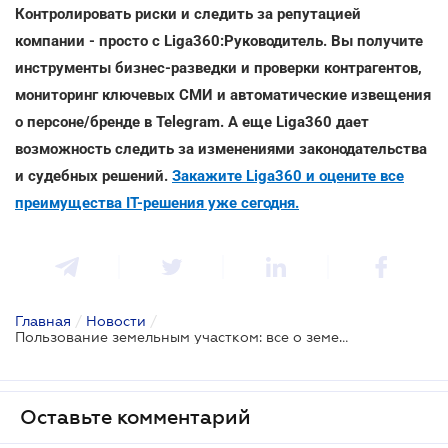
Контролировать риски и следить за репутацией
компании - просто с Liga360:Руководитель. Вы получите
инструменты бизнес-разведки и проверки контрагентов,
мониторинг ключевых СМИ и автоматические извещения
о персоне/бренде в Telegram. А еще Liga360 дает
возможность следить за изменениями законодательства
и судебных решений.
Закажите Liga360 и оцените все
преимущества ІТ-решения уже сегодня.
Главная
/
Новости
/
Пользование земельным участком: все о земельном сервитуте
Оставьте комментарий