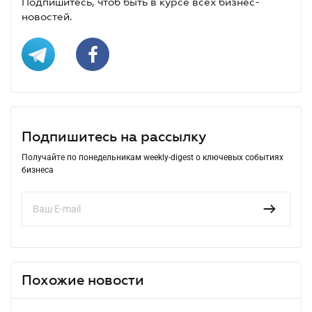
Подпишитесь, чтоб быть в курсе всех бизнес-
новостей.
Подпишитесь на рассылку
Получайте по понедельникам weekly-digest о ключевых событиях
бизнеса
Похожие новости