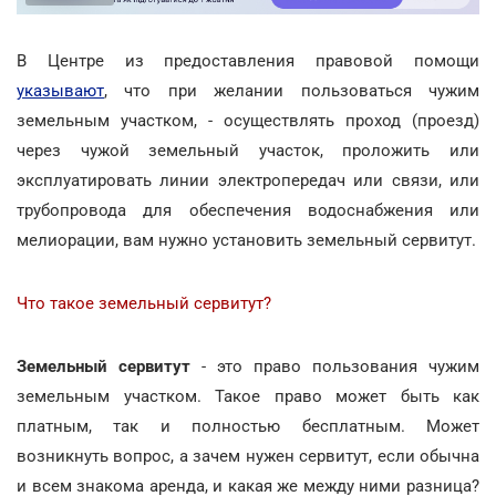
В Центре из предоставления правовой помощи
указывают
, что при желании пользоваться чужим
земельным участком, - осуществлять проход (проезд)
через чужой земельный участок, проложить или
эксплуатировать линии электропередач или связи, или
трубопровода для обеспечения водоснабжения или
мелиорации, вам нужно установить земельный сервитут.
Что такое земельный сервитут?
Земельный сервитут
- это право пользования чужим
земельным участком. Такое право может быть как
платным, так и полностью бесплатным. Может
возникнуть вопрос, а зачем нужен сервитут, если обычна
и всем знакома аренда, и какая же между ними разница?