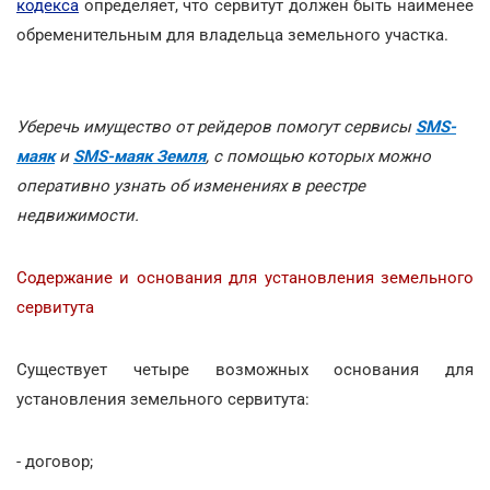
кодекса
определяет, что сервитут должен быть наименее
обременительным для владельца земельного участка.
Уберечь имущество от рейдеров помогут сервисы
SMS-
маяк
и
SMS-маяк Земля
, с помощью которых можно
оперативно узнать об изменениях в реестре
недвижимости.
Содержание и основания для установления земельного
сервитута
Существует четыре возможных основания для
установления земельного сервитута:
- договор;