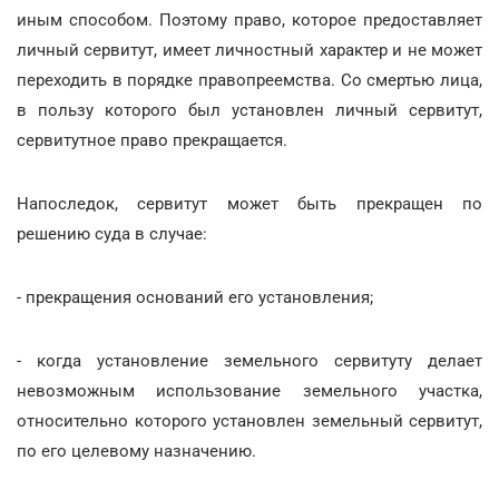
иным способом. Поэтому право, которое предоставляет
личный сервитут, имеет личностный характер и не может
переходить в порядке правопреемства. Со смертью лица,
в пользу которого был установлен личный сервитут,
сервитутное право прекращается.
Напоследок, сервитут может быть прекращен по
решению суда в случае:
- прекращения оснований его установления;
- когда установление земельного сервитуту делает
невозможным использование земельного участка,
относительно которого установлен земельный сервитут,
по его целевому назначению.