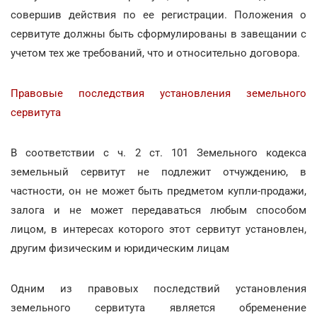
совершив действия по ее регистрации. Положения о
сервитуте должны быть сформулированы в завещании с
учетом тех же требований, что и относительно договора.
Правовые последствия установления земельного
сервитута
В соответствии с ч. 2 ст. 101 Земельного кодекса
земельный сервитут не подлежит отчуждению, в
частности, он не может быть предметом купли-продажи,
залога и не может передаваться любым способом
лицом, в интересах которого этот сервитут установлен,
другим физическим и юридическим лицам
Одним из правовых последствий установления
земельного сервитута является обременение