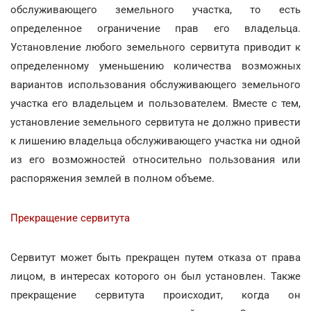
обслуживающего земельного участка, то есть
определенное ограничение прав его владельца.
Установление любого земельного сервитута приводит к
определенному уменьшению количества возможных
вариантов использования обслуживающего земельного
участка его владельцем и пользователем. Вместе с тем,
установление земельного сервитута не должно привести
к лишению владельца обслуживающего участка ни одной
из его возможностей относительно пользования или
распоряжения землей в полном объеме.
Прекращение сервитута
Сервитут может быть прекращен путем отказа от права
лицом, в интересах которого он был установлен. Также
прекращение сервитута происходит, когда он