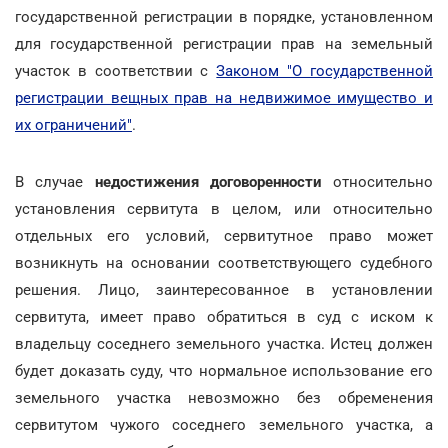
государственной регистрации в порядке, установленном
для государственной регистрации прав на земельный
участок в соответствии с
Законом "О государственной
регистрации вещных прав на недвижимое имущество и
их ограничений"
.
В случае
недостижения договоренности
относительно
установления сервитута в целом, или относительно
отдельных его условий, сервитутное право может
возникнуть на основании соответствующего судебного
решения. Лицо, заинтересованное в установлении
сервитута, имеет право обратиться в суд с иском к
владельцу соседнего земельного участка. Истец должен
будет доказать суду, что нормальное использование его
земельного участка невозможно без обременения
сервитутом чужого соседнего земельного участка, а