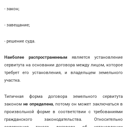
- закон;
- завещание;
- решение суда.
Наиболее распространенным
является установление
сервитута на основании договора между лицом, которое
требует его установления, и владельцем земельного
участка.
Типичная форма договора земельного сервитута
законом
не определена
, потому он может заключаться в
произвольной форме в соответствии с требованиями
гражданского законодательства. Относительно
содержания такого договора об установлении