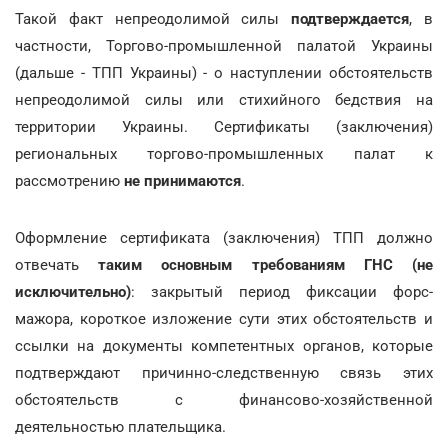
Такой факт непреодолимой силы
подтверждается
, в
частности, Торгово-промышленной палатой Украины
(дальше - ТПП Украины) - о наступлении обстоятельств
непреодолимой силы или стихийного бедствия на
территории Украины. Сертификаты (заключения)
региональных торгово-промышленных палат к
рассмотрению
не принимаются
.
Оформление сертификата (заключения) ТПП должно
отвечать
таким основным требованиям ГНС (не
исключительно)
: закрытый период фиксации форс-
мажора, короткое изложение сути этих обстоятельств и
ссылки на документы компетентных органов, которые
подтверждают причинно-следственную связь этих
обстоятельств с финансово-хозяйственной
деятельностью плательщика.