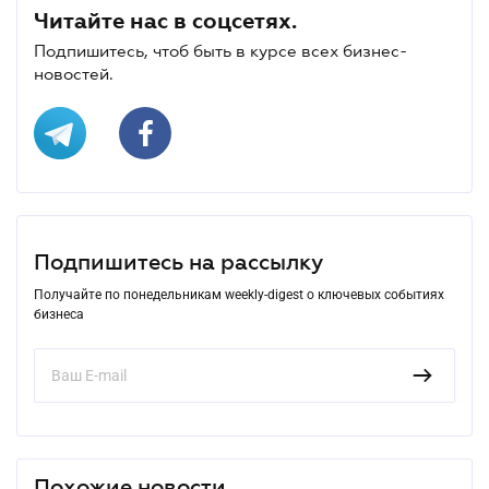
Читайте нас в соцсетях.
Подпишитесь, чтоб быть в курсе всех бизнес-
новостей.
Подпишитесь на рассылку
Получайте по понедельникам weekly-digest о ключевых событиях
бизнеса
Похожие новости