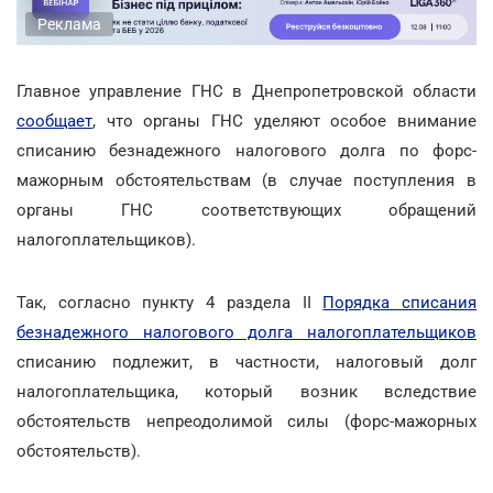
Реклама
Главное управление ГНС в Днепропетровской области
сообщает
, что органы ГНС уделяют особое внимание
списанию безнадежного налогового долга по форс-
мажорным обстоятельствам (в случае поступления в
органы ГНС соответствующих обращений
налогоплательщиков).
Так, согласно пункту 4 раздела II
Порядка списания
безнадежного налогового долга налогоплательщиков
списанию подлежит, в частности, налоговый долг
налогоплательщика, который возник вследствие
обстоятельств непреодолимой силы (форс-мажорных
обстоятельств).