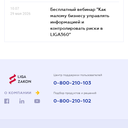
10.07
Бесплатный вебинар "Как
29 мая 2026
малому бизнесу управлять
информацией и
контролировать риски в
LIGA360"
Центр поддержки пользователей
0-800-210-103
О КОМПАНИИ
Подбор продуктов и решений
0-800-210-102