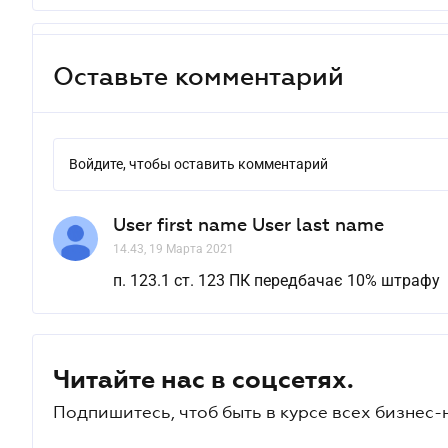
Оставьте комментарий
Войдите, чтобы оставить комментарий
User first name User last name
14.43, 19 Марта 2021
п. 123.1 ст. 123 ПК передбачає 10% штрафу
Читайте нас в соцсетях.
Подпишитесь, чтоб быть в курсе всех бизнес-