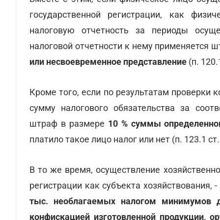
государственной регистрации, как физи
налоговую отчетность за периоды осуще
налоговой отчетности к нему применяется 
или несвоевременное представление
(п. 120.
Кроме того, если по результатам проверки
сумму налогового обязательства за соот
штраф в размере
10 % суммы определенног
платило такое лицо налог или нет (п. 123.1 ст.
В то же время, осуществление хозяйственно
регистрации как субъекта хозяйствования, 
тыс. необлагаемых налогом минимумов до
конфискацией изготовленной продукции, ор