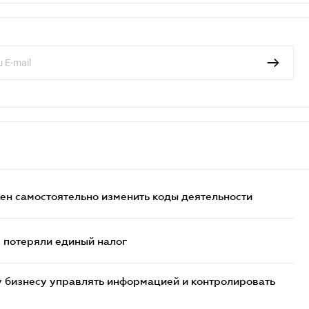
жен самостоятельно изменить коды деятельности
- потеряли единый налог
 бизнесу управлять информацией и контролировать