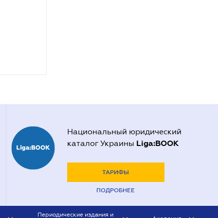
Национальный юридический
Liga:BOOK
каталог Украины
ТАРИФЫ
ПОДРОБНЕЕ
Периодические издания и