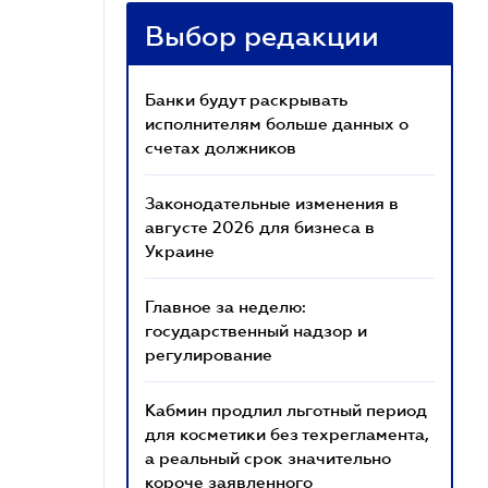
Выбор редакции
Банки будут раскрывать
исполнителям больше данных о
счетах должников
Законодательные изменения в
августе 2026 для бизнеса в
Украине
Главное за неделю:
государственный надзор и
регулирование
Кабмин продлил льготный период
для косметики без техрегламента,
а реальный срок значительно
короче заявленного