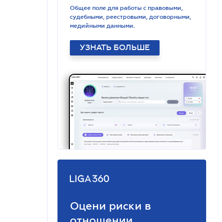
Общее поле для работы с правовыми,
судебными, реестровыми, договорными,
медийными данными.
УЗНАТЬ БОЛЬШЕ
Оцени риски в
отношении