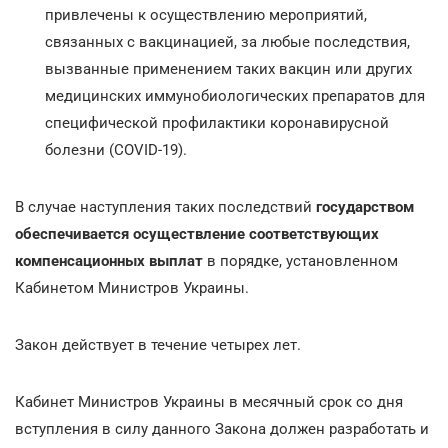
привлечены к осуществлению мероприятий,
связанных с вакцинацией, за любые последствия,
вызванные применением таких вакцин или других
медицинских иммунобиологических препаратов для
специфической профилактики коронавирусной
болезни (COVID-19).
В случае наступления таких последствий
государством
обеспечивается осуществление соответствующих
компенсационных выплат
в порядке, установленном
Кабинетом Министров Украины.
Закон действует в течение четырех лет.
Кабинет Министров Украины в месячный срок со дня
вступления в силу данного Закона должен разработать и