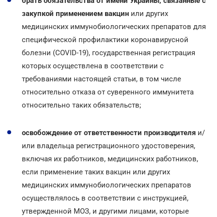
брать обязательства от имени Украины, связанные с
закупкой
применением вакцин
или других
медицинских иммунобиологических препаратов для
специфической профилактики коронавирусной
болезни (COVID-19), государственная регистрация
которых осуществлена в соответствии с
требованиями настоящей статьи, в том числе
относительно отказа от суверенного иммунитета
относительно таких обязательств;
освобождение от ответственности производителя
и/
или владельца регистрационного удостоверения,
включая их работников, медицинских работников,
если применение таких вакцин или других
медицинских иммунобиологических препаратов
осуществлялось в соответствии с инструкцией,
утвержденной МОЗ, и другими лицами, которые