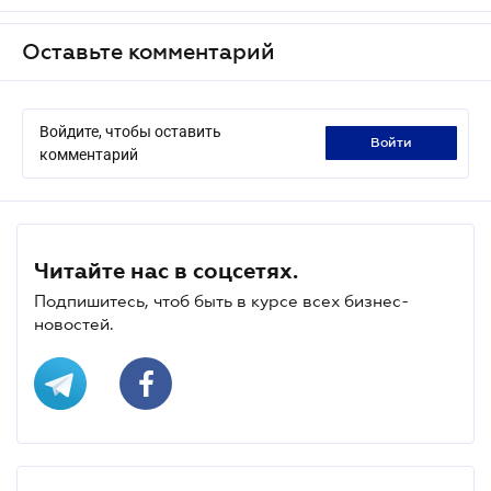
Оставьте комментарий
Войдите, чтобы оставить
войти
комментарий
Читайте нас в соцсетях.
Подпишитесь, чтоб быть в курсе всех бизнес-
новостей.