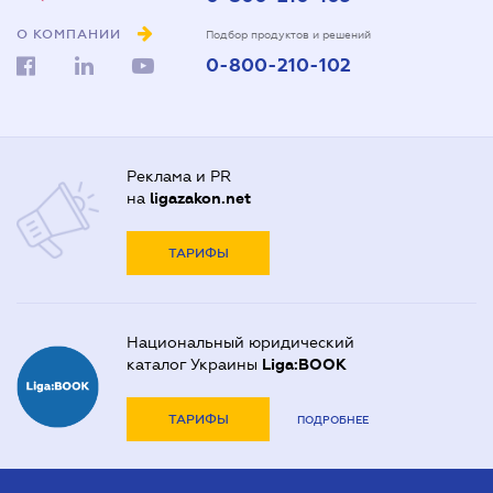
О КОМПАНИИ
Подбор продуктов и решений
0-800-210-102
Реклама и PR
на
ligazakon.net
ТАРИФЫ
Национальный юридический
каталог Украины
Liga:BOOK
ТАРИФЫ
ПОДРОБНЕЕ