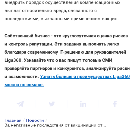
внедрить порядок осуществления компенсационных
выплат относительно вреда, связанного с
последствиями, вызванными применением вакцин.
Собственный бизнес - это круглосуточная оценка рисков
и контроль репутации. Эти задания выполнять легко
благодаря современному IT-решению для руководителей
Liga360. Узнавайте что о вас пишут топовые СМИ,
проверяйте партнеров и конкурентов, анализируйте риски
и возможности.
Узнать больше о преимуществах Liga360
можно по ссылке.
Главная
/
Новости
/
За негативные последствия от вакцинации от COVID-19 будет отвечать государство