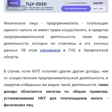
Реклама
Физическое лицо - предприниматель - плательщик
единого налога не имеет права осуществлять, в пределах
предпринимательской деятельности, такие виды
деятельности, которые не отмечены в его учетных
данных. Об этом
напомнили
в ГНС в Закарпатской
области.
В случае, если ФЛП получает другие другие доходы, чем
от осуществления предпринимательской деятельности, в
пределах избранных им видов такой деятельности,
такие
доходы облагаются налогом по общим правилам,
установленными НКУ для плательщиков налога -
физических лиц
.