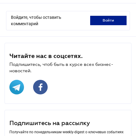
Войдите, чтобы оставить
войти
комментарий
Читайте нас в соцсетях.
Подпишитесь, чтоб быть в курсе всех бизнес-
новостей.
Подпишитесь на рассылку
Получайте по понедельникам weekly-digest о ключевых событиях