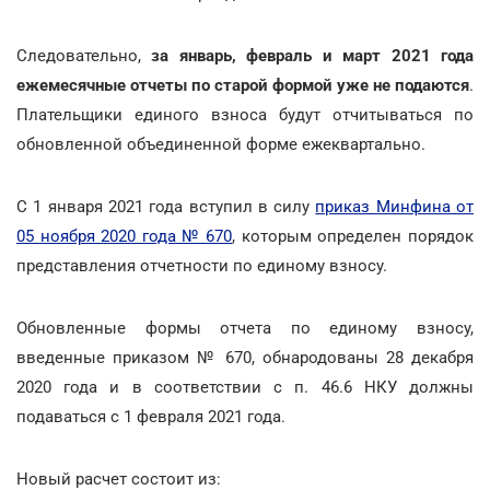
Следовательно,
за январь, февраль и март 2021 года
ежемесячные отчеты по старой формой уже не подаются
.
Плательщики единого взноса будут отчитываться по
обновленной объединенной форме ежеквартально.
С 1 января 2021 года вступил в силу
приказ Минфина от
05 ноября 2020 года № 670
, которым определен порядок
представления отчетности по единому взносу.
Обновленные формы отчета по единому взносу,
введенные приказом № 670, обнародованы 28 декабря
2020 года и в соответствии с п. 46.6 НКУ должны
подаваться с 1 февраля 2021 года.
Новый расчет состоит из: