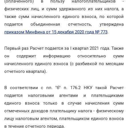
(оплаченного) в пользу налогоплательщиков -
физических лиц, и сумм удержанного из них налога, а
также сумм начисленного единого взноса, по которой
подается объединенная отчетность, утверждена
приказом Минфина от 15 декабря 2020 года № 773
.
Первый раз Расчет подается за I квартал 2021 года. Также
он содержит информацию относительно сумм
начисленного единого взноса (с разбивкой по месяцам
отчетного квартала).
В соответствии с пп. "б" п. 176.2 НКУ такой Расчет
подается налоговыми агентами и плательщиками
единого взноса только в случае начисления сумм
отмеченных доходов плательщику налога - физическому
лицу налоговым агентом, плательщиком единого взноса
в течение отчетного периода.