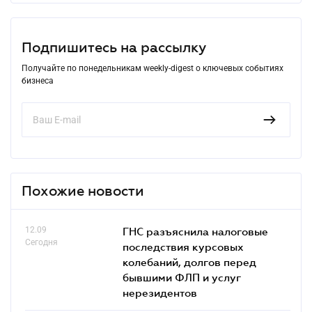
Подпишитесь на рассылку
Получайте по понедельникам weekly-digest о ключевых событиях
бизнеса
Похожие новости
12.09
ГНС разъяснила налоговые
Сегодня
последствия курсовых
колебаний, долгов перед
бывшими ФЛП и услуг
нерезидентов