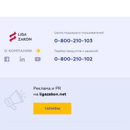
Центр поддержки пользователей
0-800-210-103
О КОМПАНИИ
Подбор продуктов и решений
0-800-210-102
Реклама и PR
на
ligazakon.net
ТАРИФЫ