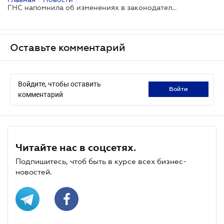
ГНС напомнила об изменениях в законодательстве относительно отчетности по ЕСВ
Оставьте комментарий
Войдите, чтобы оставить
войти
комментарий
Читайте нас в соцсетях.
Подпишитесь, чтоб быть в курсе всех бизнес-
новостей.