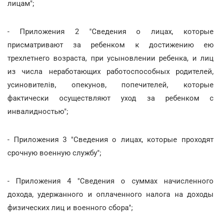
лицам";
- Приложения 2 "Сведения о лицах, которые
присматривают за ребенком к достижению ею
трехлетнего возраста, при усыновлении ребенка, и лиц
из числа неработающих работоспособных родителей,
усиновителів, опекунов, попечителей, которые
фактически осуществляют уход за ребенком с
инвалидностью";
- Приложения 3 "Сведения о лицах, которые проходят
срочную военную службу";
- Приложения 4 "Сведения о суммах начисленного
дохода, удержанного и оплаченного налога на доходы
физических лиц и военного сбора";