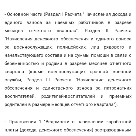
- Основной части (Раздел I Расчета "Начисления дохода и
единого взноса за наемных работников в разрезе
месяцев отчетного квартала", Раздел II Расчета
"Начисления денежного обеспечения и единого взноса
за военнослужащих, полицейских, лиц рядового и
начальствующего состава и на суммы помощи в связи с
беременностью и родами в разрезе месяцев отчетного
квартала (кроме военнослужащих срочной военной
службы, Раздел IIІ Расчета "Начисление денежного
обеспечения и единственого взноса за патронатних
воспитателей, родителей-воспитателей и приемных
родителей в размере месяцев отчетного квартала");
- Приложения 1 "Ведомости о начислении заработной
платы (дохода, денежного обеспечения) застрахованным