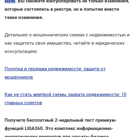
маяк
. Вы сможете контролировать не только изменения,
которые состоялись в реестре, но и попытки внести
такие изменения.
Детальнее о мошеннических схемах с недвижимостью и
как защитить свое имущество, читайте в юридических
консультациях:
Покупка и продажа недвижимости: защита от
мошенников
Как не стать жертвой схемы захвата недвижимости: 10
главных советов
Получите бесплатный 2-недельный тест премиум-
функций LIGA360. Это комплекс информационно-
аналитических продуктов для защиты бизнеса.