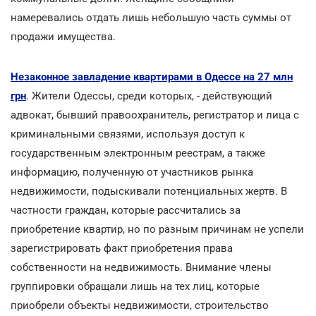
намеревались отдать лишь небольшую часть суммы от
продажи имущества.
Незаконное завладение квартирами в Одессе на 27 млн
грн
. Жители Одессы, среди которых, - действующий
адвокат, бывший правоохранитель, регистратор и лица с
криминальными связями, используя доступ к
государственным электронным реестрам, а также
информацию, полученную от участников рынка
недвижимости, подыскивали потенциальных жертв. В
частности граждан, которые рассчитались за
приобретение квартир, но по разным причинам не успели
зарегистрировать факт приобретения права
собственности на недвижимость. Внимание члены
группировки обращали лишь на тех лиц, которые
приобрели объекты недвижимости, строительство