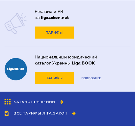
Реклама и PR
на
ligazakon.net
ТАРИФЫ
Национальный юридический
каталог Украины
Liga:BOOK
ТАРИФЫ
ПОДРОБНЕЕ
КАТАЛОГ РЕШЕНИЙ
ВСЕ ТАРИФЫ ЛІГА:ЗАКОН
Сотрудничество