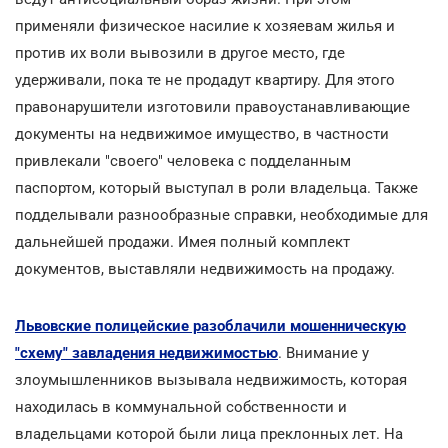
применяли физическое насилие к хозяевам жилья и
против их воли вывозили в другое место, где
удерживали, пока те не продадут квартиру. Для этого
правонарушители изготовили правоустанавливающие
документы на недвижимое имущество, в частности
привлекали "своего" человека с подделанным
паспортом, который выступал в роли владельца. Также
подделывали разнообразные справки, необходимые для
дальнейшей продажи. Имея полный комплект
документов, выставляли недвижимость на продажу.
Львовские полицейские разоблачили мошенническую
"схему" завладения недвижимостью
. Внимание у
злоумышленников вызывала недвижимость, которая
находилась в коммунальной собственности и
владельцами которой были лица преклонных лет. На