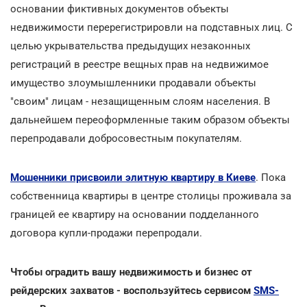
основании фиктивных документов объекты
недвижимости перерегистрировли на подставных лиц. С
целью укрывательства предыдущих незаконных
регистраций в реестре вещных прав на недвижимое
имущество злоумышленники продавали объекты
"своим" лицам - незащищенным слоям населения. В
дальнейшем переоформленные таким образом объекты
перепродавали добросовестным покупателям.
Мошенники присвоили элитную квартиру в Киеве
. Пока
собственница квартиры в центре столицы проживала за
границей ее квартиру на основании подделанного
договора купли-продажи перепродали.
Чтобы оградить вашу недвижимость и бизнес от
рейдерских захватов - воспользуйтесь сервисом
SMS-