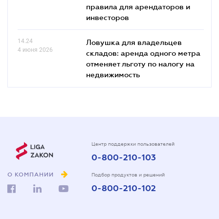
правила для арендаторов и
инвесторов
14.24
Ловушка для владельцев
4 июня 2026
складов: аренда одного метра
отменяет льготу по налогу на
недвижимость
Центр поддержки пользователей
0-800-210-103
О КОМПАНИИ
Подбор продуктов и решений
0-800-210-102