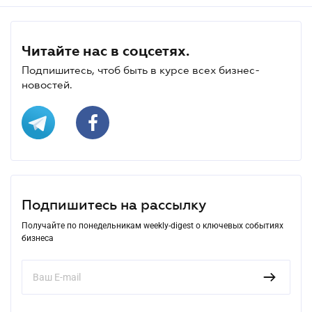
Читайте нас в соцсетях.
Подпишитесь, чтоб быть в курсе всех бизнес-
новостей.
Подпишитесь на рассылку
Получайте по понедельникам weekly-digest о ключевых событиях
бизнеса