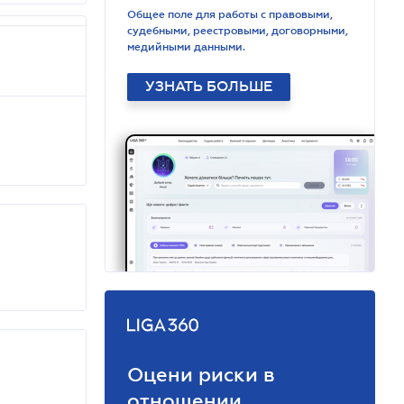
Общее поле для работы с правовыми,
судебными, реестровыми, договорными,
медийными данными.
УЗНАТЬ БОЛЬШЕ
Оцени риски в
отношении