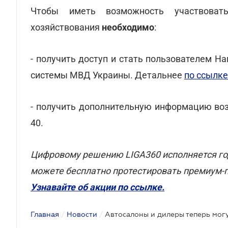
Чтобы иметь возможность участвовать
хозяйствования
необходимо
:
- получить доступ и стать пользователем 
системы МВД Украины. Детальнее
по ссылке
- получить дополнительную информацию воз
40.
Цифровому решению LIGA360 исполняется год
можете бесплатно протестировать премиум-п
Узнавайте об акции по ссылке.
Главная
/
Новости
/