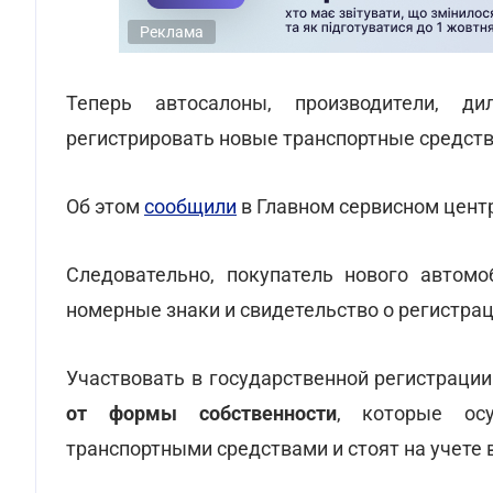
Реклама
Теперь автосалоны, производители, ди
регистрировать новые транспортные средств
Об этом
сообщили
в Главном сервисном цент
Следовательно, покупатель нового автомо
номерные знаки и свидетельство о регистра
Участвовать в государственной регистраци
от формы собственности
, которые ос
транспортными средствами и стоят на учете