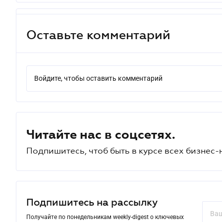
Оставьте комментарий
Войдите, чтобы оставить комментарий
Читайте нас в соцсетях.
Подпишитесь, чтоб быть в курсе всех бизнес-
Подпишитесь на рассылку
Получайте по понедельникам weekly-digest о ключевых