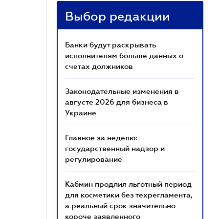
Выбор редакции
Банки будут раскрывать
исполнителям больше данных о
счетах должников
Законодательные изменения в
августе 2026 для бизнеса в
Украине
Главное за неделю:
государственный надзор и
регулирование
Кабмин продлил льготный период
для косметики без техрегламента,
а реальный срок значительно
короче заявленного