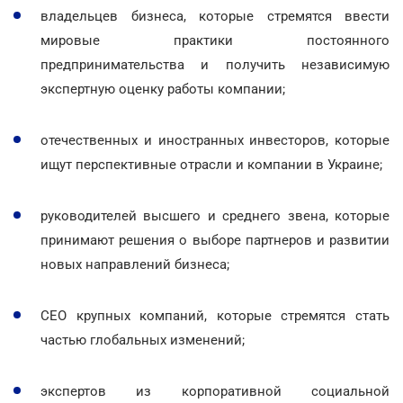
владельцев бизнеса, которые стремятся ввести
мировые практики постоянного
предпринимательства и получить независимую
экспертную оценку работы компании;
отечественных и иностранных инвесторов, которые
ищут перспективные отрасли и компании в Украине;
руководителей высшего и среднего звена, которые
принимают решения о выборе партнеров и развитии
новых направлений бизнеса;
СЕО крупных компаний, которые стремятся стать
частью глобальных изменений;
экспертов из корпоративной социальной