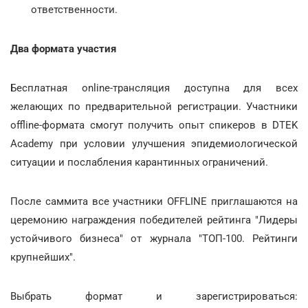
ответственности.
Два формата участия
Бесплатная online-трансляция доступна для всех
желающих по предварительной регистрации. Участники
offline-формата смогут получить опыт спикеров в DTEK
Academy при условии улучшения эпидемиологической
ситуации и послабления карантинных ограничений.
После саммита все участники OFFLINE приглашаются на
церемонию награждения победителей рейтинга "Лидеры
устойчивого бизнеса" от журнала "ТОП-100. Рейтинги
крупнейших".
Выбрать формат и зарегистрироваться: