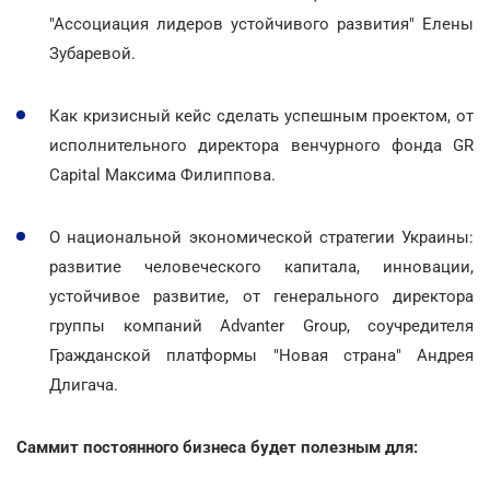
"Ассоциация лидеров устойчивого развития" Елены
Зубаревой.
Как кризисный кейс сделать успешным проектом, от
исполнительного директора венчурного фонда GR
Capital Максима Филиппова.
О национальной экономической стратегии Украины:
развитие человеческого капитала, инновации,
устойчивое развитие, от генерального директора
группы компаний Advanter Group, соучредителя
Гражданской платформы "Новая страна" Андрея
Длигача.
Саммит постоянного бизнеса будет полезным для: