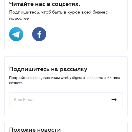
Читайте нас в соцсетях.
Подпишитесь, чтоб быть в курсе всех бизнес-
новостей.
Подпишитесь на рассылку
Получайте по понедельникам weekly-digest о ключевых событиях
бизнеса
Похожие новости