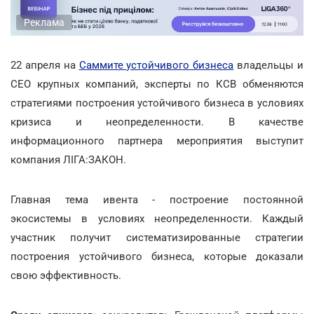
Реклама
22 апреля на
Саммите устойчивого бизнеса
владельцы и
СЕО крупных компаний, эксперты по КCВ обменяются
стратегиями построения устойчивого бизнеса в условиях
кризиса и неопределенности. В качестве
информационного партнера мероприятия выступит
компания ЛІГА:ЗАКОН.
Главная тема ивента - построение постоянной
экосистемы в условиях неопределенности. Каждый
участник получит систематизированные стратегии
построения устойчивого бизнеса, которые доказали
свою эффективность.