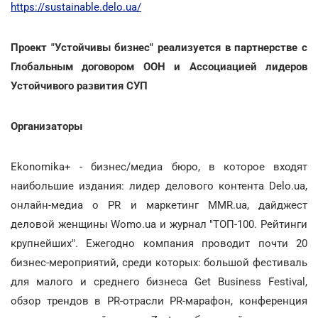
https://sustainable.delo.ua/
Проект "Устойчивы бизнес" реализуется в партнерстве с
Глобальным договором ООН и Ассоциацией лидеров
Устойчивого развития СУП
Организаторы
Ekonomika+ - бизнес/медиа бюро, в которое входят
наибольшие издания: лидер делового контента Delo.ua,
онлайн-медиа о PR и маркетинг MMR.ua, дайджест
деловой женщины Womo.ua и журнал "ТОП-100. Рейтинги
крупнейших". Ежегодно компания проводит почти 20
бизнес-мероприятий, среди которых: большой фестиваль
для малого и среднего бизнеса Get Business Festival,
обзор трендов в PR-отрасли PR-марафон, конференция