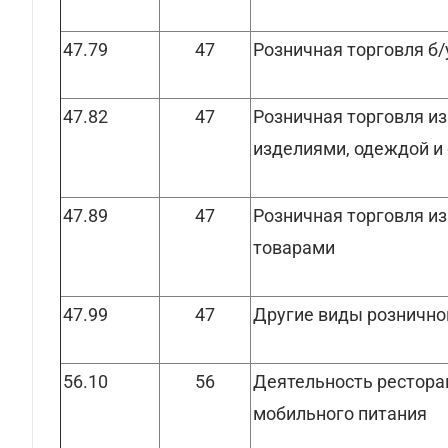
47.79
47
Розничная торговля б/
47.82
47
Розничная торговля из
изделиями, одеждой и
47.89
47
Розничная торговля из
товарами
47.99
47
Другие виды рознично
56.10
56
Деятельность рестора
мобильного питания