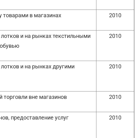
у товарами в магазинах
2010
 лотков и на рынках текстильными
2010
 обувью
 лотков и на рынках другими
2010
й торговли вне магазинов
2010
нов, предоставление услуг
2010