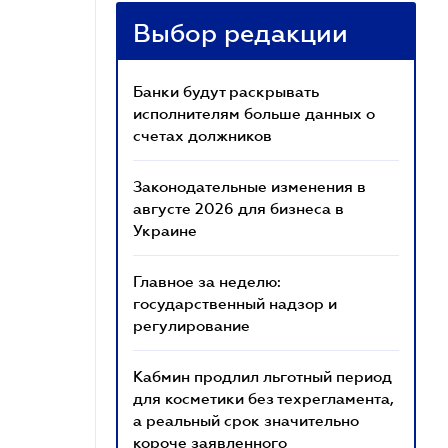
Выбор редакции
Банки будут раскрывать
исполнителям больше данных о
счетах должников
Законодательные изменения в
августе 2026 для бизнеса в
Украине
Главное за неделю:
государственный надзор и
регулирование
Кабмин продлил льготный период
для косметики без техрегламента,
а реальный срок значительно
короче заявленного