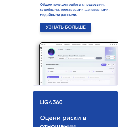
Общее поле для работы с правовыми,
судебными, реестровыми, договорными,
медийными данными.
УЗНАТЬ БОЛЬШЕ
Оцени риски в
отношении