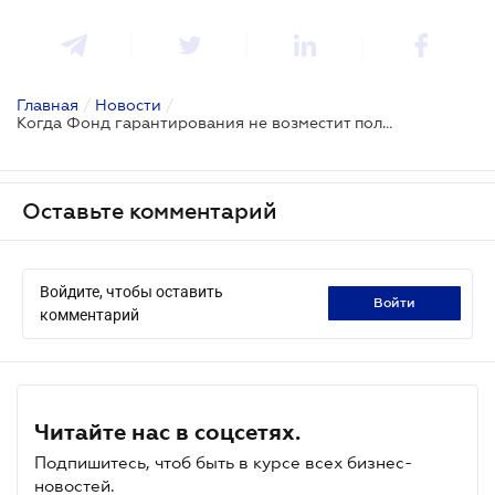
Главная
/
Новости
/
Когда Фонд гарантирования не возместит полную сумму вашего вклада
Оставьте комментарий
Войдите, чтобы оставить
войти
комментарий
Читайте нас в соцсетях.
Подпишитесь, чтоб быть в курсе всех бизнес-
новостей.