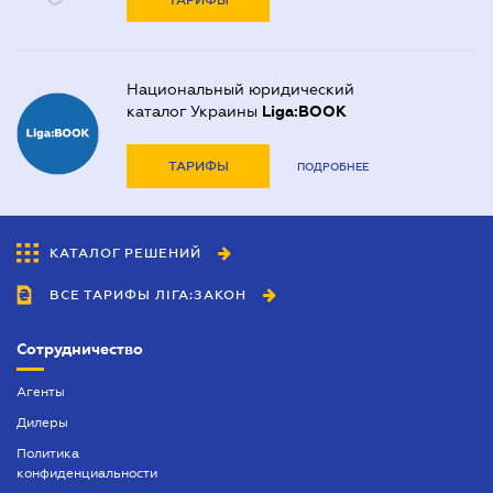
ТАРИФЫ
Национальный юридический
каталог Украины
Liga:BOOK
ТАРИФЫ
ПОДРОБНЕЕ
КАТАЛОГ РЕШЕНИЙ
ВСЕ ТАРИФЫ ЛІГА:ЗАКОН
Сотрудничество
Агенты
Дилеры
Политика
конфиденциальности