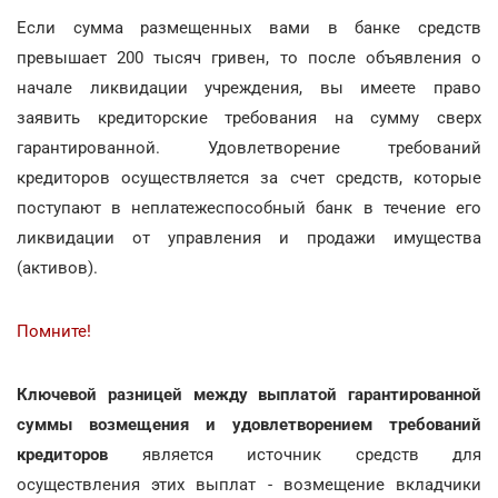
Если сумма размещенных вами в банке средств
превышает 200 тысяч гривен, то после объявления о
начале ликвидации учреждения, вы имеете право
заявить кредиторские требования на сумму сверх
гарантированной. Удовлетворение требований
кредиторов осуществляется за счет средств, которые
поступают в неплатежеспособный банк в течение его
ликвидации от управления и продажи имущества
(активов).
Помните!
Ключевой разницей между выплатой гарантированной
суммы возмещения и удовлетворением требований
кредиторов
является источник средств для
осуществления этих выплат - возмещение вкладчики