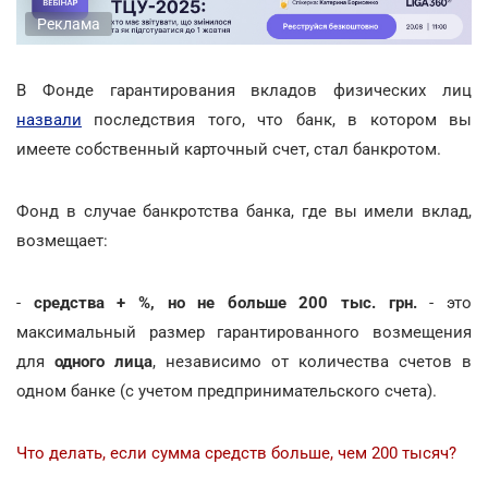
Реклама
В Фонде гарантирования вкладов физических лиц
назвали
последствия того, что банк, в котором вы
имеете собственный карточный счет, стал банкротом.
Фонд в случае банкротства банка, где вы имели вклад,
возмещает:
-
средства + %, но не больше 200 тыс. грн.
- это
максимальный размер гарантированного возмещения
для
одного лица
, независимо от количества счетов в
одном банке (с учетом предпринимательского счета).
Что делать, если сумма средств больше, чем 200 тысяч?