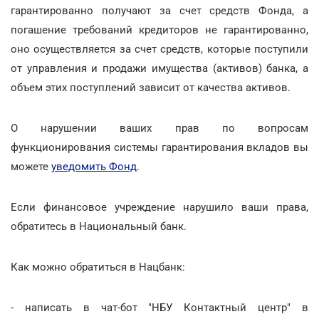
гарантированно получают за счет средств Фонда, а
погашение требований кредиторов не гарантированно,
оно осуществляется за счет средств, которые поступили
от управления и продажи имущества (активов) банка, а
объем этих поступлений зависит от качества активов.
О нарушении ваших прав по вопросам
функционирования системы гарантирования вкладов вы
можете
уведомить Фонд
.
Если финансовое учреждение нарушило ваши права,
обратитесь в Национальный банк.
Как можно обратиться в Нацбанк:
- написать в чат-бот "НБУ Контактный центр" в