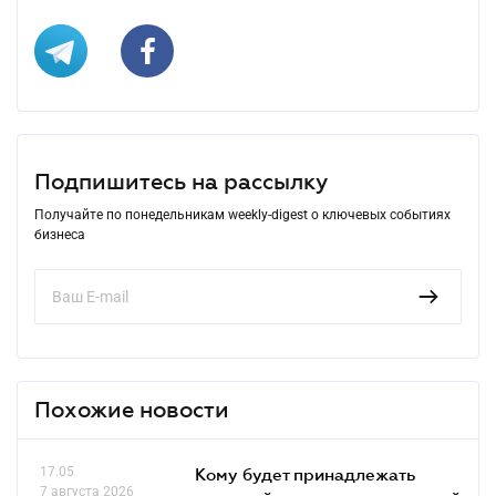
Подпишитесь на рассылку
Получайте по понедельникам weekly-digest о ключевых событиях
бизнеса
Похожие новости
17.05
Кому будет принадлежать
7 августа 2026