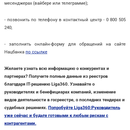
месенджерах (вайбере или телеграмме);
- позвонить по телефону в контактный центр - 0 800 505
240;
- заполнить онлайн-форму для обращений на сайте
Нацбанка
по ссылке
Желаете узнать всю информацию о конкурентах и
партнерах? Получите полные данные из реестров
благодаря IT-решению Liga360. Узнавайте о
руководителях и бенефициарах компаний, изменение
видов деятельности в госреестре, о последних тендерах и
судебных решениях.
Попробуйте Liga360:Руководитель
уже сейчас и будьте готовыми к любым рискам с
контрагентами.