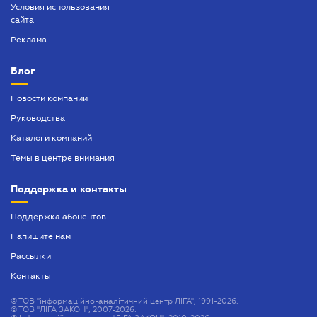
Условия использования
сайта
Реклама
Блог
Новости компании
Руководства
Каталоги компаний
Темы в центре внимания
Поддержка и контакты
Поддержка абонентов
Напишите нам
Рассылки
Контакты
©
ТОВ "інформаційно-аналітичний центр ЛІГА", 1991-2026.
©
ТОВ "ЛІГА ЗАКОН", 2007-2026.