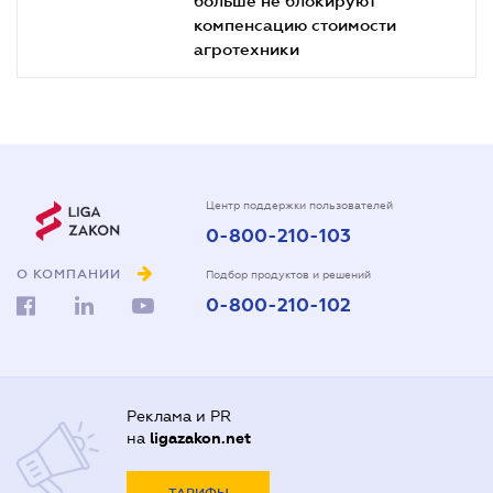
компенсацию стоимости
агротехники
Центр поддержки пользователей
0-800-210-103
О КОМПАНИИ
Подбор продуктов и решений
0-800-210-102
Реклама и PR
на
ligazakon.net