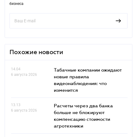
бизнеса
Похожие новости
14.04
Табачные компании ожидают
6 августа 2026
новые правила
видеонаблюдения: что
изменится
13.13
Расчеты через два банка
6 августа 2026
больше не блокируют
компенсацию стоимости
агротехники