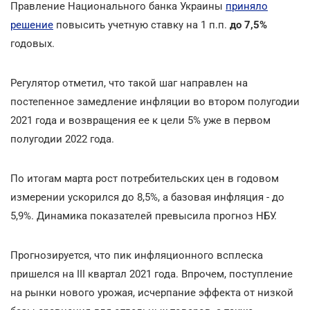
Правление Национального банка Украины
приняло
решение
повысить учетную ставку на 1 п.п.
до 7,5%
годовых.
Регулятор отметил, что такой шаг направлен на
постепенное замедление инфляции во втором полугодии
2021 года и возвращения ее к цели 5% уже в первом
полугодии 2022 года.
По итогам марта рост потребительских цен в годовом
измерении ускорился до 8,5%, а базовая инфляция - до
5,9%. Динамика показателей превысила прогноз НБУ.
Прогнозируется, что пик инфляционного всплеска
пришелся на III квартал 2021 года. Впрочем, поступление
на рынки нового урожая, исчерпание эффекта от низкой