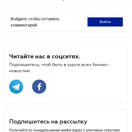
Войдите, чтобы оставить
войти
комментарий
Читайте нас в соцсетях.
Подпишитесь, чтоб быть в курсе всех бизнес-
новостей.
Подпишитесь на рассылку
Получайте по понедельникам weekly-digest о ключевых событиях