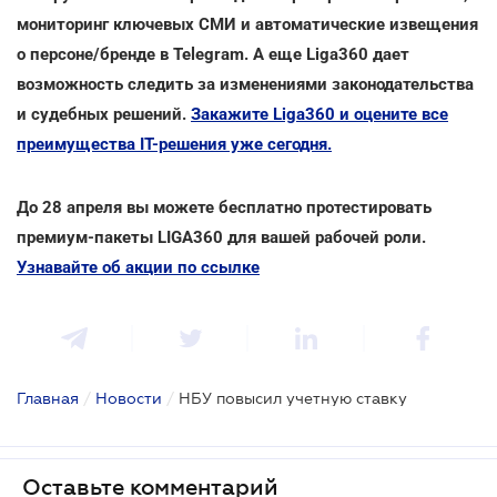
мониторинг ключевых СМИ и автоматические извещения
о персоне/бренде в Telegram. А еще Liga360 дает
возможность следить за изменениями законодательства
и судебных решений.
Закажите Liga360 и оцените все
преимущества ІТ-решения уже сегодня.
До 28 апреля вы можете бесплатно протестировать
премиум-пакеты LIGA360 для вашей рабочей роли.
Узнавайте об акции по ссылке
Главная
/
Новости
/
НБУ повысил учетную ставку
Оставьте комментарий