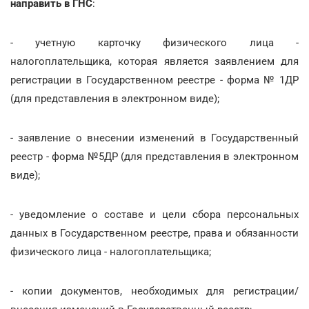
направить в ГНС
:
- учетную карточку физического лица -
налогоплательщика, которая является заявлением для
регистрации в Государственном реестре - форма № 1ДР
(для представления в электронном виде);
- заявление о внесении изменений в Государственный
реестр - форма №5ДР (для представления в электронном
виде);
- уведомление о составе и цели сбора персональных
данных в Государственном реестре, права и обязанности
физического лица - налогоплательщика;
- копии документов, необходимых для регистрации/