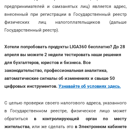
предпринимателей и самзанятых лиц) является адрес,
внесенный при регистрации в Государственный реестр
физических лиц налогоплательщиков (дальше
Государственный реестр).
Хотели попробовать продукты LIGA360 бесплатно? До 28
апреля вы можете 2 недели тестировать наши решения
для бухгалтеров, юристов и бизнеса. Все
законодательство, профессиональная аналитика,
автоматические сигналы об изменениях и свыше 50
цифровых инструментов.
Узнавайте об условиях здесь.
С целью проверки своего налогового адреса, указанного
в Государственном реестре, физическое лицо может
обратиться
в контролирующий орган по месту
жительства
, или же сделать это
в Электронном кабинете