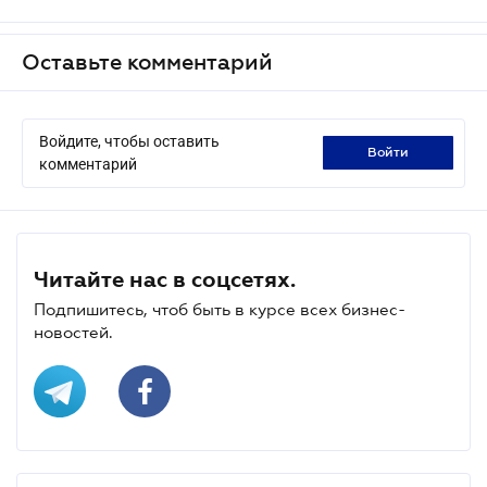
Оставьте комментарий
Войдите, чтобы оставить
войти
комментарий
Читайте нас в соцсетях.
Подпишитесь, чтоб быть в курсе всех бизнес-
новостей.