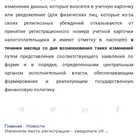
изменении данных, которые вносятся в учетную карточку
или уведомление (для физических лиц, которые из-за
своих религиозных убеждений отказываются от
принятия регистрационного номера учетной карточки
налогоплательщика и имеют отметку в паспорте)
в
течение месяца со дня возникновения таких изменений
путем представления соответствующего заявления по
форме и в порядке, определенными центральным
органом исполнительной власти, обеспечивающим
формирование и реализующим государственную
финансовую политику.
Главная
/
Новости
/
Изменили место регистрации - уведомьте об этом налоговиков в течение 30 дней