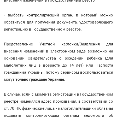
внесения изменений в Государственный реестр;
- выбрать контролирующий орган, в который можно
обратиться для получения документа, удостоверяющего
регистрацию в Государственном реестре.
Представление Учетной карточки/Заявления для
внесения изменений в электронном виде возможно на
основании Свидетельства о рождении ребенка (для
малолетних лиц в возрасте до 14 лет) или Паспорта
гражданина Украины, потому сервисом воспользоваться
могут
только граждане Украины
.
В случае, если с момента регистрации в Государственном
реестре изменялся адрес проживания, в соответствии со
ст. 70 НК физические лица - налогоплательщики обязаны
подавать контролирующим органам ведомости об