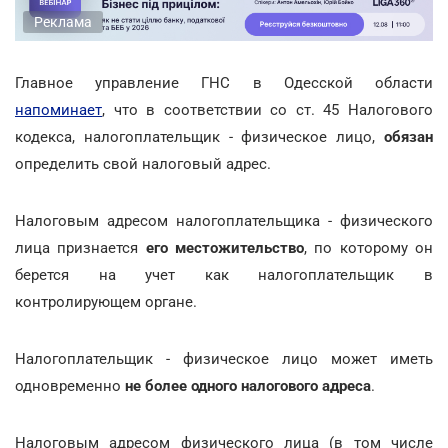
Реклама
Главное управление ГНС в Одесской области
напоминает
, что в соответствии со ст. 45 Налогового
кодекса, налогоплательщик - физическое лицо,
обязан
определить свой налоговый адрес.
Налоговым адресом налогоплательщика - физического
лица признается
его местожительство
, по которому он
берется на учет как налогоплательщик в
контролирующем органе.
Налогоплательщик - физическое лицо может иметь
одновременно
не более одного налогового адреса
.
Налоговым адресом физического лица (в том числе