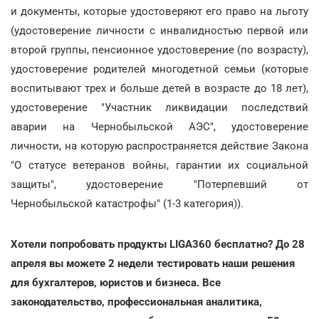
и документы, которые удостоверяют его право на льготу
(удостоверение личности с инвалидностью первой или
второй группы, пенсионное удостоверение (по возрасту),
удостоверение родителей многодетной семьи (которые
воспитывают трех и больше детей в возрасте до 18 лет),
удостоверение "Участник ликвидации последствий
аварии на Чернобыльской АЭС", удостоверение
личности, на которую распространяется действие Закона
"О статусе ветеранов войны, гарантии их социальной
защиты", удостоверение "Потерпевший от
Чернобыльской катастрофы" (1-3 категория)).
Хотели попробовать продукты LIGA360 бесплатно? До 28
апреля вы можете 2 недели тестировать наши решения
для бухгалтеров, юристов и бизнеса. Все
законодательство, профессиональная аналитика,