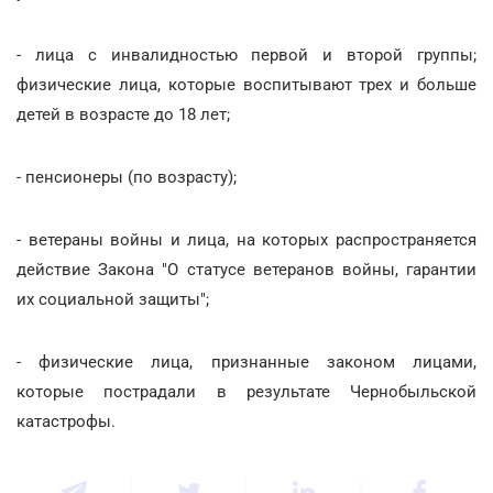
- лица с инвалидностью первой и второй группы;
физические лица, которые воспитывают трех и больше
детей в возрасте до 18 лет;
- пенсионеры (по возрасту);
- ветераны войны и лица, на которых распространяется
действие Закона "О статусе ветеранов войны, гарантии
их социальной защиты";
- физические лица, признанные законом лицами,
которые пострадали в результате Чернобыльской
катастрофы.