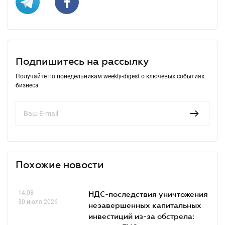
Подпишитесь на рассылку
Получайте по понедельникам weekly-digest о ключевых событиях
бизнеса
Похожие новости
14.08
НДС-последствия уничтожения
30 июля 2026
незавершенных капитальных
инвестиций из-за обстрела: