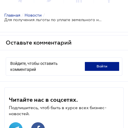
Главная
/
Новости
/
Для получения льготы по уплате земельного налога нужно написать заявление до 1 мая
Оставьте комментарий
Войдите, чтобы оставить
войти
комментарий
Читайте нас в соцсетях.
Подпишитесь, чтоб быть в курсе всех бизнес-
новостей.