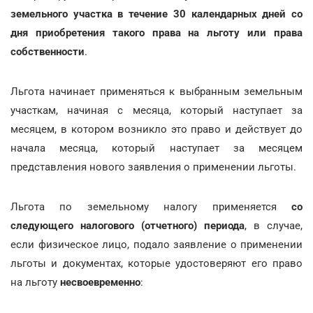
земельного участка в течение 30 календарных дней со
дня приобретения такого права на льготу или права
собственности
.
Льгота начинает применяться к выбранным земельным
участкам, начиная с месяца, который наступает за
месяцем, в котором возникло это право и действует до
начала месяца, который наступает за месяцем
представления нового заявления о применении льготы.
Льгота по земельному налогу применяется
со
следующего налогового (отчетного) периода
, в случае,
если физическое лицо, подало заявление о применении
льготы и документах, которые удостоверяют его право
на льготу
несвоевременно
: