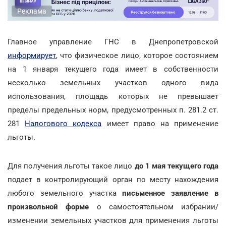
Реклама
Главное управление ГНС в Днепропетровской
информирует
, что физическое лицо, которое состоянием
на 1 января текущего года имеет в собственности
несколько земельных участков одного вида
использования, площадь которых не превышает
пределы предельных норм, предусмотренных п. 281.2 ст.
281
Налогового кодекса
имеет право на применение
льготы.
Для получения льготы такое лицо
до 1 мая текущего года
подает в контролирующий орган по месту нахождения
любого земельного участка
письменное заявление в
произвольной форме
о самостоятельном избрании/
изменении земельных участков для применения льготы